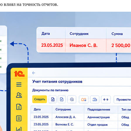
 влиял на точность отчетов.