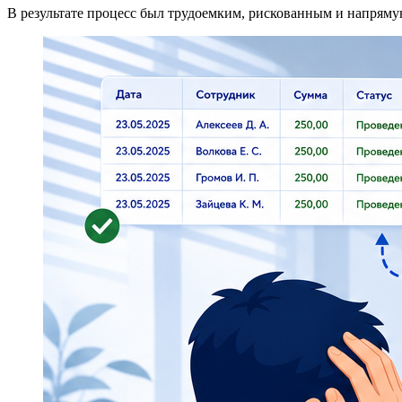
В результате процесс был трудоемким, рискованным и напрямую