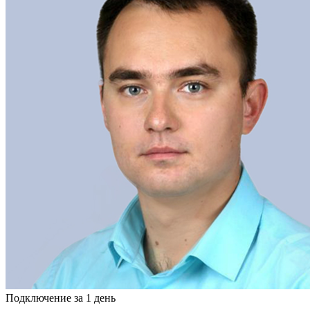
Подключение за 1 день