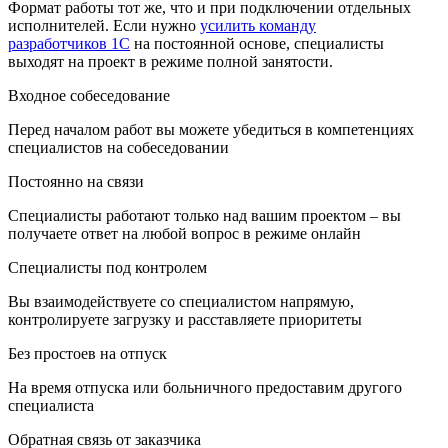
Формат работы тот же, что и при подключении отдельных
исполнителей. Если нужно
усилить команду
разработчиков 1С
на постоянной основе, специалисты
выходят на проект в режиме полной занятости.
Входное собеседование
Перед началом работ вы можете убедиться в компетенциях
специалистов на собеседовании
Постоянно на связи
Специалисты работают только над вашим проектом – вы
получаете ответ на любой вопрос в режиме онлайн
Специалисты под контролем
Вы взаимодействуете со специалистом напрямую,
контролируете загрузку и расставляете приоритеты
Без простоев на отпуск
На время отпуска или больничного предоставим другого
специалиста
Обратная связь от заказчика