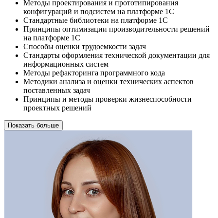
Методы проектирования и прототипирования
конфигураций и подсистем на платформе 1С
Стандартные библиотеки на платформе 1С
Принципы оптимизации производительности решений
на платформе 1С
Способы оценки трудоемкости задач
Стандарты оформления технической документации для
информационных систем
Методы рефакторинга программного кода
Методики анализа и оценки технических аспектов
поставленных задач
Принципы и методы проверки жизнеспособности
проектных решений
Показать больше