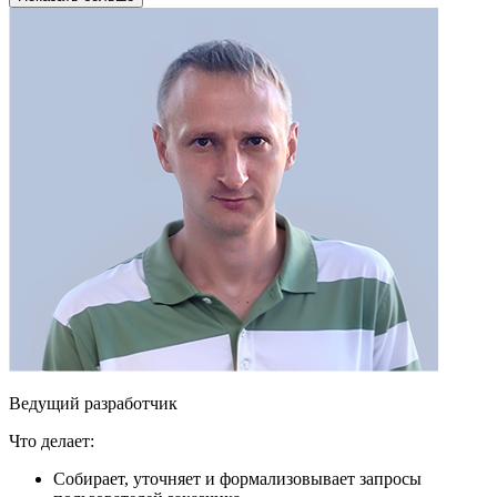
Ведущий разработчик
Что делает:
Собирает, уточняет и формализовывает запросы