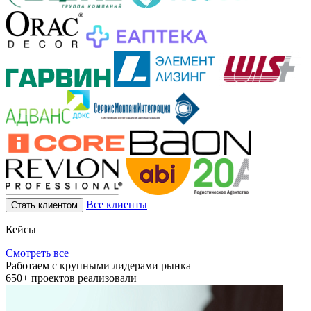
Все клиенты
Стать клиентом
Кейсы
Смотреть все
Работаем с крупными лидерами рынка
650+
проектов реализовали