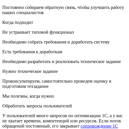
Постоянно собираем обратную связь, чтобы улучшить работу
наших специалистов
Когда подходит
Не устраивает типовой функционал
Необходимо собрать требования и доработать систему
Есть требования к доработкам
Необходимо разработать и реализовать техническое задание
Нужно техническое задание
Проконсультируем, самостоятельно проведем оценку и
подготовим техзадание
Мы полезны, когда нужно
Обработать запросы пользователей
У пользователей много запросов по оптимизации 1С, а у вас
не хватает времени, компетенций или ресурсов. Если поток
обращений постоянный, его закрывает
сопровождение 1С