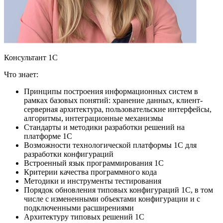
Консультант 1С
Что знает:
Принципы построения информационных систем в
рамках базовых понятий: хранение данных, клиент-
серверная архитектура, пользовательские интерфейсы,
алгоритмы, интеграционные механизмы
Стандарты и методики разработки решений на
платформе 1С
Возможности технологической платформы 1С для
разработки конфигураций
Встроенный язык программирования 1С
Критерии качества программного кода
Методики и инструменты тестирования
Порядок обновления типовых конфигураций 1С, в том
числе с измененными объектами конфигурации и с
подключенными расширениями
Архитектуру типовых решений 1С