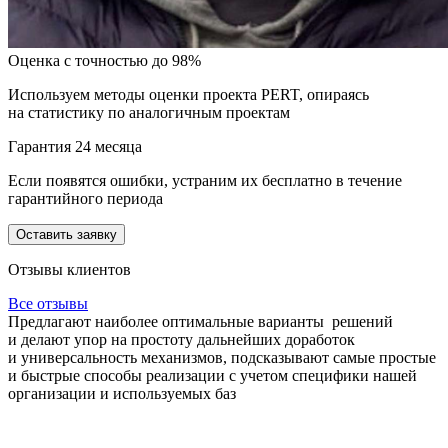
Оценка с точностью до 98%
Используем методы оценки проекта PERT, опираясь
на статистику по аналогичным проектам
Гарантия 24 месяца
Если появятся ошибки, устраним их бесплатно в течение
гарантийного периода
Оставить заявку
Отзывы клиентов
Все отзывы
Предлагают наиболее оптимальные варианты решений
и делают упор на простоту дальнейших доработок
и универсальность механизмов, подсказывают самые простые
и быстрые способы реализации с учетом специфики нашей
организации и используемых баз