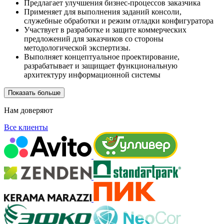
Предлагает улучшения бизнес-процессов заказчика
Применяет для выполнения заданий консоли,
служебные обработки и режим отладки конфигуратора
Участвует в разработке и защите коммерческих
предложений для заказчиков со стороны
методологической экспертизы.
Выполняет концептуальное проектирование,
разрабатывает и защищает функциональную
архитектуру информационной системы
Показать больше
Нам доверяют
Все клиенты