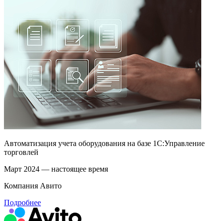
Автоматизация учета оборудования на базе 1С:Управление
торговлей
Март 2024 — настоящее время
Компания Авито
Подробнее