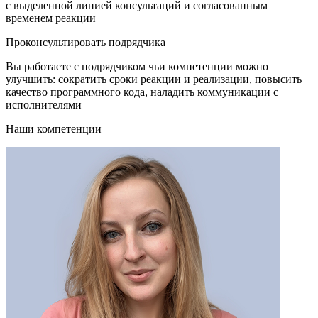
с выделенной линией консультаций и согласованным
временем реакции
Проконсультировать подрядчика
Вы работаете с подрядчиком чьи компетенции можно
улучшить: сократить сроки реакции и реализации, повысить
качество программного кода, наладить коммуникации с
исполнителями
Наши компетенции