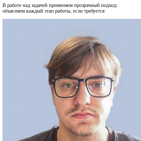
В работе над задачей применяем прозрачный подход:
объясняем каждый этап работы, если требуется