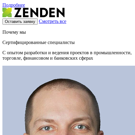
Подробнее
Смотреть все
Оставить заявку
Почему мы
Сертифицированные специалисты
С опытом разработки и ведения проектов в промышленности,
торговле, финансовом и банковских сферах