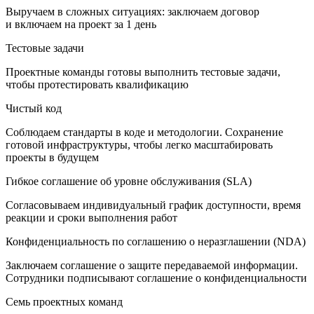
Выручаем в сложных ситуациях: заключаем договор
и включаем на проект за 1 день
Тестовые задачи
Проектные команды готовы выполнить тестовые задачи,
чтобы протестировать квалификацию
Чистый код
Соблюдаем стандарты в коде и методологии. Сохранение
готовой инфраструктуры, чтобы легко масштабировать
проекты в будущем
Гибкое соглашение об уровне обслуживания (SLA)
Согласовываем индивидуальный график доступности, время
реакции и сроки выполнения работ
Конфиденциальность по соглашению о неразглашении (NDA)
Заключаем соглашение о защите передаваемой информации.
Сотрудники подписывают соглашение о конфиденциальности
Семь проектных команд