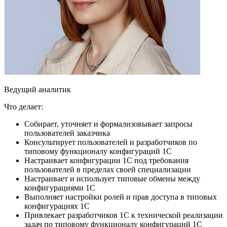
Ведущий аналитик
Что делает:
Собирает, уточняет и формализовывает запросы
пользователей заказчика
Консультирует пользователей и разработчиков по
типовому функционалу конфигураций 1С
Настраивает конфигурации 1С под требования
пользователей в пределах своей специализации
Настраивает и использует типовые обмены между
конфигурациями 1С
Выполняет настройки ролей и прав доступа в типовых
конфигурациях 1С
Привлекает разработчиков 1С к технической реализации
задач по типовому функционалу конфигураций 1С