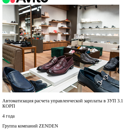
Автоматизация расчета управленческой зарплаты в ЗУП 3.1
КОРП
4 года
Группа компаний ZENDEN