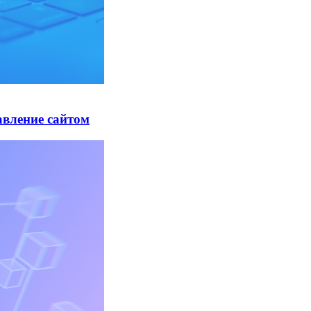
авление сайтом