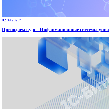
02.09.2025г.
Преподаем курс "Информационные системы управ