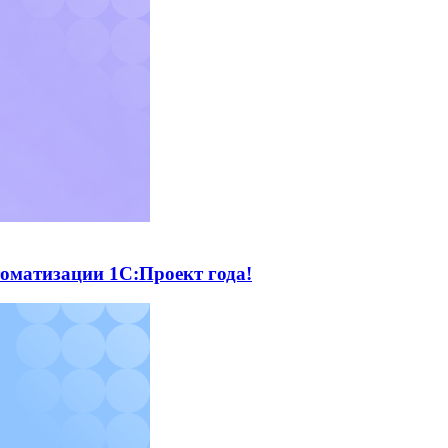
томатизации 1С:Проект года!