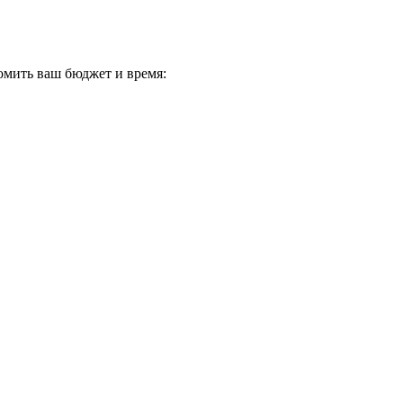
омить ваш бюджет и время: