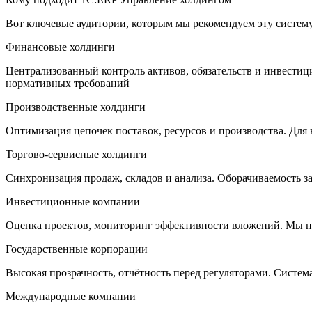
Вот ключевые аудитории, которым мы рекомендуем эту систему
Финансовые холдинги
Централизованный контроль активов, обязательств и инвестиц
нормативных требований
Производственные холдинги
Оптимизация цепочек поставок, ресурсов и производства. Для
Торгово-сервисные холдинги
Синхронизация продаж, складов и анализа. Оборачиваемость за
Инвестиционные компании
Оценка проектов, мониторинг эффективности вложений. Мы нас
Государственные корпорации
Высокая прозрачность, отчётность перед регуляторами. Систем
Международные компании