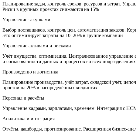
Планирование задач, контроль сроков, ресурсов и затрат. Уп
Риски в крупных проектах снижаются на 15%
Управление закупками
Выбор поставщиков, контроль цен, автоматизация заказов. Ко
Это оптимизирует затраты на 10–20% в группе компаний
Управление активами и рисками
Учёт имущества, оптимизация. Централизованное управление 
и согласованности данных и процессов во всех подразделениях
Производство и логистика
Планирование производства, учёт затрат, складской учёт, це
простои на 20% в распределённых холдингах
Персонал и расчёты
Управление кадрами, зарплатами, временем. Интеграция с HC
Аналитика и интеграция
Отчёты, дашборды, прогнозирование. Расширенная бизнес-ана