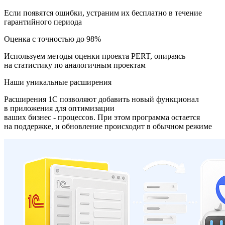
Если появятся ошибки, устраним их бесплатно в течение
гарантийного периода
Оценка с точностью до 98%
Используем методы оценки проекта PERT, опираясь
на статистику по аналогичным проектам
Наши уникальные расширения
Расширения 1С позволяют добавить новый функционал
в приложения для оптимизации
ваших бизнес - процессов. При этом программа остается
на поддержке, и обновление происходит в обычном режиме