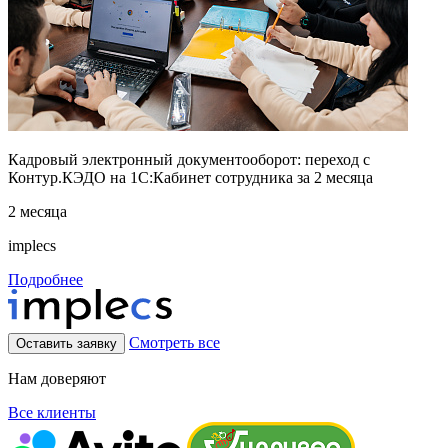
Кадровый электронный документооборот: переход с
Контур.КЭДО на 1С:Кабинет сотрудника за 2 месяца
2 месяца
implecs
Подробнее
Смотреть все
Оставить заявку
Нам доверяют
Все клиенты