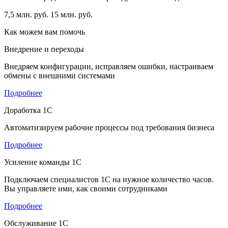
7,5 млн. руб.
15 млн. руб.
Как можем вам помочь
Внедрение и переходы
Внедряем конфигурации, исправляем ошибки, настраиваем
обмены с внешними системами
Подробнее
Доработка 1С
Автоматизируем рабочие процессы под требования бизнеса
Подробнее
Усиление команды 1С
Подключаем специалистов 1С на нужное количество часов.
Вы управляете ими, как своими сотрудниками
Подробнее
Обслуживание 1С