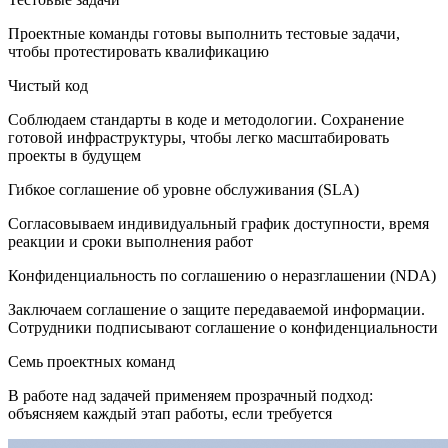
Проектные команды готовы выполнить тестовые задачи,
чтобы протестировать квалификацию
Чистый код
Соблюдаем стандарты в коде и методологии. Сохранение
готовой инфраструктуры, чтобы легко масштабировать
проекты в будущем
Гибкое соглашение об уровне обслуживания (SLA)
Согласовываем индивидуальный график доступности, время
реакции и сроки выполнения работ
Конфиденциальность по соглашению о неразглашении (NDA)
Заключаем соглашение о защите передаваемой информации.
Сотрудники подписывают соглашение о конфиденциальности
Семь проектных команд
В работе над задачей применяем прозрачный подход:
объясняем каждый этап работы, если требуется