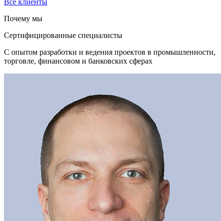
Все клиенты
Почему мы
Сертифицированные специалисты
С опытом разработки и ведения проектов в промышленности,
торговле, финансовом и банковских сферах