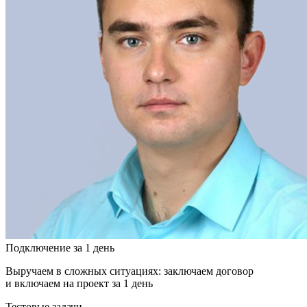
Подключение за 1 день
Выручаем в сложных ситуациях: заключаем договор
и включаем на проект за 1 день
Тестовые задачи