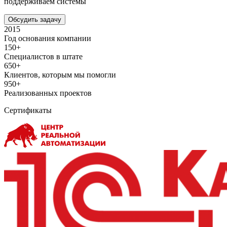
поддерживаем системы
Обсудить задачу
2015
Год основания компании
150+
Специалистов в штате
650+
Клиентов, которым мы помогли
950+
Реализованных проектов
Сертификаты