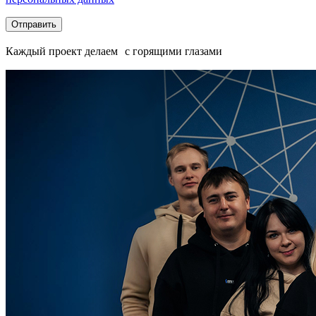
Отправить
Каждый проект делаем с горящими глазами