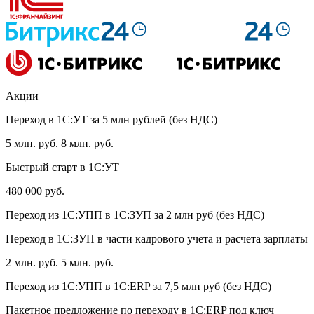
Акции
Переход в 1С:УТ за 5 млн рублей (без НДС)
5 млн. руб.
8 млн. руб.
Быстрый старт в 1С:УТ
480 000 руб.
Переход из 1С:УПП в 1С:ЗУП за 2 млн руб (без НДС)
Переход в 1С:ЗУП в части кадрового учета и расчета зарплаты
2 млн. руб.
5 млн. руб.
Переход из 1С:УПП в 1С:ERP за 7,5 млн руб (без НДС)
Пакетное предложение по переходу в 1С:ERP под ключ