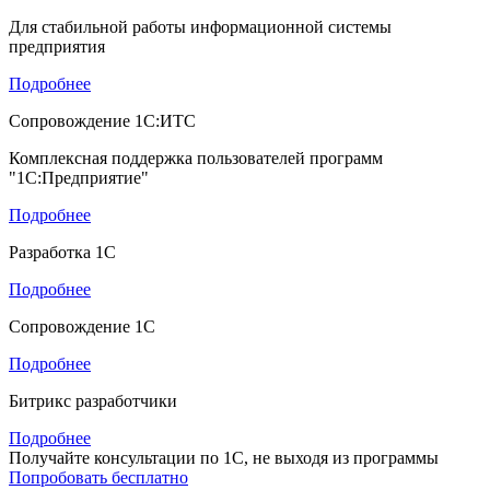
Для стабильной работы информационной системы
предприятия
Подробнее
Сопровождение 1С:ИТС
Комплексная поддержка пользователей программ
"1С:Предприятие"
Подробнее
Разработка 1С
Подробнее
Сопровождение 1С
Подробнее
Битрикс разработчики
Подробнее
Получайте консультации по 1С, не выходя из программы
Попробовать бесплатно