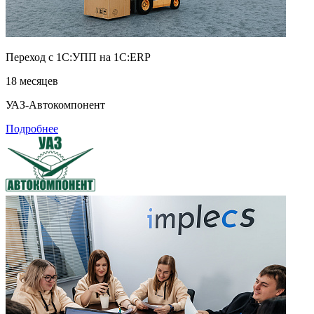
Переход с 1С:УПП на 1С:ERP
18 месяцев
УАЗ-Автокомпонент
Подробнее