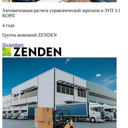
Автоматизация расчета управленческой зарплаты в ЗУП 3.1
КОРП
4 года
Группа компаний ZENDEN
Подробнее