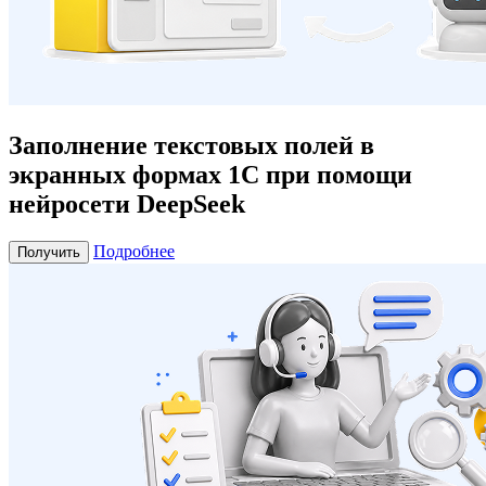
Заполнение текстовых полей в
экранных формах 1С при помощи
нейросети DeepSeek
Подробнее
Получить