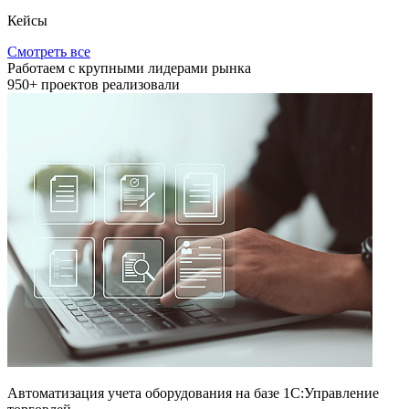
Кейсы
Смотреть все
Работаем с крупными лидерами рынка
950+
проектов реализовали
Автоматизация учета оборудования на базе 1С:Управление