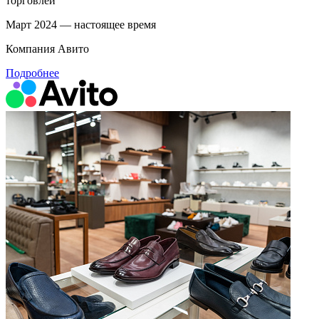
торговлей
Март 2024 — настоящее время
Компания Авито
Подробнее