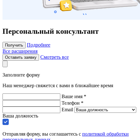
Персональный консультант
Подробнее
Получить
Все расширения
Смотреть все
Оставить заявку
Заполните форму
Наш менеджер свяжется с вами в ближайшее время
Ваше имя *
Телефон *
Email
Ваша должность
Отправляя форму, вы соглашаетесь с
политикой обработки
персональных данных