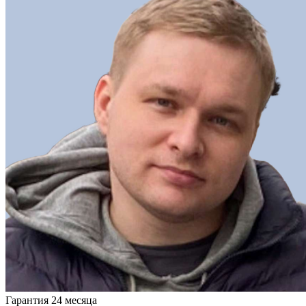
Гарантия 24 месяца