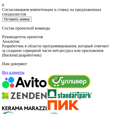
6
Согласовываем компетенции и ставку на предложенных
специалистов
Оставить заявку
Состав проектной команды
Руководитель проектов
Аналитик
Разработчик в области программирования, который отвечает
за создание серверной части веб-ресурса или приложения
(Backend разработчик)
Нам доверяют
Все клиенты