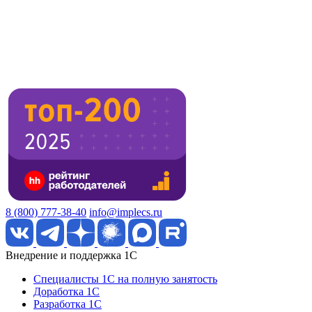
8 (800) 777-38-40
info@implecs.ru
Внедрение и поддержка 1C
Специалисты 1C на полную занятость
Доработка 1C
Разработка 1C