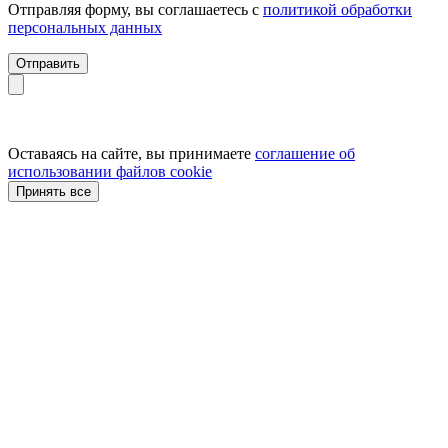
Отправляя форму, вы соглашаетесь с
политикой обработки
персональных данных
Отправить
Оставаясь на сайте, вы принимаете
соглашение об
использовании файлов cookie
Принять все