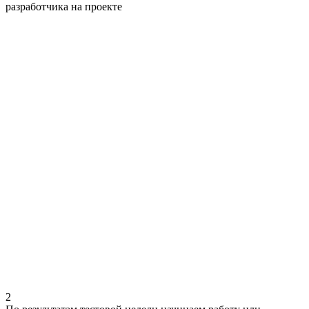
разработчика на проекте
2