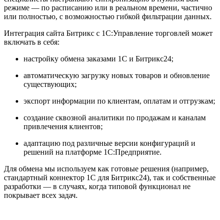
режиме — по расписанию или в реальном времени, частично
или полностью, с возможностью гибкой фильтрации данных.
Интеграция сайта Битрикс с 1С:Управление торговлей может
включать в себя:
настройку обмена заказами 1С и Битрикс24;
автоматическую загрузку новых товаров и обновление
существующих;
экспорт информации по клиентам, оплатам и отгрузкам;
создание сквозной аналитики по продажам и каналам
привлечения клиентов;
адаптацию под различные версии конфигураций и
решений на платформе 1С:Предприятие.
Для обмена мы используем как готовые решения (например,
стандартный коннектор 1С для Битрикс24), так и собственные
разработки — в случаях, когда типовой функционал не
покрывает всех задач.