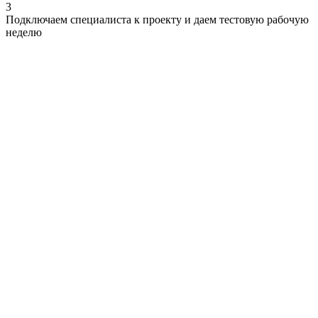
3
Подключаем специалиста к проекту и даем тестовую рабочую
неделю