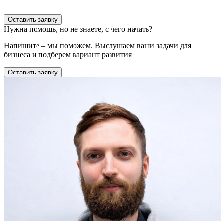
Оставить заявку
Нужна помощь, но не знаете, с чего начать?
Напишите – мы поможем. Выслушаем ваши задачи для
бизнеса и подберем вариант развития
Оставить заявку