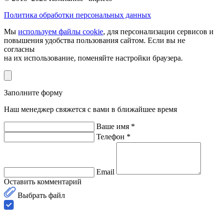
Политика обработки персональных данных
Мы
используем файлы cookie
, для персонализации сервисов и
повышения удобства пользования сайтом. Если вы не
согласны
на их использование, поменяйте настройки браузера.
Заполните форму
Наш менеджер свяжется с вами в ближайшее время
Ваше имя *
Телефон *
Email
Оставить комментарий
Выбрать файл