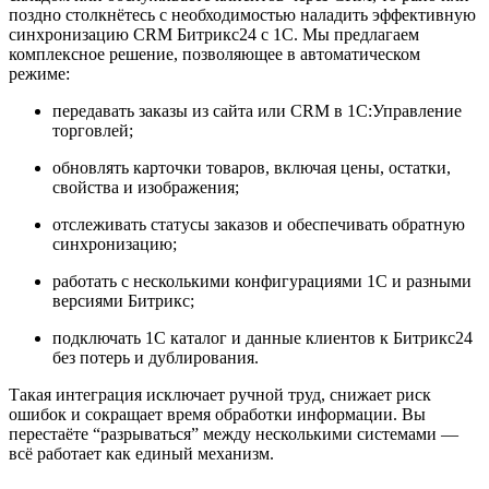
поздно столкнётесь с необходимостью наладить эффективную
синхронизацию CRM Битрикс24 с 1С. Мы предлагаем
комплексное решение, позволяющее в автоматическом
режиме:
передавать заказы из сайта или CRM в 1С:Управление
торговлей;
обновлять карточки товаров, включая цены, остатки,
свойства и изображения;
отслеживать статусы заказов и обеспечивать обратную
синхронизацию;
работать с несколькими конфигурациями 1С и разными
версиями Битрикс;
подключать 1С каталог и данные клиентов к Битрикс24
без потерь и дублирования.
Такая интеграция исключает ручной труд, снижает риск
ошибок и сокращает время обработки информации. Вы
перестаёте “разрываться” между несколькими системами —
всё работает как единый механизм.