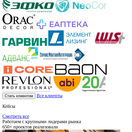
Все клиенты
Стать клиентом
Кейсы
Смотреть все
Работаем с крупными лидерами рынка
650+
проектов реализовали