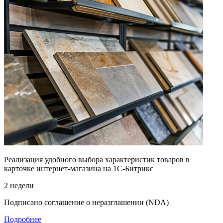
Реализация удобного выбора характеристик товаров в
карточке интернет-магазина на 1С-Битрикс
2 недели
Подписано соглашение о неразглашении (NDA)
Подробнее