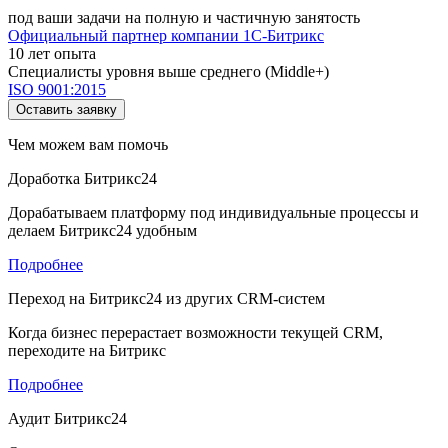
под ваши задачи на полную и частичную занятость
Официальный партнер компании 1С-Битрикс
10 лет опыта
Специалисты уровня выше среднего (Middle+)
ISO 9001:2015
Оставить заявку
Чем можем вам помочь
Доработка Битрикс24
Дорабатываем платформу под индивидуальные процессы и
делаем Битрикс24 удобным
Подробнее
Переход на Битрикс24 из других CRM-систем
Когда бизнес перерастает возможности текущей CRM,
переходите на Битрикс
Подробнее
Аудит Битрикс24