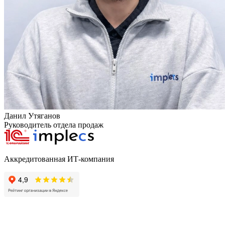
Данил Утяганов
Руководитель отдела продаж
Аккредитованная ИТ-компания