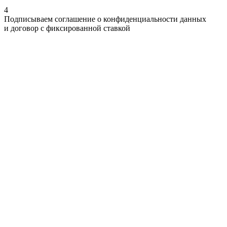
4
Подписываем соглашение о конфиденциальности данных
и договор с фиксированной ставкой