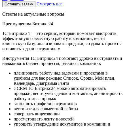
Смотреть все
Оставить заявку
Ответы на актуальные вопросы
Преимущества Битрикс24
1С-Битрикс24 — это сервис, который помогает выстроить
эффективную совместную работу в компании, вести
клиентскую базу, анализировать продажи, создавать проекты
и ставить задачи сотрудникам.
Инструменты 1С-Битрикс24 помогают удобно выстраивать и
налаживать бизнес-процессы, развивая компанию:
планировать работу над задачами и проектами в
удобном для вас режиме: Список, Сроки, Мой план,
Календарь, диаграмма Ганта
с CRM 1С-Битрикс24 можно автоматизировать
продажи, вести учет сделок и контактов, анализировать
работу отдела продаж
заполнять профили сотрудников
вести чат для совместной работы
совершать видеозвонки
просматривать ленту новостей
упрощать утверждение документов в компании и