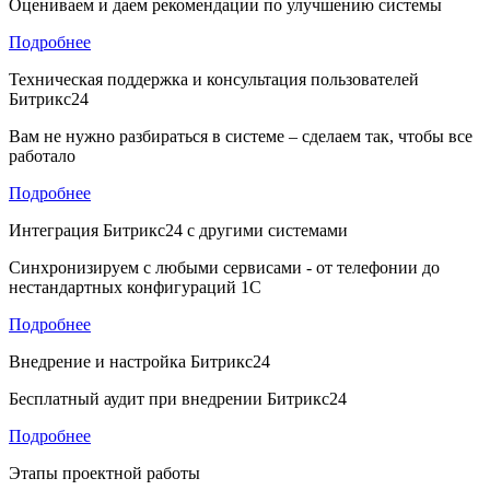
Оцениваем и даем рекомендации по улучшению системы
Подробнее
Техническая поддержка и консультация пользователей
Битрикс24
Вам не нужно разбираться в системе – сделаем так, чтобы все
работало
Подробнее
Интеграция Битрикс24 с другими системами
Синхронизируем с любыми сервисами - от телефонии до
нестандартных конфигураций 1С
Подробнее
Внедрение и настройка Битрикс24
Бесплатный аудит при внедрении Битрикс24
Подробнее
Этапы проектной работы