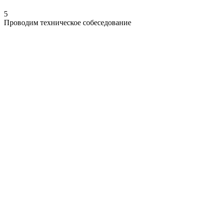
5
Проводим техническое собеседование