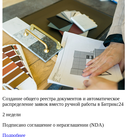
Создание общего реестра документов и автоматическое
распределение заявок вместо ручной работы в Битрикс24
2 недели
Подписано соглашение о неразглашении (NDA)
Подробнее