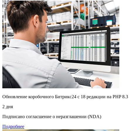
Обновление коробочного Битрикс24 с 18 редакции на PHP 8.3
2 дня
Подписано согласшение о неразглашении (NDA)
Подробнее