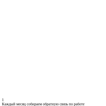
1
Каждый месяц собираем обратную связь по работе