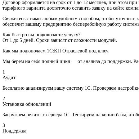
Договор оформляется на срок от 1 до 12 месяцев, при этом пр
тарифного варианта достаточно оставить заявку на сайте комп
Свяжитесь с нами любым удобным способом, чтобы уточнить к
обеспечит вашему предприятию бесперебойную работу систем
Как быстро вы подключаете услугу?
От 1 до 5 дней. Сроки зависят от сложности модулей.
Как мы подключаем 1С:КП Отраслевой под ключ
Мы берем на себя полный цикл — от анализа до поддержки. Ра
1
Аудит
Бесплатно анализируем вашу систему 1С. Проверяем настройки
2
Установка обновлений
Загружаем релизы с сервера 1С. Тестируем на копии базы, что
3
Поддержка