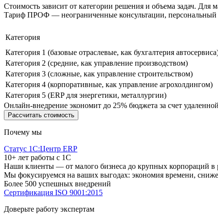
Стоимость зависит от категории решения и объема задач. Для м
Тариф ПРОФ — неограниченные консультации, персональный 
Категория
Категория 1 (базовые отраслевые, как бухгалтерия автосервиса
Категория 2 (средние, как управление производством)
Категория 3 (сложные, как управление строительством)
Категория 4 (корпоративные, как управление агрохолдингом)
Категория 5 (ERP для энергетики, металлургии)
Онлайн-внедрение экономит до 25% бюджета за счет удаленной
Рассчитать стоимость
Почему мы
Статус 1С:Центр ERP
10+ лет работы с 1С
Наши клиенты — от малого бизнеса до крупных корпораций в р
Мы фокусируемся на ваших выгодах: экономия времени, снижен
Более 500 успешных внедрений
Сертификация ISO 9001:2015
Доверьте работу экспертам