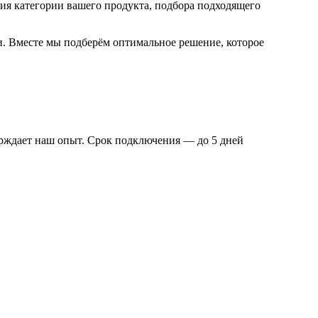
ния категории вашего продукта, подбора подходящего
и. Вместе мы подберём оптимальное решение, которое
ерждает наш опыт. Срок подключения — до 5 дней