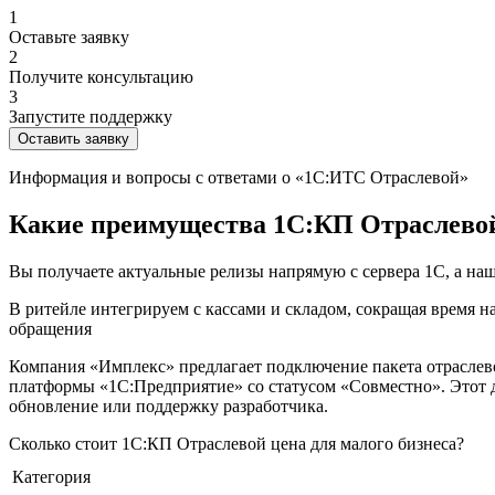
1
Оставьте заявку
2
Получите консультацию
3
Запустите поддержку
Оставить заявку
Информация и вопросы с ответами о «1С:ИТС Отраслевой»
Какие преимущества 1С:КП Отраслево
Вы получаете актуальные релизы напрямую с сервера 1С, а на
В ритейле интегрируем с кассами и складом, сокращая время 
обращения
Компания «Имплекс» предлагает подключение пакета отрасле
платформы «1С:Предприятие» со статусом «Совместно». Этот 
обновление или поддержку разработчика.
Сколько стоит 1С:КП Отраслевой цена для малого бизнеса?
Категория