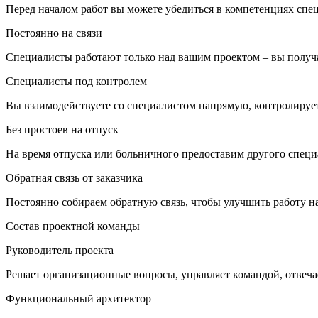
Перед началом работ вы можете убедиться в компетенциях спе
Постоянно на связи
Специалисты работают только над вашим проектом – вы получа
Специалисты под контролем
Вы взаимодействуете со специалистом напрямую, контролирует
Без простоев на отпуск
На время отпуска или больничного предоставим другого специ
Обратная связь от заказчика
Постоянно собираем обратную связь, чтобы улучшить работу 
Состав проектной команды
Руководитель проекта
Решает организационные вопросы, управляет командой, отвечае
Функциональный архитектор