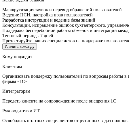
Маршрутизация заявок и перевод обращений пользователей
Ведение НСИ, настройка прав пользователей
Разработка инструкций и ведение базы знаний
Консультации, исправление ошибок бухгалтерского, управленче
Поддержка бесперебойной работы обменов и интеграций межд
Тестовый период - 7 дней
Протестируйте наших специалистов на поддержке пользователе
Усилить команду
Кому подходит
Клиентам
Организовать поддержку пользователей по вопросам работы в
фирмы «1С»
Интеграторам
Передать клиента на сопровождение после внедрения 1С
Руководителям ИТ
Освободить штатных специалистов от рутинных задач пользов