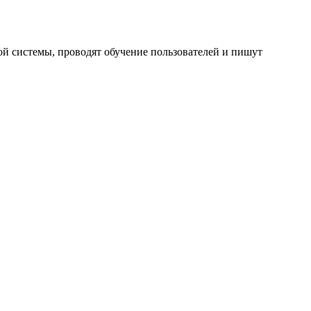
й системы, проводят обучение пользователей и пишут