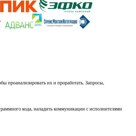
обы проанализировать их и проработать. Запросы,
ограммного кода, наладить коммуникации с исполнителями