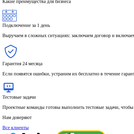
Какие преимущества для бизнеса
Подключение за 1 день
Выручаем в сложных ситуациях: заключаем договор и включаем 
Гарантия 24 месяца
Если появятся ошибки, устраним их бесплатно в течение гара
Тестовые задачи
Проектные команды готовы выполнить тестовые задачи, чтоб
Нам доверяют
Все клиенты