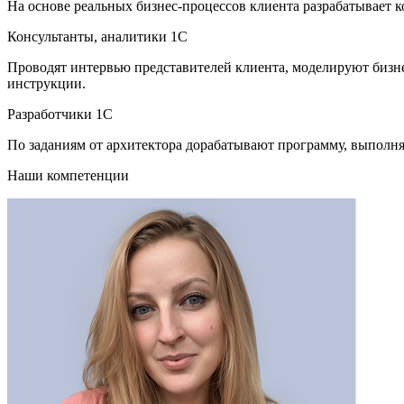
На основе реальных бизнес-процессов клиента разрабатывает 
Консультанты, аналитики 1С
Проводят интервью представителей клиента, моделируют бизн
инструкции.
Разработчики 1С
По заданиям от архитектора дорабатывают программу, выполн
Наши компетенции