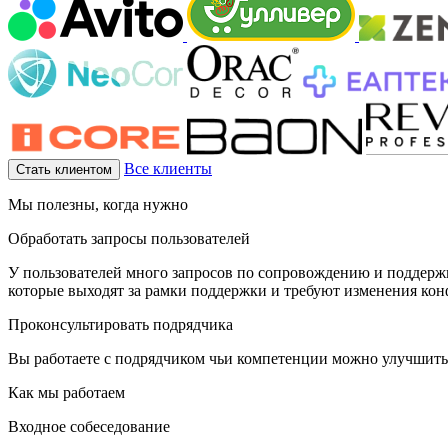
Все клиенты
Стать клиентом
Мы полезны, когда нужно
Обработать запросы пользователей
У пользователей много запросов по сопровождению и поддержке
которые выходят за рамки поддержки и требуют изменения ко
Проконсультировать подрядчика
Вы работаете с подрядчиком чьи компетенции можно улучшить:
Как мы работаем
Входное собеседование