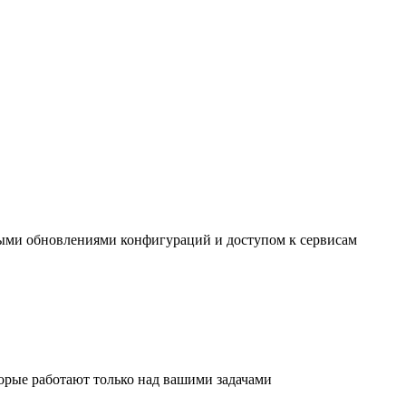
ными обновлениями конфигураций и доступом к сервисам
торые работают только над вашими задачами