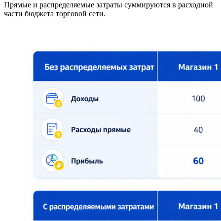
Прямые и распределяемые затраты суммируются в расходной
части бюджета торговой сети.