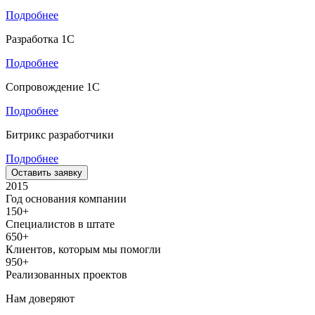
Подробнее
Разработка 1С
Подробнее
Сопровождение 1С
Подробнее
Битрикс разработчики
Подробнее
Оставить заявку
2015
Год основания компании
150+
Специалистов в штате
650+
Клиентов, которым мы помогли
950+
Реализованных проектов
Нам доверяют