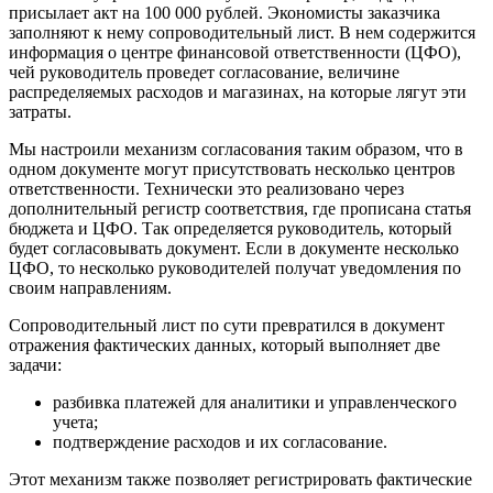
присылает акт на 100 000 рублей. Экономисты заказчика
заполняют к нему сопроводительный лист. В нем содержится
информация о центре финансовой ответственности (ЦФО),
чей руководитель проведет согласование, величине
распределяемых расходов и магазинах, на которые лягут эти
затраты.
Мы настроили механизм согласования таким образом, что в
одном документе могут присутствовать несколько центров
ответственности. Технически это реализовано через
дополнительный регистр соответствия, где прописана статья
бюджета и ЦФО. Так определяется руководитель, который
будет согласовывать документ. Если в документе несколько
ЦФО, то несколько руководителей получат уведомления по
своим направлениям.
Сопроводительный лист по сути превратился в документ
отражения фактических данных, который выполняет две
задачи:
разбивка платежей для аналитики и управленческого
учета;
подтверждение расходов и их согласование.
Этот механизм также позволяет регистрировать фактические