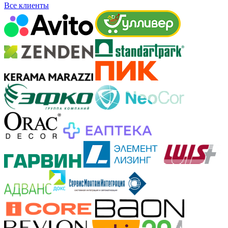
Все клиенты