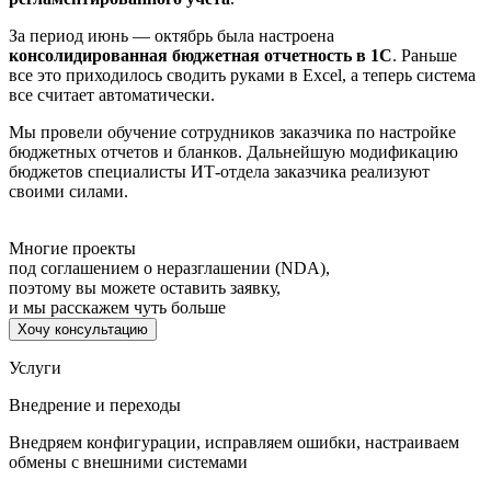
За период июнь — октябрь была настроена
консолидированная бюджетная отчетность в 1С
. Раньше
все это приходилось сводить руками в Excel, а теперь система
все считает автоматически.
Мы провели обучение сотрудников заказчика по настройке
бюджетных отчетов и бланков. Дальнейшую модификацию
бюджетов специалисты ИТ-отдела заказчика реализуют
своими силами.
Многие проекты
под соглашением о неразглашении (NDA),
поэтому вы можете оставить заявку,
и мы расскажем чуть больше
Хочу консультацию
Услуги
Внедрение и переходы
Внедряем конфигурации, исправляем ошибки, настраиваем
обмены с внешними системами