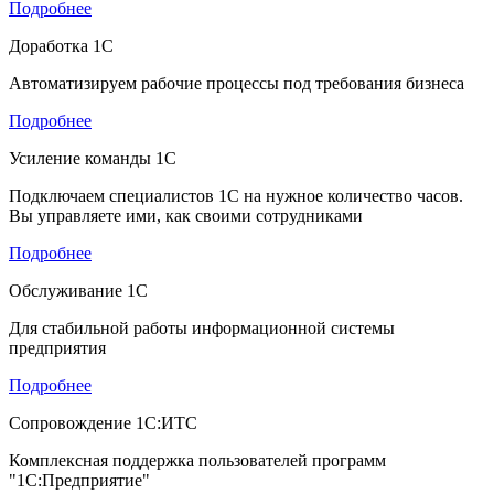
Подробнее
Доработка 1С
Автоматизируем рабочие процессы под требования бизнеса
Подробнее
Усиление команды 1С
Подключаем специалистов 1С на нужное количество часов.
Вы управляете ими, как своими сотрудниками
Подробнее
Обслуживание 1С
Для стабильной работы информационной системы
предприятия
Подробнее
Сопровождение 1С:ИТС
Комплексная поддержка пользователей программ
"1С:Предприятие"