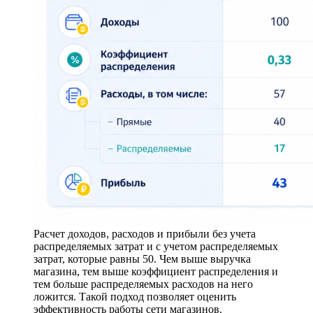
Расчет доходов, расходов и прибыли без учета
распределяемых затрат и с учетом распределяемых
затрат, которые равны 50. Чем выше выручка
магазина, тем выше коэффициент распределения и
тем больше распределяемых расходов на него
ложится. Такой подход позволяет оценить
эффективность работы сети магазинов.