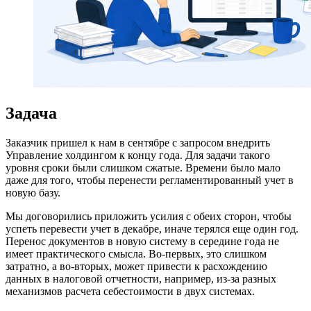
Задача
Заказчик пришел к нам в сентябре с запросом внедрить
Управление холдингом к концу года. Для задачи такого
уровня сроки были слишком сжатые. Времени было мало
даже для того, чтобы перенести регламентированный учет в
новую базу.
Мы договорились приложить усилия с обеих сторон, чтобы
успеть перевести учет в декабре, иначе терялся еще один год.
Перенос документов в новую систему в середине года не
имеет практического смысла. Во-первых, это слишком
затратно, а во-вторых, может привести к расхождению
данных в налоговой отчетности, например, из-за разных
механизмов расчета себестоимости в двух системах.