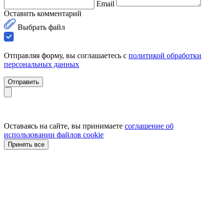
Email
Оставить комментарий
Выбрать файл
Отправляя форму, вы соглашаетесь с
политикой обработки
персональных данных
Отправить
Оставаясь на сайте, вы принимаете
соглашение об
использовании файлов cookie
Принять все