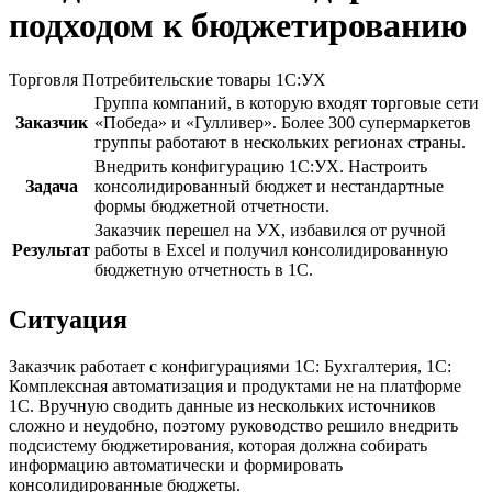
подходом к бюджетированию
Торговля
Потребительские товары
1С:УХ
Группа компаний, в которую входят торговые сети
Заказчик
«Победа» и «Гулливер». Более 300 супермаркетов
группы работают в нескольких регионах страны.
Внедрить конфигурацию 1С:УХ. Настроить
Задача
консолидированный бюджет и нестандартные
формы бюджетной отчетности.
Заказчик перешел на УХ, избавился от ручной
Результат
работы в Excel и получил консолидированную
бюджетную отчетность в 1С.
Ситуация
Заказчик работает с конфигурациями 1С: Бухгалтерия, 1С:
Комплексная автоматизация и продуктами не на платформе
1С. Вручную сводить данные из нескольких источников
сложно и неудобно, поэтому руководство решило внедрить
подсистему бюджетирования, которая должна собирать
информацию автоматически и формировать
консолидированные бюджеты.