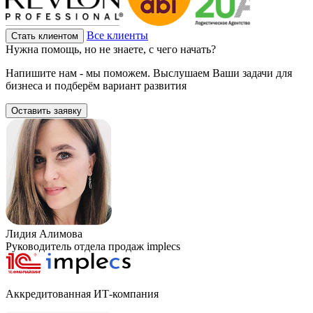
Все клиенты
Стать клиентом
Нужна помощь, но не знаете, с чего начать?
Напишите нам - мы поможем. Выслушаем Ваши задачи для
бизнеса и подберём вариант развития
Оставить заявку
Лидия Алимова
Руководитель отдела продаж implecs
Аккредитованная ИТ-компания