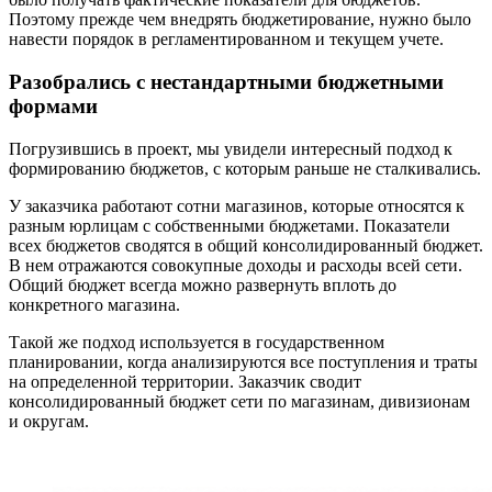
Поэтому прежде чем внедрять бюджетирование, нужно было
навести порядок в регламентированном и текущем учете.
Разобрались с нестандартными бюджетными
формами
Погрузившись в проект, мы увидели интересный подход к
формированию бюджетов, с которым раньше не сталкивались.
У заказчика работают сотни магазинов, которые относятся к
разным юрлицам с собственными бюджетами. Показатели
всех бюджетов сводятся в общий консолидированный бюджет.
В нем отражаются совокупные доходы и расходы всей сети.
Общий бюджет всегда можно развернуть вплоть до
конкретного магазина.
Такой же подход используется в государственном
планировании, когда анализируются все поступления и траты
на определенной территории. Заказчик сводит
консолидированный бюджет сети по магазинам, дивизионам
и округам.