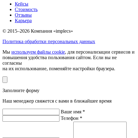
Кейсы
Стоимость
Отзывы
Карьера
© 2015–2026 Компания «implecs»
Политика обработки персональных данных
Мы
используем файлы cookie
, для персонализации сервисов и
повышения удобства пользования сайтом. Если вы не
согласны
на их использование, поменяйте настройки браузера.
Заполните форму
Наш менеджер свяжется с вами в ближайшее время
Ваше имя *
Телефон *