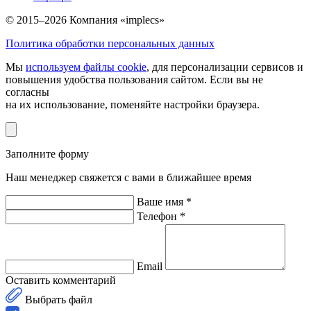
© 2015–2026 Компания «implecs»
Политика обработки персональных данных
Мы
используем файлы cookie
, для персонализации сервисов и
повышения удобства пользования сайтом. Если вы не
согласны
на их использование, поменяйте настройки браузера.
Заполните форму
Наш менеджер свяжется с вами в ближайшее время
Ваше имя *
Телефон *
Email
Оставить комментарий
Выбрать файл