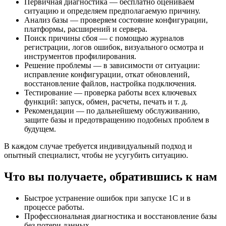
Первичная диагностика — бесплатно оцениваем
ситуацию и определяем предполагаемую причину.
Анализ базы — проверяем состояние конфигурации,
платформы, расширений и сервера.
Поиск причины сбоя — с помощью журналов
регистрации, логов ошибок, визуального осмотра и
инструментов профилирования.
Решение проблемы — в зависимости от ситуации:
исправление конфигурации, откат обновлений,
восстановление файлов, настройка подключения.
Тестирование — проверка работы всех ключевых
функций: запуск, обмен, расчеты, печать и т. д.
Рекомендации — по дальнейшему обслуживанию,
защите базы и предотвращению подобных проблем в
будущем.
В каждом случае требуется индивидуальный подход и
опытный специалист, чтобы не усугубить ситуацию.
Что вы получаете, обратившись к нам
Быстрое устранение ошибок при запуске 1С и в
процессе работы.
Профессиональная диагностика и восстановление базы
без потери данных.