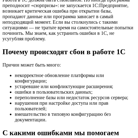
преподносит «сюрпризы»: не запускается 1С:Предприятие,
возникает критическая ошибка при открытии базы,
пропадают данные или программа зависает в самый
неподходящий момент. Если вы столкнулись с такими
ситуациями — не тратьте время на самостоятельные попытки
починить. Мы знаем, как устранить ошибки в 1С, не
усугубляя проблему.
Почему происходят сбои в работе 1С
Причин может быть много:
некорректное обновление платформы или
конфигурации;
устаревшие или конфликтующие расширения;
ошибки в пользовательских данных;
переполнение базы или недостаток ресурсов сервера;
нарушения при настройке доступа или прав
пользователей;
вмешательство в типовую конфигурацию без
документации.
С какими ошибками мы помогаем