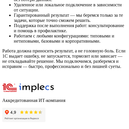
Удаленное или локальное подключение в зависимости
от ситуации.
Гарантированный результат — мы беремся только за те
задачи, которые точно сможем решить.
Поддержка после выполнения работ: консультирование
и помощь в профилактике.
Работаем с любыми конфигурациями: типовыми и
нетиповыми, базовыми и корпоративными.
Работа должна приносить результат, а не головную боль. Если
1С выдает ошибку, не запускается, тормозит или зависает —
не откладывайте решение. Мы подключимся, разберемся и
исправим — быстро, профессионально и без лишней суеты.
Аккредитованная ИТ-компания