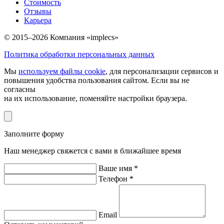
Стоимость
Отзывы
Карьера
© 2015–2026 Компания «implecs»
Политика обработки персональных данных
Мы
используем файлы cookie
, для персонализации сервисов и
повышения удобства пользования сайтом. Если вы не
согласны
на их использование, поменяйте настройки браузера.
Заполните форму
Наш менеджер свяжется с вами в ближайшее время
Ваше имя *
Телефон *
Email