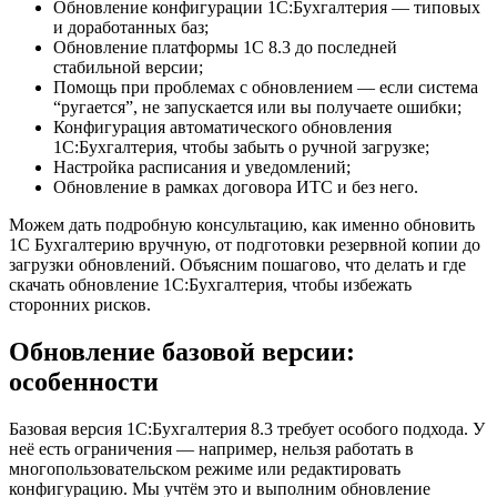
Обновление конфигурации 1С:Бухгалтерия — типовых
и доработанных баз;
Обновление платформы 1С 8.3 до последней
стабильной версии;
Помощь при проблемах с обновлением — если система
“ругается”, не запускается или вы получаете ошибки;
Конфигурация автоматического обновления
1С:Бухгалтерия, чтобы забыть о ручной загрузке;
Настройка расписания и уведомлений;
Обновление в рамках договора ИТС и без него.
Можем дать подробную консультацию, как именно обновить
1С Бухгалтерию вручную, от подготовки резервной копии до
загрузки обновлений. Объясним пошагово, что делать и где
скачать обновление 1С:Бухгалтерия, чтобы избежать
сторонних рисков.
Обновление базовой версии:
особенности
Базовая версия 1С:Бухгалтерия 8.3 требует особого подхода. У
неё есть ограничения — например, нельзя работать в
многопользовательском режиме или редактировать
конфигурацию. Мы учтём это и выполним обновление