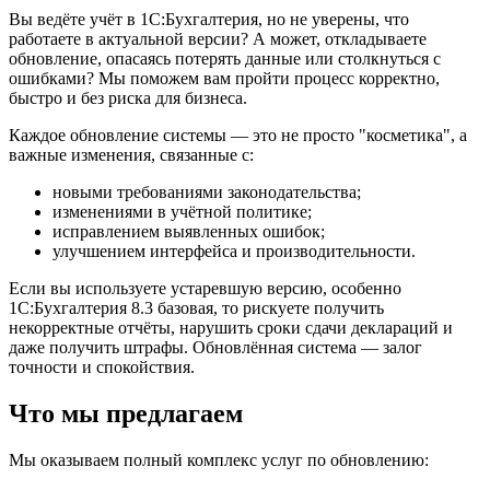
Вы ведёте учёт в 1С:Бухгалтерия, но не уверены, что
работаете в актуальной версии? А может, откладываете
обновление, опасаясь потерять данные или столкнуться с
ошибками? Мы поможем вам пройти процесс корректно,
быстро и без риска для бизнеса.
Каждое обновление системы — это не просто "косметика", а
важные изменения, связанные с:
новыми требованиями законодательства;
изменениями в учётной политике;
исправлением выявленных ошибок;
улучшением интерфейса и производительности.
Если вы используете устаревшую версию, особенно
1С:Бухгалтерия 8.3 базовая, то рискуете получить
некорректные отчёты, нарушить сроки сдачи деклараций и
даже получить штрафы. Обновлённая система — залог
точности и спокойствия.
Что мы предлагаем
Мы оказываем полный комплекс услуг по обновлению: