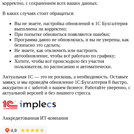
корректно, с сохранением всех ваших данных.
В каких случаях стоит обращаться:
Вы не знаете, настройка обновлений в 1С Бухгалтерия
выполнена ли корректно;
При попытке обновиться появляются ошибки;
Программа давно не обновлялась, и вы не уверены, как
безопасно это сделать;
Не знаете, как отключить или настроить
автообновление, чтобы всё работало по графику;
Хотите, чтобы всё происходило без участия
пользователя, по расписанию и автоматически.
Актуальная 1С — это не роскошь, а необходимость. Оставьте
заявку, и мы проведём обновление 1С:Бухгалтерия 8 быстро,
аккуратно и с заботой о вашем бизнесе. Работайте уверенно, с
актуальной версией и без лишнего стресса.
Аккредитованная ИТ-компания