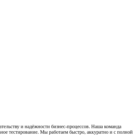
тельству и надёжности бизнес-процессов. Наша команда
ное тестирование. Мы работаем быстро, аккуратно и с полной