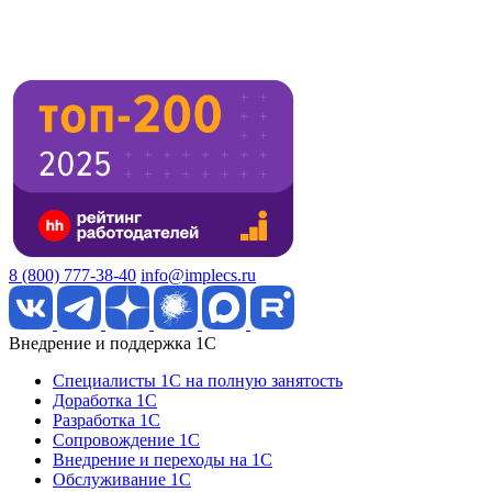
8 (800) 777-38-40
info@implecs.ru
Внедрение и поддержка 1C
Специалисты 1C на полную занятость
Доработка 1C
Разработка 1C
Сопровождение 1C
Внедрение и переходы на 1C
Обслуживание 1C