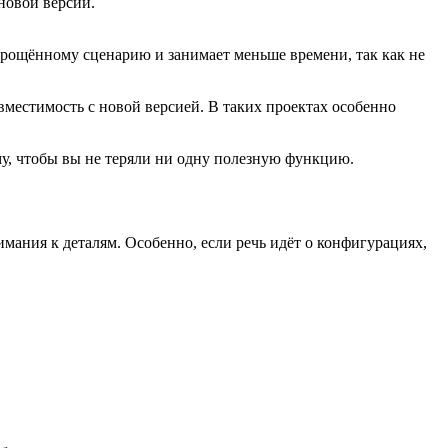
новой версии.
рощённому сценарию и занимает меньше времени, так как не
местимость с новой версией. В таких проектах особенно
у, чтобы вы не теряли ни одну полезную функцию.
мания к деталям. Особенно, если речь идёт о конфигурациях,