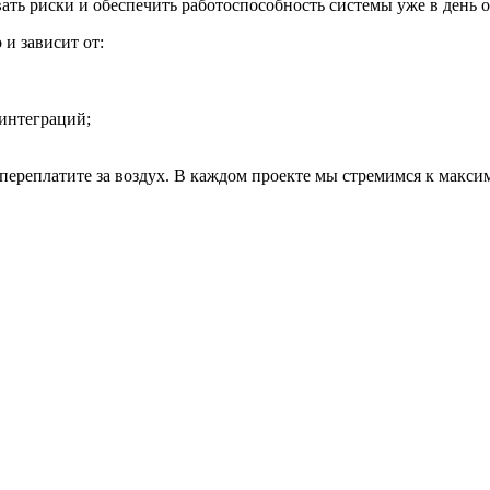
ть риски и обеспечить работоспособность системы уже в день 
и зависит от:
интеграций;
переплатите за воздух. В каждом проекте мы стремимся к макси