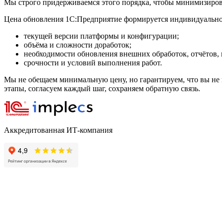
Мы строго придерживаемся этого порядка, чтобы минимизирова
Цена обновления 1С:Предприятие формируется индивидуально 
текущей версии платформы и конфигурации;
объёма и сложности доработок;
необходимости обновления внешних обработок, отчётов, 
срочности и условий выполнения работ.
Мы не обещаем минимальную цену, но гарантируем, что вы не 
этапы, согласуем каждый шаг, сохраняем обратную связь.
Аккредитованная ИТ-компания