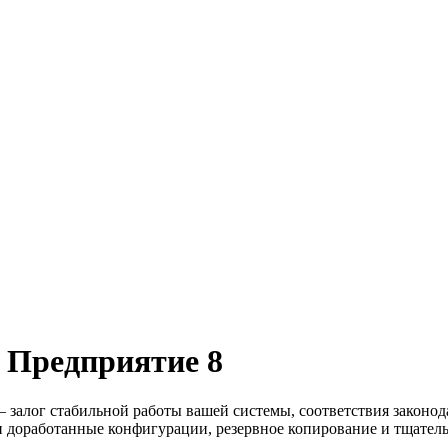
 Предприятие 8
алог стабильной работы вашей системы, соответствия законода
и доработанные конфигурации, резервное копирование и тщатель