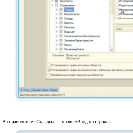
В справочнике «Склады» — право «Ввод по строке».