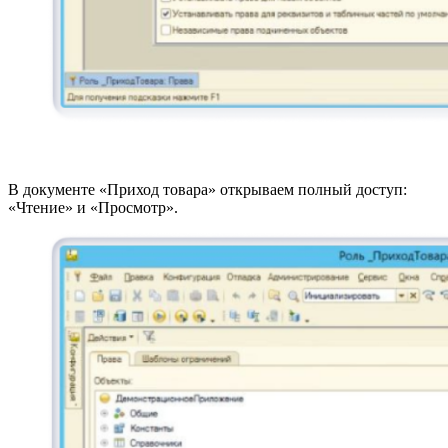
В документе «Приход товара» открываем полный доступ:
«Чтение» и «Просмотр».