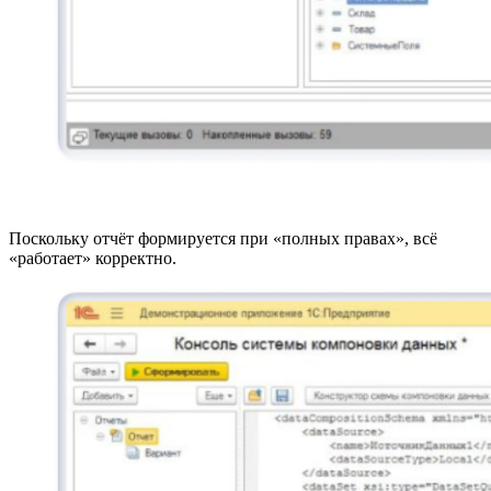
Поскольку отчёт формируется при «полных правах», всё
«работает» корректно.