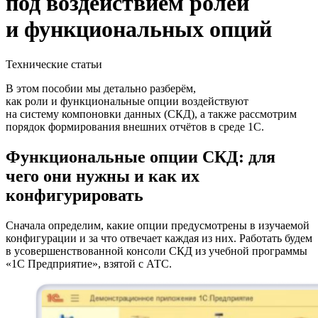
под воздействием ролей
и функциональных опций
Технические статьи
В этом пособии мы детально разберём,
как роли и функциональные опции воздействуют
на систему компоновки данных (СКД), а также рассмотрим
порядок формирования внешних отчётов в среде 1С.
Функциональные опции СКД: для
чего они нужны и как их
конфигурировать
Сначала определим, какие опции предусмотрены в изучаемой
конфигурации и за что отвечает каждая из них. Работать будем
в усовершенствованной консоли СКД из учебной программы
«1С Предприятие», взятой с АТС.