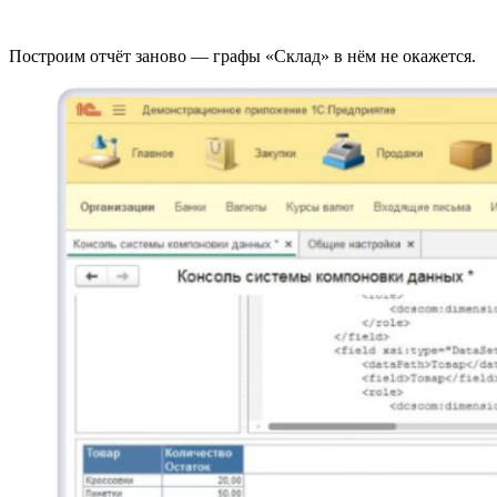
Построим отчёт заново — графы «Склад» в нём не окажется.