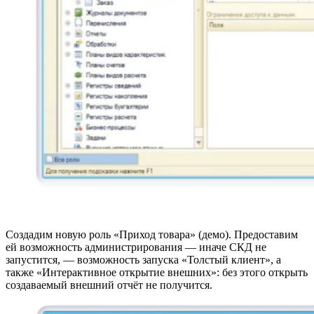
Создадим новую роль «Приход товара» (демо). Предоставим
ей возможность администрирования — иначе СКД не
запустится, — возможность запуска «Толстый клиент», а
также «Интерактивное открытие внешних»: без этого открыть
создаваемый внешний отчёт не получится.