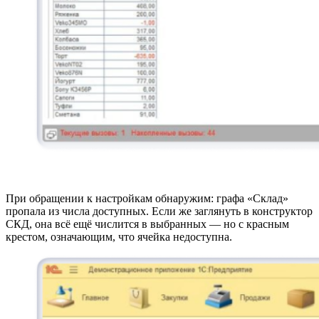
При обращении к настройкам обнаружим: графа «Склад»
пропала из числа доступных. Если же заглянуть в конструктор
СКД, она всё ещё числится в выбранных — но с красным
крестом, означающим, что ячейка недоступна.