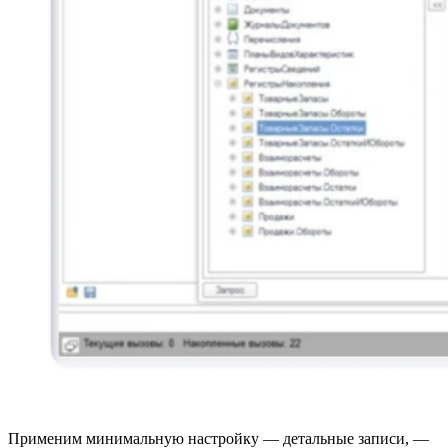
Применим минимальную настройку — детальные записи, —