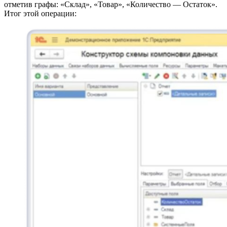
отметив графы: «Склад», «Товар», «Количество — Остаток».
Итог этой операции: