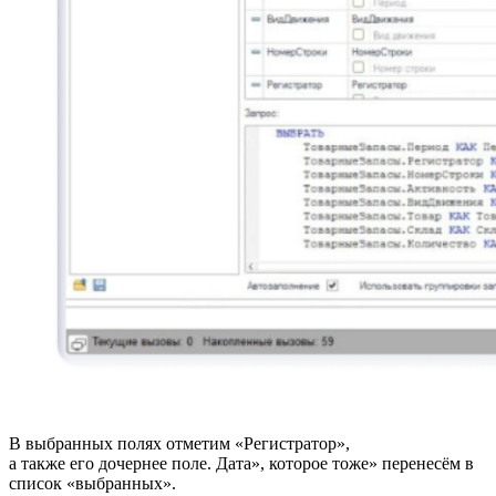
В выбранных полях отметим «Регистратор»,
а также его дочернее поле. Дата», которое тоже» перенесём в
список «выбранных».