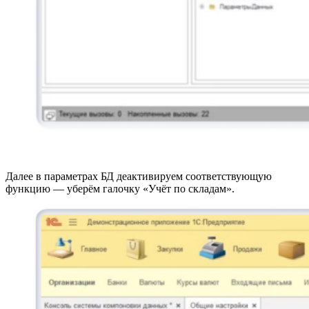
Далее в параметрах БД деактивируем соответствующую
функцию — уберём галочку «Учёт по складам».