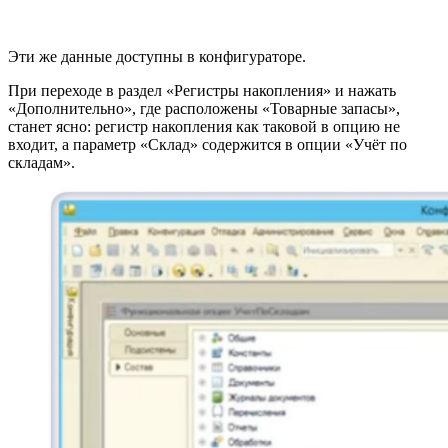
Эти же данные доступны в конфигураторе.
При переходе в раздел «Регистры накопления» и нажать
«Дополнительно», где расположены «Товарные запасы»,
станет ясно: регистр накопления как таковой в опцию не
входит, а параметр «Склад» содержится в опции «Учёт по
складам».