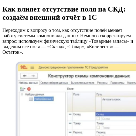
Как влияет отсутствие поля на СКД:
создаём внешний отчёт в 1С
Переходим к вопросу о том, как отсутствие полей меняет
работу системы компоновки данных.Немного скорректируем
запрос: используем физическую таблицу «Товарные запасы» и
выделим все поля — «Склад», «Товар», «Количество —
Остаток».