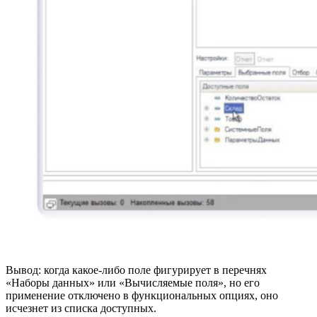
Вывод: когда какое-либо поле фигурирует в перечнях
«Наборы данных» или «Вычисляемые поля», но его
применение отключено в функциональных опциях, оно
исчезнет из списка доступных.