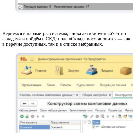
Вернёмся в параметры системы, снова активируем «Учёт по
складам» и войдём в СКД: поле «Склад» восстановится — как
в перечне доступных, так и в списке выбранных.