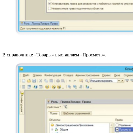
В справочнике «Товары» выставляем «Просмотр».