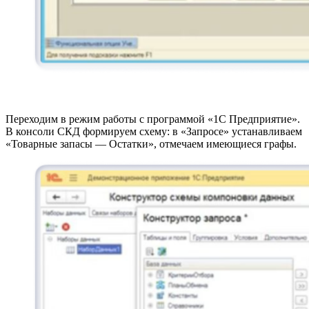
Переходим в режим работы с программой «1С Предприятие».
В консоли СКД формируем схему: в «Запросе» устанавливаем
«Товарные запасы — Остатки», отмечаем имеющиеся графы.