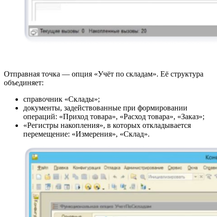
Отправная точка — опция «Учёт по складам». Её структура
объединяет:
справочник «Склады»;
документы, задействованные при формировании
операций: «Приход товара», «Расход товара», «Заказ»;
«Регистры накопления», в которых откладывается
перемещение: «Измерения», «Склад».