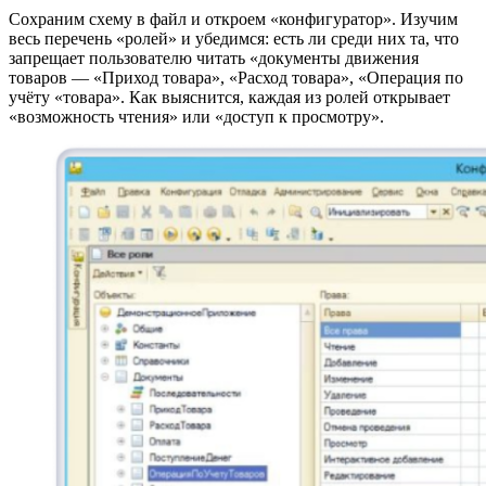
Сохраним схему в файл и откроем «конфигуратор». Изучим
весь перечень «ролей» и убедимся: есть ли среди них та, что
запрещает пользователю читать «документы движения
товаров — «Приход товара», «Расход товара», «Операция по
учёту «товара». Как выяснится, каждая из ролей открывает
«возможность чтения» или «доступ к просмотру».