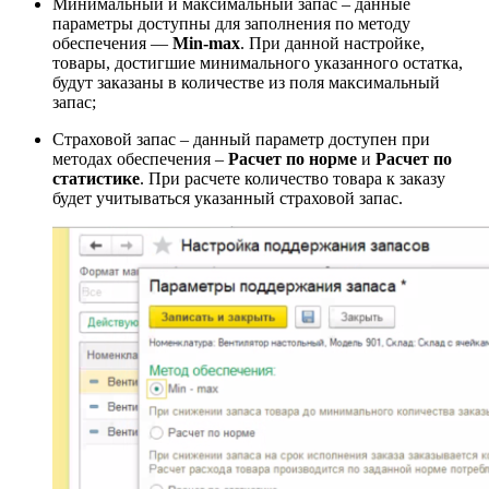
Минимальный и максимальный запас – данные
параметры доступны для заполнения по методу
обеспечения —
Min-max
. При данной настройке,
товары, достигшие минимального указанного остатка,
будут заказаны в количестве из поля максимальный
запас;
Страховой запас – данный параметр доступен при
методах обеспечения –
Расчет по норме
и
Расчет по
статистике
. При расчете количество товара к заказу
будет учитываться указанный страховой запас.