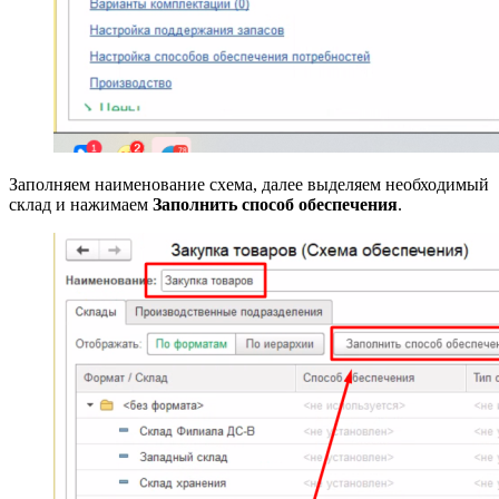
Заполняем наименование схема, далее выделяем необходимый
склад и нажимаем
Заполнить способ обеспечения
.