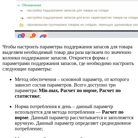
Чтобы настроить параметры поддержания запасов для товара
выделяем необходимый товар два раза щелкаем по значению
колонки поддержание запасов. Откроется форма с
параметрами поддержания запасов, где необходимо настроить
следующие параметры:
Метод обеспечения – основной параметр, от которого
зависит состав параметров. Всего доступно три
параметра:
Min-max, Расчет по норме, Расчет по
статистике
;
Норма потребления в день – данный параметр
используется для метода потребления —
Расчет по
норме
. Данный параметр рассчитывается и заполняется
вручную. Данный параметр определяет среднедневное
потребление;