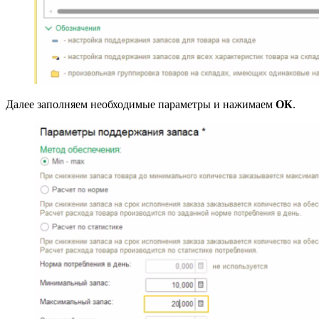
Далее заполняем необходимые параметры и нажимаем
ОК
.