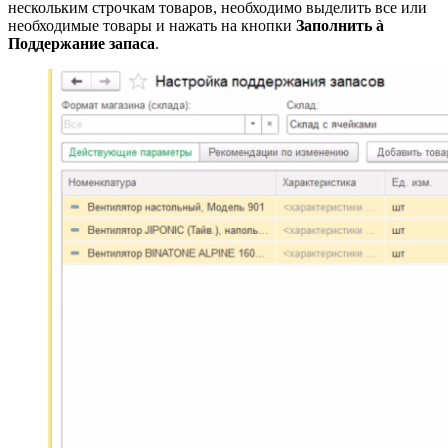
нескольким строчкам товаров, необходимо выделить все или
необходимые товары и нажать на кнопки
Заполнить à
Поддержание запаса
.