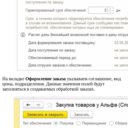
На вкладке
Оформление заказа
указываем соглашение, вид
цены, подразделения. Данные значения полей будут
заполняться в создаваемых обработкой заказах.