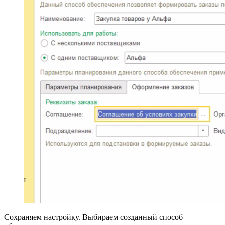
Сохраняем настройку. Выбираем созданный способ