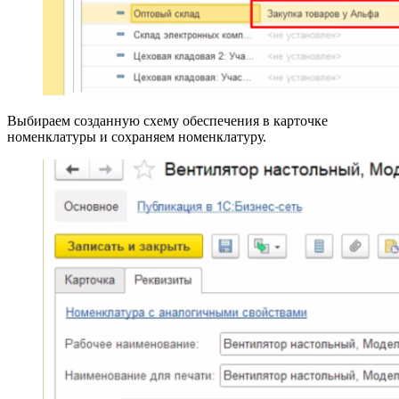
Выбираем созданную схему обеспечения в карточке
номенклатуры и сохраняем номенклатуру.