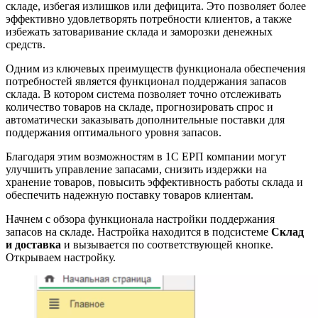
складе, избегая излишков или дефицита. Это позволяет более
эффективно удовлетворять потребности клиентов, а также
избежать затоваривание склада и заморозки денежных
средств.
Одним из ключевых преимуществ функционала обеспечения
потребностей является функционал поддержания запасов
склада. В котором система позволяет точно отслеживать
количество товаров на складе, прогнозировать спрос и
автоматически заказывать дополнительные поставки для
поддержания оптимального уровня запасов.
Благодаря этим возможностям в 1С ЕРП компании могут
улучшить управление запасами, снизить издержки на
хранение товаров, повысить эффективность работы склада и
обеспечить надежную поставку товаров клиентам.
Начнем с обзора функционала настройки поддержания
запасов на складе. Настройка находится в подсистеме
Склад
и доставка
и вызывается по соответствующей кнопке.
Открываем настройку.