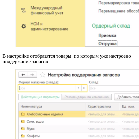
В настройке отобразятся товары, по которым уже настроено
поддержание запасов.