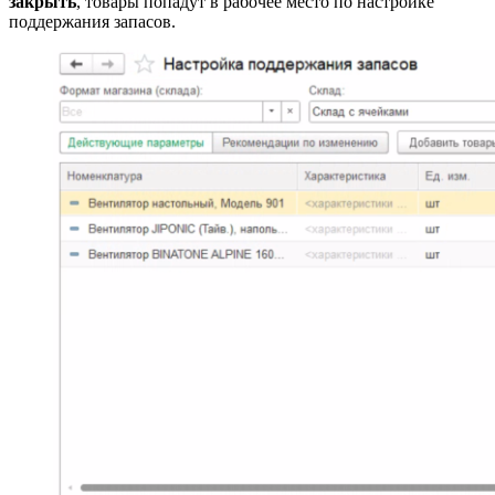
закрыть
, товары попадут в рабочее место по настройке
поддержания запасов.