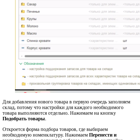
Для добавления нового товара в первую очередь заполняем
склад, потому что настройки для каждого необходимого
товара выполняются отдельно. Нажимаем на кнопку
Подобрать товары
.
Откроется форма подбора товаров, где выбираем
необходимую номенклатуру. Нажимаем
Перенести и