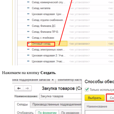
Нажимаем на кнопку
Создать
.