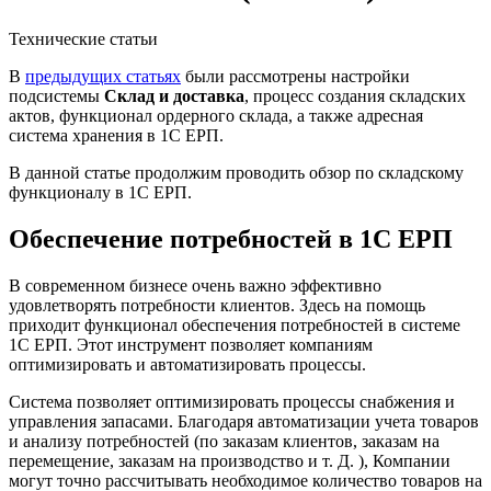
Технические статьи
В
предыдущих статьях
были рассмотрены настройки
подсистемы
Склад и доставка
, процесс создания складских
актов, функционал ордерного склада, а также адресная
система хранения в 1С ЕРП.
В данной статье продолжим проводить обзор по складскому
функционалу в 1С ЕРП.
Обеспечение потребностей в 1С ЕРП
В современном бизнесе очень важно эффективно
удовлетворять потребности клиентов. Здесь на помощь
приходит функционал обеспечения потребностей в системе
1С ЕРП. Этот инструмент позволяет компаниям
оптимизировать и автоматизировать процессы.
Система позволяет оптимизировать процессы снабжения и
управления запасами. Благодаря автоматизации учета товаров
и анализу потребностей (по заказам клиентов, заказам на
перемещение, заказам на производство и т. Д. ), Компании
могут точно рассчитывать необходимое количество товаров на