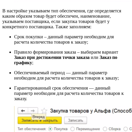
В настройке указываем тип обеспечения, где определяется
каким образом товар будет обеспечен, наименование,
указываем поставщика, если закупка товаров будет у
конкретного поставщика. Также заполняем:
Срок покупки – данный параметр необходим для
расчета количества товаров к заказу;
Правило формирования заказа – выбираем вариант
Заказ при достижении точки заказа
или
Заказ по
графику
;
Обеспечиваемый период — данный параметр
необходим для расчета количества товаров к заказу;
Гарантированный срок обеспечения — данный
параметр необходим для расчета количества товаров к
заказу.