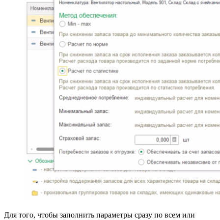
Для того, чтобы заполнить параметры сразу по всем или