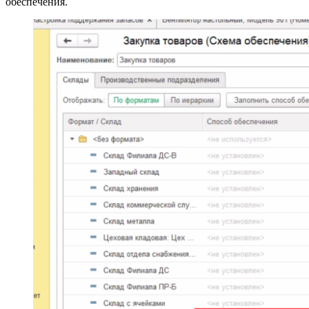
обеспечения.