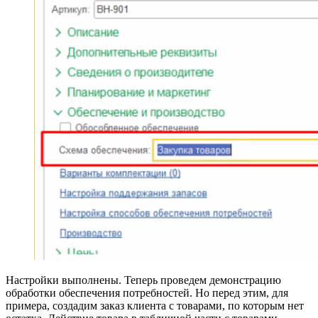
Настройки выполнены. Теперь проведем демонстрацию
обработки обеспечения потребностей. Но перед этим, для
примера, создадим заказ клиента с товарами, по которым нет