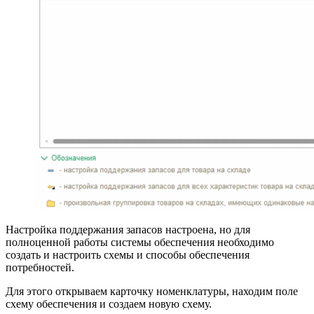
Настройка поддержания запасов настроена, но для
полноценной работы системы обеспечения необходимо
создать и настроить схемы и способы обеспечения
потребностей.
Для этого открываем карточку номенклатуры, находим поле
схему обеспечения и создаем новую схему.