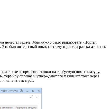
ма нечастая задача. Мне нужно было разработать «Портал
 Это был интересный опыт, поэтому я решила рассказать о нем
ах, а также оформление заявки на требуемую номенклатуру.
, формируют заказ и утверждают его у клиента тоже через
и напечатать в pdf.