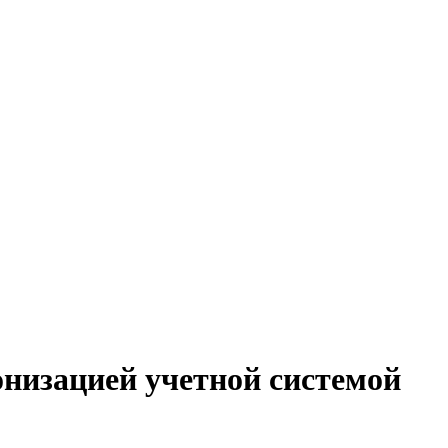
онизацией учетной системой