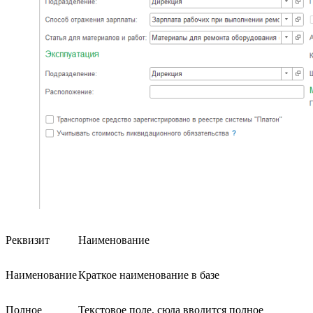
Реквизит
Наименование
Наименование
Краткое наименование в базе
Полное
Текстовое поле, сюда вводится полное