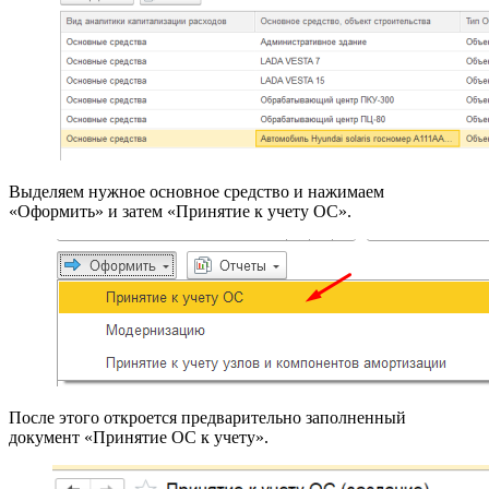
Выделяем нужное основное средство и нажимаем
«Оформить» и затем «Принятие к учету ОС».
После этого откроется предварительно заполненный
документ «Принятие ОС к учету».