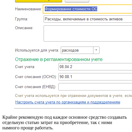
Крайне рекомендую под каждое основное средство создавать
отдельную статью затрат на приобретение, так с ними
намного проще работать.