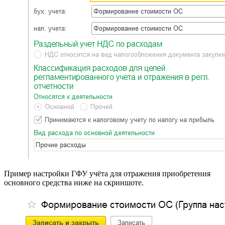
Пример настройки ГФУ учёта для отражения приобретения
основного средства ниже на скриншоте.