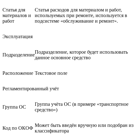
Статья для
Статья расходов для материалом и работ,
материалов и
используемых при ремонте, используется в
работ
подсистеме «обслуживание и ремонт».
Эксплуатация
Подразделение, которое будет использовать
Подразделение
данное основное средство
Расположение
Текстовое поле
Регламентированный учёт
Группа учёта ОС (в примере «транспортное
Группа ОС
средство»)
Может быть введён вручную или подобран из
Код по ОКОФ
классификатора