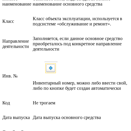
наименование
наименование основного средства
Класс объекта эксплуатации, используется в
Класс
подсистеме «обслуживание и ремонт».
Заполняется, если данное основное средство
Направление
приобреталось под конкретное направление
деятельности
деятельности
Инв. №
Инвентарный номер, можно либо ввести свой,
либо по кнопке будет создан автоматически
Код
Не трогаем
Дата выпуска
Дата выпуска основного средства