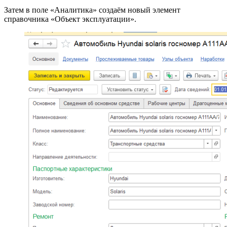
Затем в поле «Аналитика» создаём новый элемент
справочника «Объект эксплуатации».