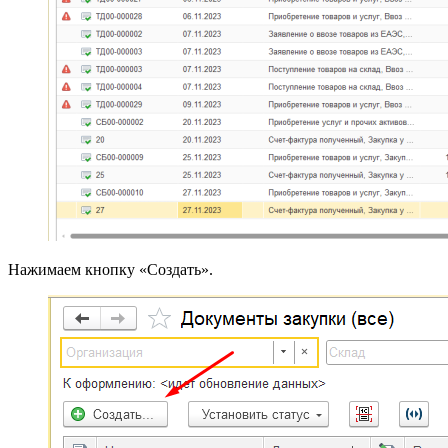
Нажимаем кнопку «Создать».