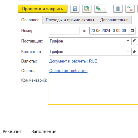
Реквизит
Заполнение