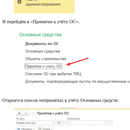
И перейдём в «Принятие к учёту ОС».
Откроется список непринятых к учёту Основных средств.