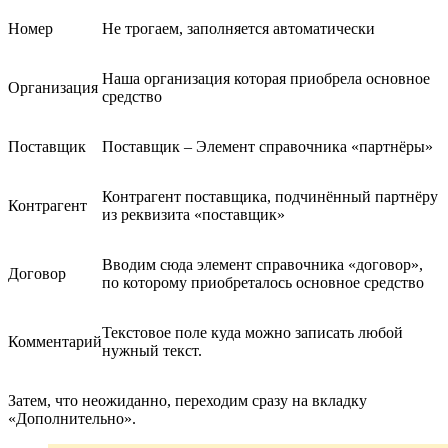
Номер
Не трогаем, заполняется автоматически
Наша организация которая приобрела основное
Организация
средство
Поставщик
Поставщик – Элемент справочника «партнёры»
Контрагент поставщика, подчинённый партнёру
Контрагент
из реквизита «поставщик»
Вводим сюда элемент справочника «договор»,
Договор
по которому приобреталось основное средство
Текстовое поле куда можно записать любой
Комментарий
нужный текст.
Затем, что неожиданно, переходим сразу на вкладку
«Дополнительно».