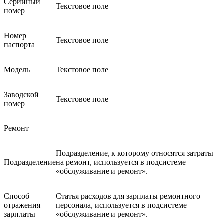
Серийный
Текстовое поле
номер
Номер
Текстовое поле
паспорта
Модель
Текстовое поле
Заводской
Текстовое поле
номер
Ремонт
Подразделение, к которому относятся затраты
Подразделение
на ремонт, используется в подсистеме
«обслуживание и ремонт».
Способ
Статья расходов для зарплаты ремонтного
отражения
персонала, используется в подсистеме
зарплаты
«обслуживание и ремонт».