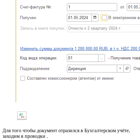
Для того чтобы документ отразился в Бухгалтерском учёте,
заходим в проводки .