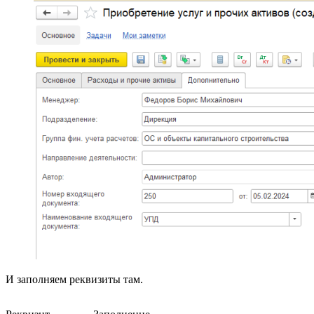
И заполняем реквизиты там.