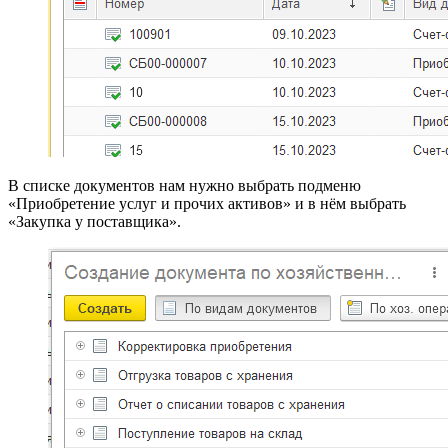
В списке документов нам нужно выбрать подменю
«Приобретение услуг и прочих активов» и в нём выбрать
«Закупка у поставщика».