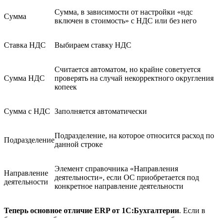
Сумма, в зависимости от настройки «ндс
Сумма
включен в стоимость» с НДС или без него
Ставка НДС
Выбираем ставку НДС
Считается автоматом, но крайне советуется
Сумма НДС
проверять на случай некорректного округления
копеек
Сумма с НДС
Заполняется автоматически
Подразделение, на которое относится расход по
Подразделение
данной строке
Элемент справочника «Направления
Направление
деятельности», если ОС приобретается под
деятельности
конкретное направление деятельности
Теперь основное отличие ERP от 1С:Б
ухгалтерии
. Если в