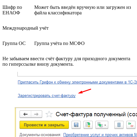
Шифр по
Может быть введён вручную или загружен из
ЕНАОФ
файла классификатора
Международный учёт
Группа ОС
Группа учёта по МСФО
Не забываем ввести счёт фактуру для приходного документа
по гиперссылке внизу документа.