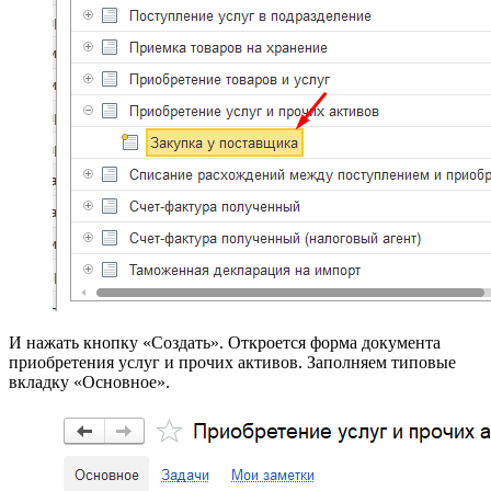
И нажать кнопку «Создать». Откроется форма документа
приобретения услуг и прочих активов. Заполняем типовые
вкладку «Основное».