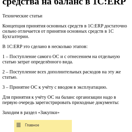
средства на баланс в 1С:ERP
Технические статьи
Концепция принятия основных средств в 1С:ERP достаточно
сильно отличается от принятия основных средств в 1С
Бухгалтерии.
В 1С:ERP это сделано в несколько этапов:
1 – Поступление самого ОС и с отнесением на отдельную
статью затрат определённого вида.
2 – Поступление всех дополнительных расходов на эту же
статью.
3 – Принятие ОС к учёту с вводом в эксплуатацию.
Для принятия к учёту ОС на баланс организации надо в
первую очередь зарегистрировать приходные документы:
Заходим в раздел «Закупки»