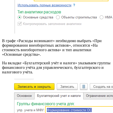
В графе «Расходы возникают» необходимо выбрать «При
формировании внеоборотных активов», относятся «На
стоимость внеоборотного актива» и тип аналитики
«Основные средства».
На вкладке «Бухгалтерский учёт и налоги» указываем группы
финансового учёта для управленческого, бухгалтерского и
налогового учёта.