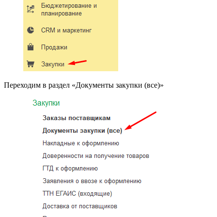
Переходим в раздел «Документы закупки (все)»