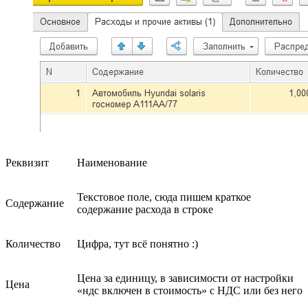
Реквизит
Наименование
Текстовое поле, сюда пишем краткое
Содержание
содержание расхода в строке
Количество
Цифра, тут всё понятно :)
Цена за единицу, в зависимости от настройки
Цена
«ндс включен в стоимость» с НДС или без него