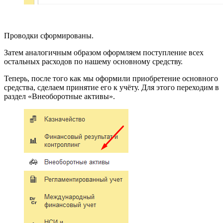
Проводки сформированы.
Затем аналогичным образом оформляем поступление всех
остальных расходов по нашему основному средству.
Теперь, после того как мы оформили приобретение основного
средства, сделаем принятие его к учёту. Для этого переходим в
раздел «Внеоборотные активы».