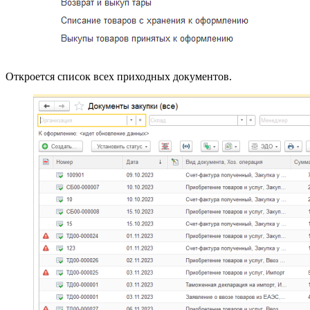
Откроется список всех приходных документов.