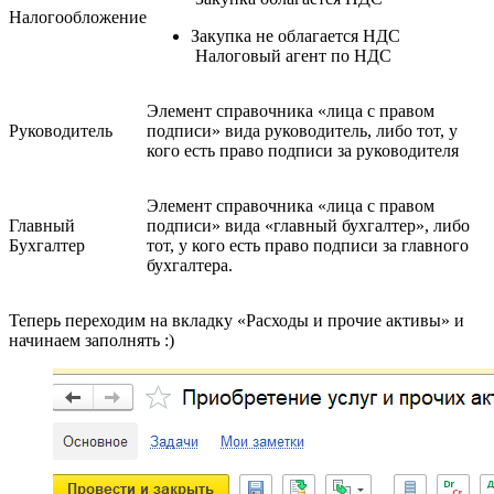
Налогообложение
Закупка не облагается НДС
Налоговый агент по НДС
Элемент справочника «лица с правом
Руководитель
подписи» вида руководитель, либо тот, у
кого есть право подписи за руководителя
Элемент справочника «лица с правом
Главный
подписи» вида «главный бухгалтер», либо
Бухгалтер
тот, у кого есть право подписи за главного
бухгалтера.
Теперь переходим на вкладку «Расходы и прочие активы» и
начинаем заполнять :)