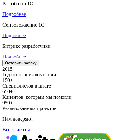
Разработка 1С
Подробнее
Сопровождение 1С
Подробнее
Битрикс разработчики
Подробнее
Оставить заявку
2015
Год основания компании
150+
Специалистов в штате
650+
Клиентов, которым мы помогли
950+
Реализованных проектов
Нам доверяют
Все клиенты