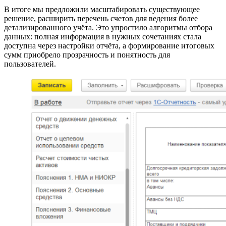
В итоге мы предложили масштабировать существующее
решение, расширить перечень счетов для ведения более
детализированного учёта. Это упростило алгоритмы отбора
данных: полная информация в нужных сочетаниях стала
доступна через настройки отчёта, а формирование итоговых
сумм приобрело прозрачность и понятность для
пользователей.