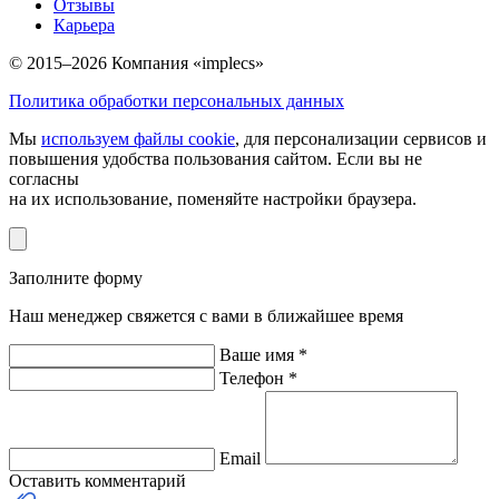
Отзывы
Карьера
© 2015–2026 Компания «implecs»
Политика обработки персональных данных
Мы
используем файлы cookie
, для персонализации сервисов и
повышения удобства пользования сайтом. Если вы не
согласны
на их использование, поменяйте настройки браузера.
Заполните форму
Наш менеджер свяжется с вами в ближайшее время
Ваше имя *
Телефон *
Email
Оставить комментарий