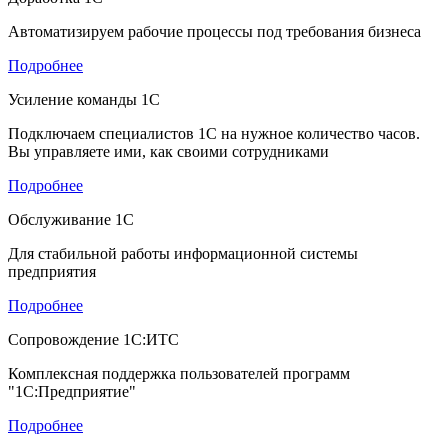
Автоматизируем рабочие процессы под требования бизнеса
Подробнее
Усиление команды 1С
Подключаем специалистов 1С на нужное количество часов.
Вы управляете ими, как своими сотрудниками
Подробнее
Обслуживание 1С
Для стабильной работы информационной системы
предприятия
Подробнее
Сопровождение 1С:ИТС
Комплексная поддержка пользователей программ
"1С:Предприятие"
Подробнее