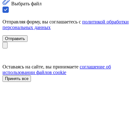
Выбрать файл
Отправляя форму, вы соглашаетесь с
политикой обработки
персональных данных
Отправить
Оставаясь на сайте, вы принимаете
соглашение об
использовании файлов cookie
Принять все