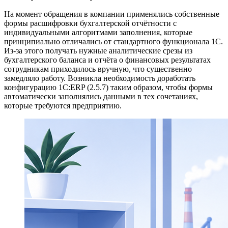
На момент обращения в компании применялись собственные
формы расшифровки бухгалтерской отчётности с
индивидуальными алгоритмами заполнения, которые
принципиально отличались от стандартного функционала 1С.
Из-за этого получать нужные аналитические срезы из
бухгалтерского баланса и отчёта о финансовых результатах
сотрудникам приходилось вручную, что существенно
замедляло работу. Возникла необходимость доработать
конфигурацию 1С:ERP (2.5.7) таким образом, чтобы формы
автоматически заполнялись данными в тех сочетаниях,
которые требуются предприятию.