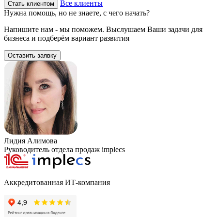
Все клиенты
Стать клиентом
Нужна помощь, но не знаете, с чего начать?
Напишите нам - мы поможем. Выслушаем Ваши задачи для
бизнеса и подберём вариант развития
Оставить заявку
Лидия Алимова
Руководитель отдела продаж implecs
Аккредитованная ИТ-компания