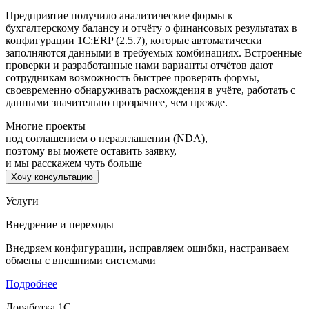
Предприятие получило аналитические формы к
бухгалтерскому балансу и отчёту о финансовых результатах в
конфигурации 1С:ERP (2.5.7), которые автоматически
заполняются данными в требуемых комбинациях. Встроенные
проверки и разработанные нами варианты отчётов дают
сотрудникам возможность быстрее проверять формы,
своевременно обнаруживать расхождения в учёте, работать с
данными значительно прозрачнее, чем прежде.
Многие проекты
под соглашением о неразглашении (NDA),
поэтому вы можете оставить заявку,
и мы расскажем чуть больше
Хочу консультацию
Услуги
Внедрение и переходы
Внедряем конфигурации, исправляем ошибки, настраиваем
обмены с внешними системами
Подробнее
Доработка 1С