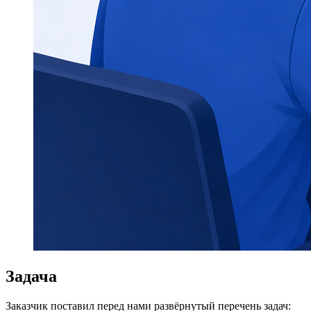
Задача
Заказчик поставил перед нами развёрнутый перечень задач: