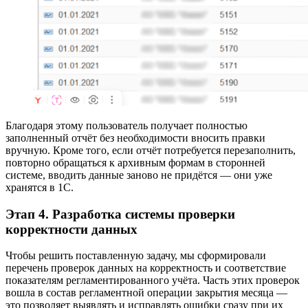
Благодаря этому пользователь получает полностью
заполненный отчёт без необходимости вносить правки
вручную. Кроме того, если отчёт потребуется перезаполнить,
повторно обращаться к архивным формам в сторонней
системе, вводить данные заново не придётся — они уже
хранятся в 1С.
Этап 4. Разработка системы проверки
корректности данных
Чтобы решить поставленную задачу, мы сформировали
перечень проверок данных на корректность и соответствие
показателям регламентированного учёта. Часть этих проверок
вошла в состав регламентной операции закрытия месяца —
это позволяет выявлять и исправлять ошибки сразу при их