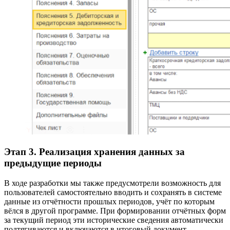
Этап 3. Реализация хранения данных за
предыдущие периоды
В ходе разработки мы также предусмотрели возможность для
пользователей самостоятельно вводить и сохранять в системе
данные из отчётности прошлых периодов, учёт по которым
вёлся в другой программе. При формировании отчётных форм
за текущий период эти исторические сведения автоматически
подтягиваются и включаются в итоговый документ.