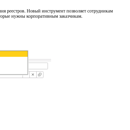
ия реестров. Новый инструмент позволяет сотрудникам
оторые нужны корпоративным заказчикам.