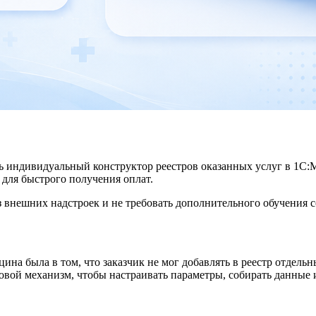
ть индивидуальный конструктор реестров оказанных услуг в 1С
 для быстрого получения оплат.
внешних надстроек и не требовать дополнительного обучения с
на была в том, что заказчик не мог добавлять в реестр отдель
овой механизм, чтобы настраивать параметры, собирать данные