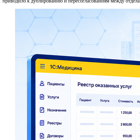
приводило к дублированию и пересогласованиям между отдела