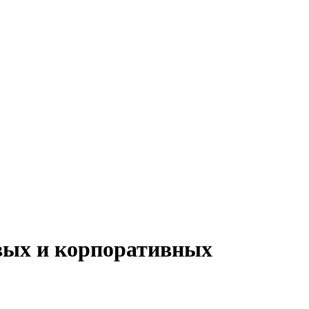
овых и корпоративных