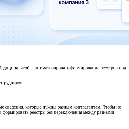
:Медицина, чтобы автоматизировать формирование реестров под
отрудников.
ные сведения, которые нужны разным контрагентам. Чтобы не
 и формировать реестры без переключения между разными