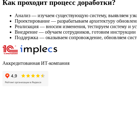
Как проходит процесс доработки?
Анализ — изучаем существующую систему, выявляем узки
Проектирование — разрабатываем архитектуру обновленн
Реализация — вносим изменения, тестируем систему и у
Внедрение — обучаем сотрудников, готовим инструкции 
Поддержка — оказываем сопровождение, обновляем сист
Аккредитованная ИТ-компания