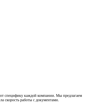
ают специфику каждой компании. Мы предлагаем
а скорость работы с документами.