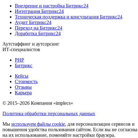
Внедрение и настройка Битрикс24
Интеграция Битрикс24
Техническая поддержка и консультация Битрикс24
Аудит Битрикс24
Переход на Битрикс24
Доработка Битрикс24
Аутстаффинг и аутсорсинг
ИТ-специалистов
PHP
Битрикс
Кейсы
Стоимость
Отзывы
Карьера
© 2015–2026 Компания «implecs»
Политика обработки персональных данных
Мы
используем файлы cookie
, для персонализации сервисов и
повышения удобства пользования сайтом. Если вы не согласны
на их использование, поменяйте настройки браузера.