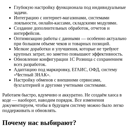
Глубокую настройку функционала под индивидуальные
задачи.
Интеграцию с интернет-магазинами, системами
лояльности, онлайн-кассами, складскими модулями.
Создание дополнительных обработок, отчетов и
интерфейсов.
Оптимизацию работы с данными — особенно актуально
при большом объеме чеков и товарных позиций.
Мелкие доработки и улучшения, которые не требуют
крупных затрат, но заметно повышают эффективность.
Обновление конфигурации 1С Розница с сохранением
всех разработок.
Адаптацию под маркировку, ЕГАИС, ОФД, систему
«Честный ЗНАК».
Настройку обменов с внешними сервисами,
бухгалтерией и другими учетными системами.
Работаем быстро, вдумчиво и аккуратно. Не создаём хаоса в
коде — наоборот, наводим порядок. Все изменения
документируем, чтобы в будущем систему можно было легко
поддерживать и обновлять.
Почему нас выбирают?