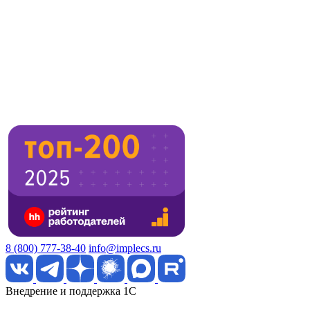
8 (800) 777-38-40
info@implecs.ru
Внедрение и поддержка 1C