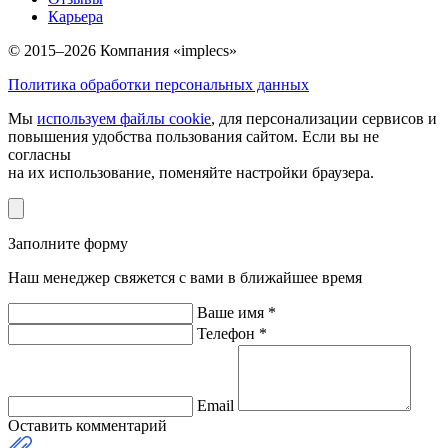
Карьера
© 2015–2026 Компания «implecs»
Политика обработки персональных данных
Мы
используем файлы cookie
, для персонализации сервисов и
повышения удобства пользования сайтом. Если вы не
согласны
на их использование, поменяйте настройки браузера.
Заполните форму
Наш менеджер свяжется с вами в ближайшее время
Ваше имя *
Телефон *
Email
Оставить комментарий