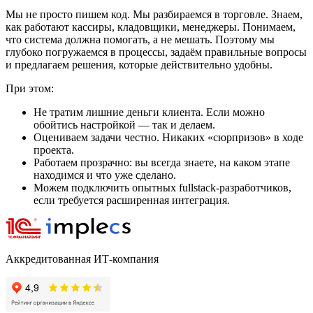
Мы не просто пишем код. Мы разбираемся в торговле. Знаем,
как работают кассиры, кладовщики, менеджеры. Понимаем,
что система должна помогать, а не мешать. Поэтому мы
глубоко погружаемся в процессы, задаём правильные вопросы
и предлагаем решения, которые действительно удобны.
При этом:
Не тратим лишние деньги клиента. Если можно
обойтись настройкой — так и делаем.
Оцениваем задачи честно. Никаких «сюрпризов» в ходе
проекта.
Работаем прозрачно: вы всегда знаете, на каком этапе
находимся и что уже сделано.
Можем подключить опытных fullstack-разработчиков,
если требуется расширенная интеграция.
Аккредитованная ИТ-компания