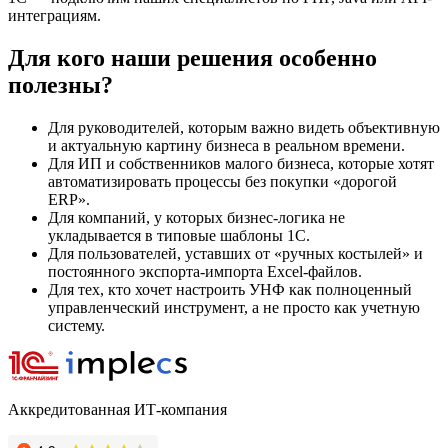
интеграциям.
Для кого наши решения особенно
полезны?
Для руководителей, которым важно видеть объективную
и актуальную картину бизнеса в реальном времени.
Для ИП и собственников малого бизнеса, которые хотят
автоматизировать процессы без покупки «дорогой
ERP».
Для компаний, у которых бизнес-логика не
укладывается в типовые шаблоны 1С.
Для пользователей, уставших от «ручных костылей» и
постоянного экспорта-импорта Excel-файлов.
Для тех, кто хочет настроить УНФ как полноценный
управленческий инструмент, а не просто как учетную
систему.
Аккредитованная ИТ-компания