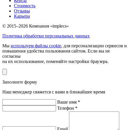
Кейсы
Стоимость
Отзывы
Карьера
© 2015–2026 Компания «implecs»
Политика обработки персональных данных
Мы
используем файлы cookie
, для персонализации сервисов и
повышения удобства пользования сайтом. Если вы не
согласны
на их использование, поменяйте настройки браузера.
Заполните форму
Наш менеджер свяжется с вами в ближайшее время
Ваше имя *
Телефон *
Email