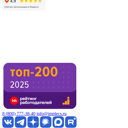
8 (800) 777-38-40
info@implecs.ru