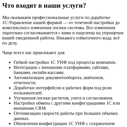
Что входит в наши услуги?
Мы оказываем профессиональные услуги по доработке
1С:Управление нашей фирмой — от точечной настройки до
комплексного изменения логики системы. Все изменения
тщательно согласовываются с вами и нацелены на упрощение
вашей ежедневной работы. Никакого избыточного кода, всё
по делу.
Чаще всего нас привлекают для:
Гибкой настройки 1С УНФ под процессы компании.
Интеграции с внешними платформами, сайтами,
банками, онлайн-кассами.
Автоматизации документооборота, шаблонов,
отчетности.
Доработки интерфейсов и рабочих форм под роли
пользователей.
Улучшения логики расчетов, учета и согласования.
Настройки обмена с другими конфигурациями 1С или
внешними CRM.
Оптимизации скорости работы при больших объемах
данных.
Обновления конфигурации 1С УНФ с сохранением