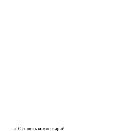
Оставить комментарий