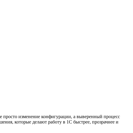
не просто изменение конфигурации, а выверенный процесс
ния, которые делают работу в 1С быстрее, прозрачнее и