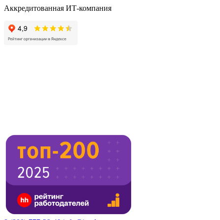
Аккредитованная ИТ-компания