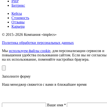
PHP
Битрикс
Кейсы
Стоимость
Отзывы
Карьера
© 2015–2026 Компания «implecs»
Политика обработки персональных данных
Мы
используем файлы cookie
, для персонализации сервисов и
повышения удобства пользования сайтом. Если вы не согласны
на их использование, поменяйте настройки браузера.
Заполните форму
Наш менеджер свяжется с вами в ближайшее время
Ваше имя *