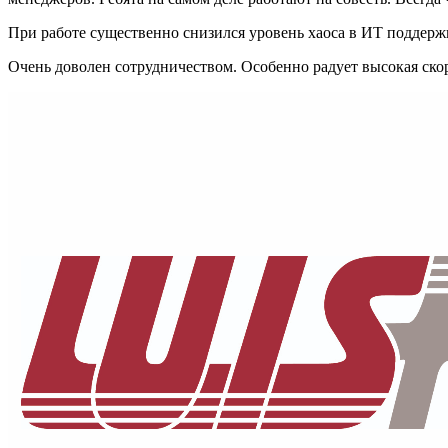
При работе существенно снизился уровень хаоса в ИТ поддерж
Очень доволен сотрудничеством. Особенно радует высокая ско