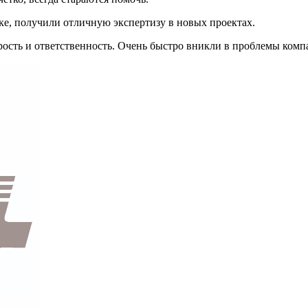
ке, получили отличную экспертизу в новых проектах.
рость и ответственность. Очень быстро вникли в проблемы комп