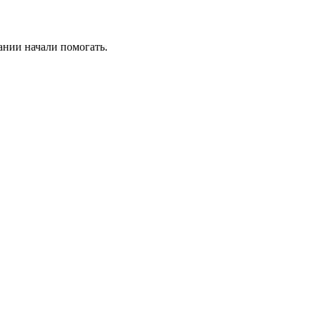
ании начали помогать.