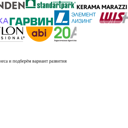
еса и подберём вариант развития