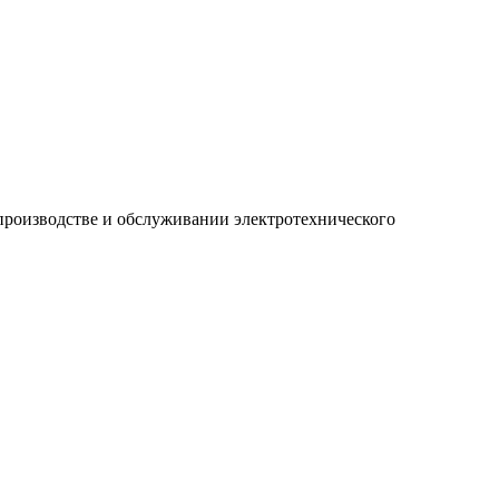
производстве и обслуживании электротехнического