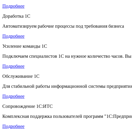
Подробнее
Доработка 1С
Автоматизируем рабочие процессы под требования бизнеса
Подробнее
Усиление команды 1С
Подключаем специалистов 1С на нужное количество часов. Вы
Подробнее
Обслуживание 1С
Для стабильной работы информационной системы предприяти
Подробнее
Сопровождение 1С:ИТС
Комплексная поддержка пользователей программ "1С:Предпри
Подробнее