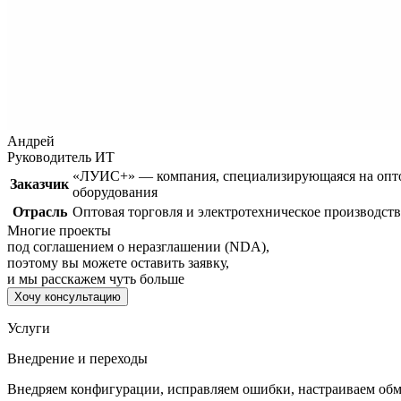
Андрей
Руководитель ИТ
«ЛУИС+» — компания, специализирующаяся на оптов
Заказчик
оборудования
Отрасль
Оптовая торговля и электротехническое производст
Многие проекты
под соглашением о неразглашении (NDA),
поэтому вы можете оставить заявку,
и мы расскажем чуть больше
Хочу консультацию
Услуги
Внедрение и переходы
Внедряем конфигурации, исправляем ошибки, настраиваем об