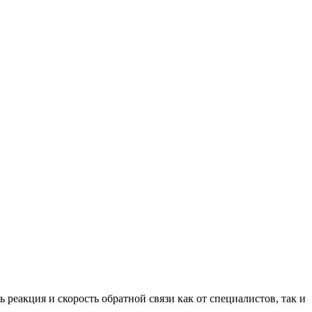
реакция и скорость обратной связи как от специалистов, так и