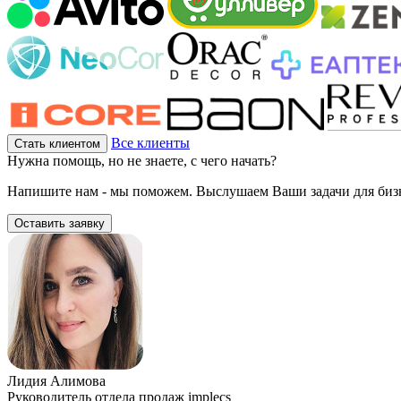
Все клиенты
Стать клиентом
Нужна помощь, но не знаете, с чего начать?
Напишите нам - мы поможем. Выслушаем Ваши задачи для бизн
Оставить заявку
Лидия Алимова
Руководитель отдела продаж implecs