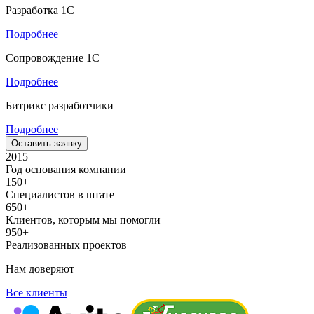
Разработка 1С
Подробнее
Сопровождение 1С
Подробнее
Битрикс разработчики
Подробнее
Оставить заявку
2015
Год основания компании
150+
Специалистов в штате
650+
Клиентов, которым мы помогли
950+
Реализованных проектов
Нам доверяют
Все клиенты