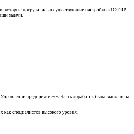
в, которые погрузились в существующие настройки «1С:ERP
аши задачи.
Управление предприятием». Часть доработок была выполнена
 как специалистов высокого уровня.