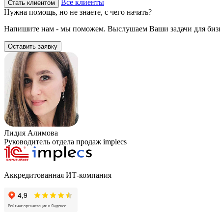
Все клиенты
Стать клиентом
Нужна помощь, но не знаете, с чего начать?
Напишите нам - мы поможем. Выслушаем Ваши задачи для бизн
Оставить заявку
Лидия Алимова
Руководитель отдела продаж implecs
Аккредитованная ИТ-компания