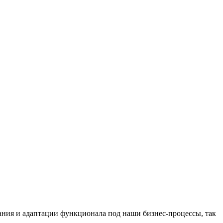
ания и адаптации функционала под наши бизнес-процессы, так