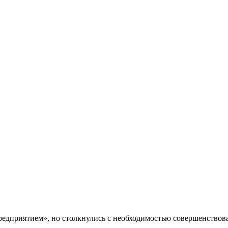
редприятием», но столкнулись с необходимостью совершенствов