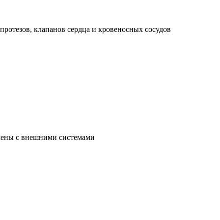
протезов, клапанов сердца и кровеносных сосудов
мены с внешними системами