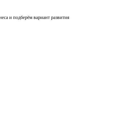
еса и подберём вариант развития