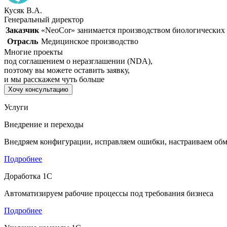
Кусяк В.А.
Генеральный директор
Заказчик
«NeoCor» занимается производством биологических 
Отрасль
Медицинское производство
Многие проекты
под соглашением о неразглашении (NDA),
поэтому вы можете оставить заявку,
и мы расскажем чуть больше
Хочу консультацию
Услуги
Внедрение и переходы
Внедряем конфигурации, исправляем ошибки, настраиваем об
Подробнее
Доработка 1С
Автоматизируем рабочие процессы под требования бизнеса
Подробнее