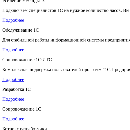
Усиление команды 1С
Подключаем специалистов 1С на нужное количество часов. Вы
Подробнее
Обслуживание 1С
Для стабильной работы информационной системы предприяти
Подробнее
Сопровождение 1С:ИТС
Комплексная поддержка пользователей программ "1С:Предпри
Подробнее
Разработка 1С
Подробнее
Сопровождение 1С
Подробнее
Битрикс разработчики