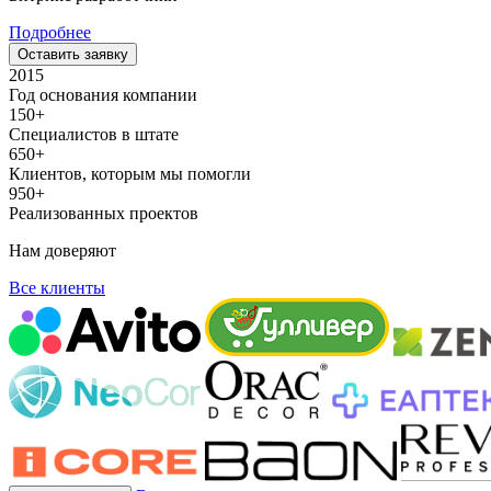
Подробнее
Оставить заявку
2015
Год основания компании
150+
Специалистов в штате
650+
Клиентов, которым мы помогли
950+
Реализованных проектов
Нам доверяют
Все клиенты