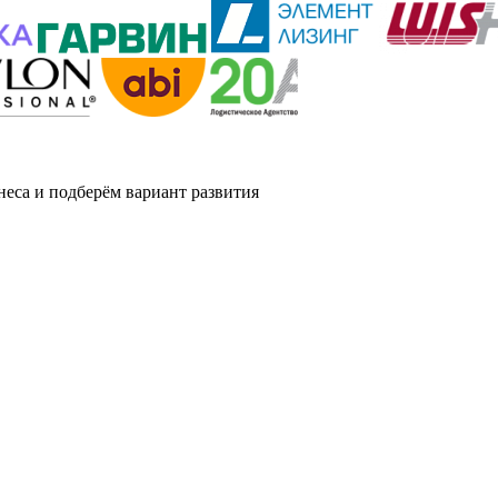
еса и подберём вариант развития