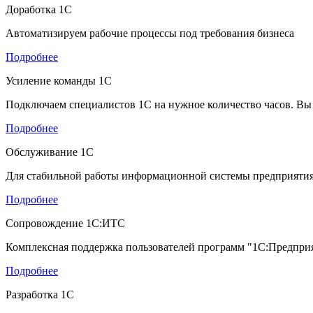
Доработка 1С
Автоматизируем рабочие процессы под требования бизнеса
Подробнее
Усиление команды 1С
Подключаем специалистов 1С на нужное количество часов. Вы
Подробнее
Обслуживание 1С
Для стабильной работы информационной системы предприяти
Подробнее
Сопровождение 1С:ИТС
Комплексная поддержка пользователей программ "1С:Предпри
Подробнее
Разработка 1С