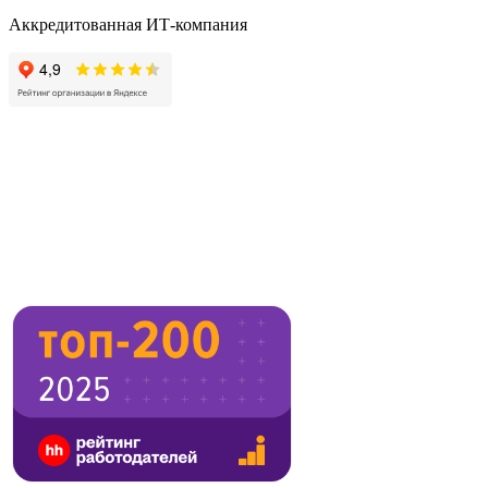
Аккредитованная ИТ-компания