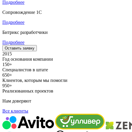
Подробнее
Сопровождение 1С
Подробнее
Битрикс разработчики
Подробнее
Оставить заявку
2015
Год основания компании
150+
Специалистов в штате
650+
Клиентов, которым мы помогли
950+
Реализованных проектов
Нам доверяют
Все клиенты