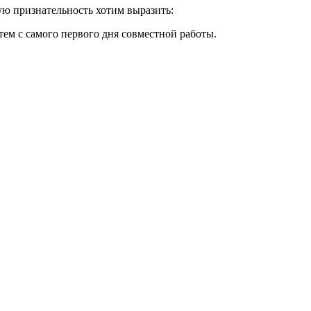
ую признательность хотим выразить:
м с самого первого дня совместной работы.