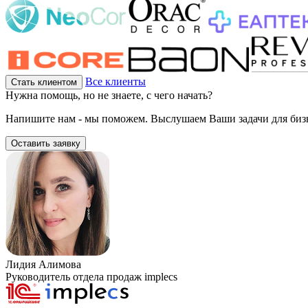
Все клиенты
Стать клиентом
Нужна помощь, но не знаете, с чего начать?
Напишите нам - мы поможем. Выслушаем Ваши задачи для бизн
Оставить заявку
Лидия Алимова
Руководитель отдела продаж implecs