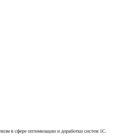
изм в сфере оптимизации и доработки систем 1С.