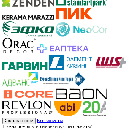
Все клиенты
Стать клиентом
Нужна помощь, но не знаете, с чего начать?