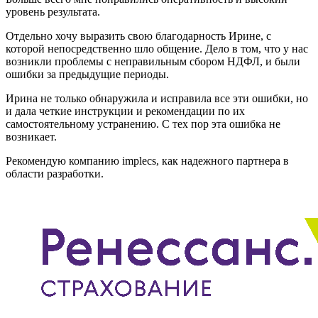
уровень результата.
Отдельно хочу выразить свою благодарность Ирине, с
которой непосредственно шло общение. Дело в том, что у нас
возникли проблемы с неправильным сбором НДФЛ, и были
ошибки за предыдущие периоды.
Ирина не только обнаружила и исправила все эти ошибки, но
и дала четкие инструкции и рекомендации по их
самостоятельному устранению. С тех пор эта ошибка не
возникает.
Рекомендую компанию implecs, как надежного партнера в
области разработки.