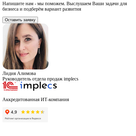
Напишите нам - мы поможем. Выслушаем Ваши задачи для
бизнеса и подберём вариант развития
Оставить заявку
Лидия Алимова
Руководитель отдела продаж implecs
Аккредитованная ИТ-компания