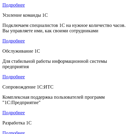
Подробнее
Усиление команды 1С
Подключаем специалистов 1С на нужное количество часов.
Вы управляете ими, как своими сотрудниками
Подробнее
Обслуживание 1С
Для стабильной работы информационной системы
предприятия
Подробнее
Сопровождение 1С:ИТС
Комплексная поддержка пользователей программ
"1С:Предприятие"
Подробнее
Разработка 1С
Подробнее