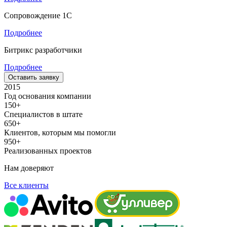
Сопровождение 1С
Подробнее
Битрикс разработчики
Подробнее
Оставить заявку
2015
Год основания компании
150+
Специалистов в штате
650+
Клиентов, которым мы помогли
950+
Реализованных проектов
Нам доверяют
Все клиенты