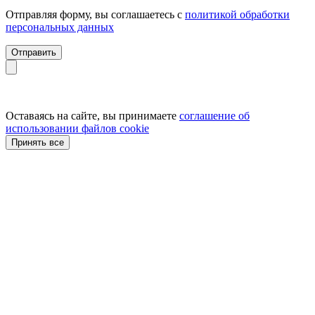
Отправляя форму, вы соглашаетесь с
политикой обработки
персональных данных
Отправить
Оставаясь на сайте, вы принимаете
соглашение об
использовании файлов cookie
Принять все