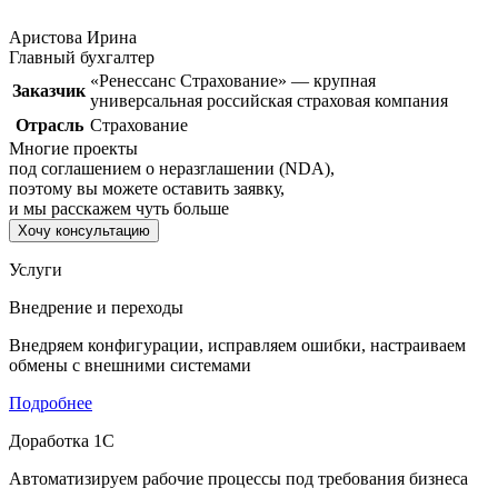
Аристова Ирина
Главный бухгалтер
«Ренессанс Страхование» — крупная
Заказчик
универсальная российская страховая компания
Отрасль
Страхование
Многие проекты
под соглашением о неразглашении (NDA),
поэтому вы можете оставить заявку,
и мы расскажем чуть больше
Хочу консультацию
Услуги
Внедрение и переходы
Внедряем конфигурации, исправляем ошибки, настраиваем
обмены с внешними системами
Подробнее
Доработка 1С
Автоматизируем рабочие процессы под требования бизнеса