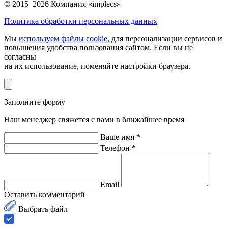
© 2015–2026 Компания «implecs»
Политика обработки персональных данных
Мы
используем файлы cookie
, для персонализации сервисов и
повышения удобства пользования сайтом. Если вы не
согласны
на их использование, поменяйте настройки браузера.
Заполните форму
Наш менеджер свяжется с вами в ближайшее время
Ваше имя *
Телефон *
Email
Оставить комментарий
Выбрать файл