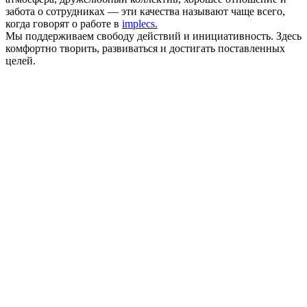
забота о сотрудниках — эти качества называют чаще всего,
когда говорят о работе в
implecs.
Мы поддерживаем свободу действий и инициативность. Здесь
комфортно творить, развиваться и достигать поставленных
целей.