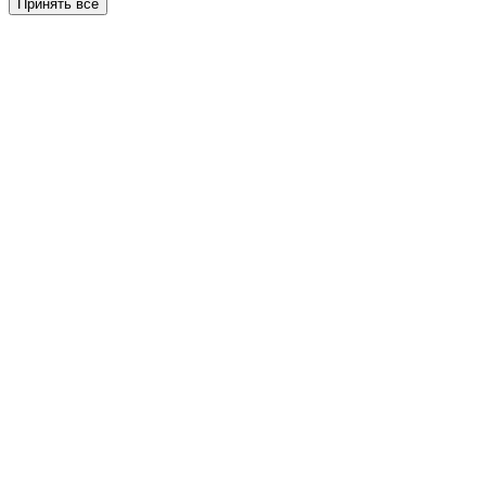
Принять все