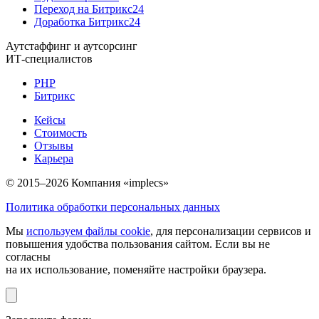
Переход на Битрикс24
Доработка Битрикс24
Аутстаффинг и аутсорсинг
ИТ-специалистов
PHP
Битрикс
Кейсы
Стоимость
Отзывы
Карьера
© 2015–2026 Компания «implecs»
Политика обработки персональных данных
Мы
используем файлы cookie
, для персонализации сервисов и
повышения удобства пользования сайтом. Если вы не
согласны
на их использование, поменяйте настройки браузера.