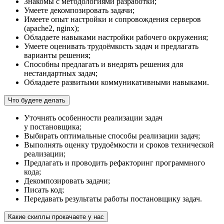
Знакомы с методологиями разработки;
Умеете декомпозировать задачи;
Имеете опыт настройки и сопровождения серверов
(apache2, nginx);
Обладаете навыками настройки рабочего окружения;
Умеете оценивать трудоёмкость задач и предлагать
варианты решения;
Способны предлагать и внедрять решения для
нестандартных задач;
Обладаете развитыми коммуникативными навыками.
Что будете делать
Уточнять особенности реализации задач
у постановщика;
Выбирать оптимальные способы реализации задач;
Выполнять оценку трудоёмкости и сроков технической
реализации;
Предлагать и проводить рефакторинг программного
кода;
Декомпозировать задачи;
Писать код;
Передавать результаты работы постановщику задач.
Какие скиллы прокачаете у нас