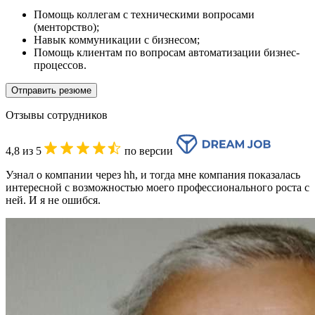
Помощь коллегам с техническими вопросами
(менторство);
Навык коммуникации с бизнесом;
Помощь клиентам по вопросам автоматизации бизнес-
процессов.
Отправить резюме
Отзывы сотрудников
4,8 из 5
по версии
Узнал о компании через hh, и тогда мне компания показалась
интересной с возможностью моего профессионального роста с
ней. И я не ошибся.