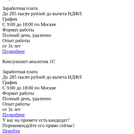
Заработная плата
До 285 тысяч рублей до вычета НДФЛ
График
С 9:00 до 18:00 по Москве
Формат работы
Полный день, удаленно
Опыт работы
от 3х лет
Подробнее
Консультант-аналитик 1С
Заработная плата
До 285 тысяч рублей до вычета НДФЛ
График
С 9:00 до 18:00 по Москве
Формат работы
Полный день, удаленно
Опыт работы
от 3х лет
Подробнее
У вас на примете есть кандидат?
Порекомендуйте его прямо сейчас!
Перейти