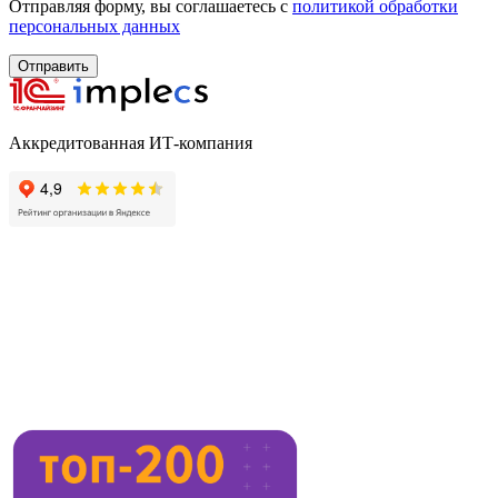
Отправляя форму, вы соглашаетесь с
политикой обработки
персональных данных
Отправить
Аккредитованная ИТ-компания