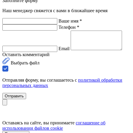
Заполните форму
Наш менеджер свяжется с вами в ближайшее время
Ваше имя *
Телефон *
Email
Оставить комментарий
Выбрать файл
Отправляя форму, вы соглашаетесь с
политикой обработки
персональных данных
Отправить
Оставаясь на сайте, вы принимаете
соглашение об
использовании файлов cookie