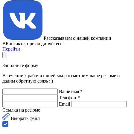
Рассказываем о нашей компании
ВКонтакте, присоединяйтесь!
Перейти
Заполните форму
В течение 7 рабочих дней мы рассмотрим ваше резюме и
дадим обратную связь : )
Ваше имя *
Телефон *
Email
Ссылка на резюме
Выбрать файл