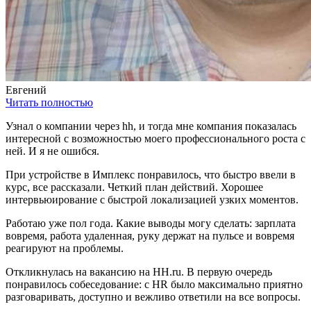
Евгений
Читать полностью
Узнал о компании через hh, и тогда мне компания показалась
интересной с возможностью моего профессионального роста с
ней. И я не ошибся.
При устройстве в Имплекс понравилось, что быстро ввели в
курс, все рассказали. Четкий план действий. Хорошее
интервьюирование с быстрой локализацией узких моментов.
Работаю уже пол года. Какие выводы могу сделать: зарплата
вовремя, работа удаленная, руку держат на пульсе и вовремя
реагируют на проблемы.
Откликнулась на вакансию на HH.ru. В первую очередь
понравилось собеседование: с HR было максимально приятно
разговаривать, доступно и вежливо ответили на все вопросы.