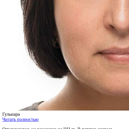
Гульнара
Читать полностью