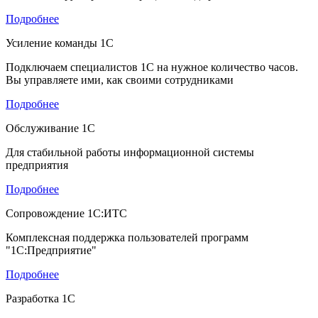
Подробнее
Усиление команды 1С
Подключаем специалистов 1С на нужное количество часов.
Вы управляете ими, как своими сотрудниками
Подробнее
Обслуживание 1С
Для стабильной работы информационной системы
предприятия
Подробнее
Сопровождение 1С:ИТС
Комплексная поддержка пользователей программ
"1С:Предприятие"
Подробнее
Разработка 1С