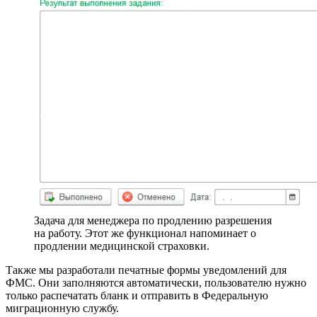
Задача для менеджера по продлению разрешения
на работу. Этот же функционал напоминает о
продлении медицинской страховки.
Также мы разработали печатные формы уведомлений для
ФМС. Они заполняются автоматически, пользователю нужно
только распечатать бланк и отправить в Федеральную
миграционную службу.