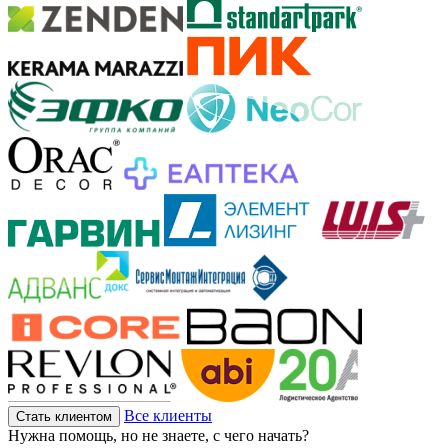
Все клиенты
Стать клиентом
Нужна помощь, но не знаете, с чего начать?