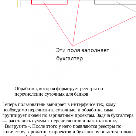
Обработка, которая формирует реестры на
перечисление суточных для банков
Теперь пользователь выбирает в интерфейсе тех, кому
необходимо перечислить суточные, и обработка сама
группирует людей по зарплатным проектам. Задача бухгалтера
— расставить суммы к перечислению и нажать кнопку
«Выгрузить». После этого у него появляются реестры по
количеству зарплатных проектов и бухгалтеру остается только