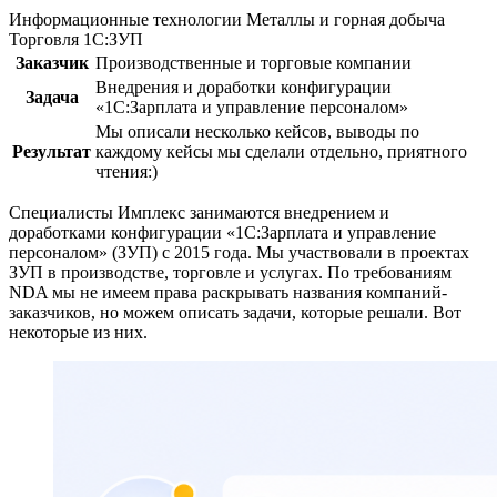
Информационные технологии
Металлы и горная добыча
Торговля
1С:ЗУП
Заказчик
Производственные и торговые компании
Внедрения и доработки конфигурации
Задача
«1С:Зарплата и управление персоналом»
Мы описали несколько кейсов, выводы по
Результат
каждому кейсы мы сделали отдельно, приятного
чтения:)
Специалисты Имплекс занимаются внедрением и
доработками конфигурации «1С:Зарплата и управление
персоналом» (ЗУП) с 2015 года. Мы участвовали в проектах
ЗУП в производстве, торговле и услугах. По требованиям
NDA мы не имеем права раскрывать названия компаний-
заказчиков, но можем описать задачи, которые решали. Вот
некоторые из них.