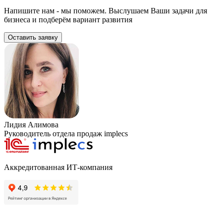
Напишите нам - мы поможем. Выслушаем Ваши задачи для
бизнеса и подберём вариант развития
Оставить заявку
Лидия Алимова
Руководитель отдела продаж implecs
Аккредитованная ИТ-компания