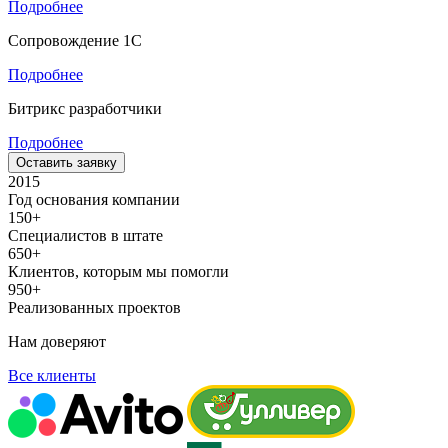
Подробнее
Сопровождение 1С
Подробнее
Битрикс разработчики
Подробнее
Оставить заявку
2015
Год основания компании
150+
Специалистов в штате
650+
Клиентов, которым мы помогли
950+
Реализованных проектов
Нам доверяют
Все клиенты