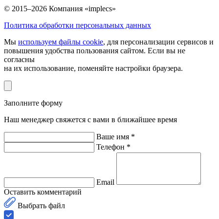
© 2015–2026 Компания «implecs»
Политика обработки персональных данных
Мы
используем файлы cookie
, для персонализации сервисов и
повышения удобства пользования сайтом. Если вы не
согласны
на их использование, поменяйте настройки браузера.
Заполните форму
Наш менеджер свяжется с вами в ближайшее время
Ваше имя *
Телефон *
Email
Оставить комментарий
Выбрать файл