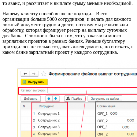
то аванс, и рассчитает к выплате сумму меньше необходимой.
Нашему клиенту способ выше не подходил. В его
организации больше 5000 сотрудников, и делать для каждого
ложный документ трудно и долго, поэтому мы реализовали
обработку, которая формирует реестр на выплату суточных
для банка. Сложность была в том, что у заказчика много
зарплатных проектов в разных банках. Раньше бухгалтеру
приходилось не только создавать лжеведомость, но и искать, в
каком банке зарплатный проект у каждого сотрудника.