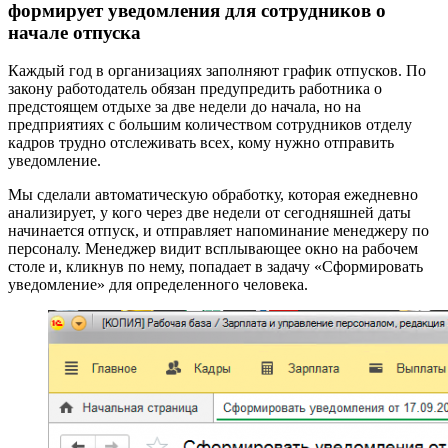
формирует уведомления для сотрудников о
начале отпуска
Каждый год в организациях заполняют график отпусков. По
закону работодатель обязан предупредить работника о
предстоящем отдыхе за две недели до начала, но на
предприятиях с большим количеством сотрудников отделу
кадров трудно отслеживать всех, кому нужно отправить
уведомление.
Мы сделали автоматическую обработку, которая ежедневно
анализирует, у кого через две недели от сегодняшней даты
начинается отпуск, и отправляет напоминание менеджеру по
персоналу. Менеджер видит всплывающее окно на рабочем
столе и, кликнув по нему, попадает в задачу «Сформировать
уведомление» для определенного человека.