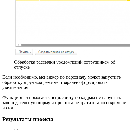
Обработка рассылки уведомлений сотрудникам об
отпуске
Если необходимо, менеджер по персоналу может запустить
обработку в ручном режиме и заранее сформировать
уведомления.
Функционал помогает специалисту по кадрам не нарушать
законодательную норму и при этом не тратить много времени
и сил.
Результаты проекта