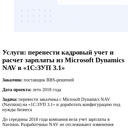
Услуги: перенести кадровый учет и
расчет зарплаты из Microsoft Dynamics
NAV в «1С:ЗУП 3.1»
Заказчик:
поставщик BBS-решений
Дата проекта:
лето 2018 года
Задача:
перевести заказчика с Microsoft Dynamics NAV
(Navision) на «1С:ЗУП 3.1» и доработать конфигурацию под
нужды бизнеса
До середины 2018 года компания вела учет зарплаты в
Navision. Разработчики NAV не отслеживают изменения