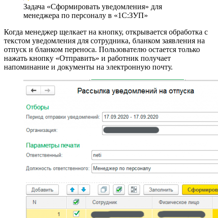
Задача «Сформировать уведомления» для
менеджера по персоналу в «1С:ЗУП»
Когда менеджер щелкает на кнопку, открывается обработка с
текстом уведомления для сотрудника, бланком заявления на
отпуск и бланком переноса. Пользователю остается только
нажать кнопку «Отправить» и работник получает
напоминание и документы на электронную почту.