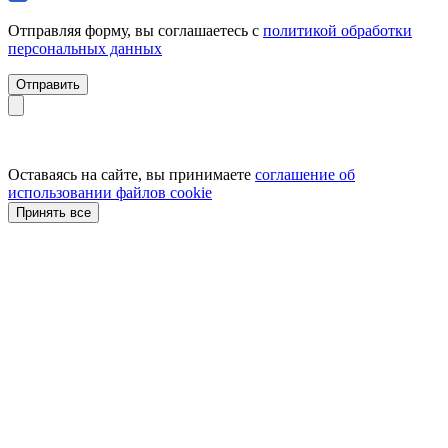
Отправляя форму, вы соглашаетесь с
политикой обработки
персональных данных
Отправить
Оставаясь на сайте, вы принимаете
соглашение об
использовании файлов cookie
Принять все