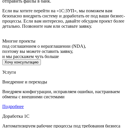
отправить файлы в банк.
Если вы хотите перейти на «1С:ЗУП», мы поможем вам
безопасно внедрить систему и доработать ее под ваши бизнес-
процессы. Если вам интересно, давайте обсудим проект более
детально. Позвоните нам или оставьте заявку.
Многие проекты
под соглашением о неразглашении (NDA),
поэтому вы можете оставить заявку,
и мы расскажем чуть больше
Хочу консультацию
Услуги
Внедрение и переходы
Внедряем конфигурации, исправляем ошибки, настраиваем
обмены с внешними системами
Подробнее
Доработка 1С
Автоматизируем рабочие процессы под требования бизнеса