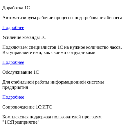
Доработка 1С
Автоматизируем рабочие процессы под требования бизнеса
Подробнее
Усиление команды 1С
Подключаем специалистов 1С на нужное количество часов.
Вы управляете ими, как своими сотрудниками
Подробнее
Обслуживание 1С
Для стабильной работы информационной системы
предприятия
Подробнее
Сопровождение 1С:ИТС
Комплексная поддержка пользователей программ
"1С:Предприятие"