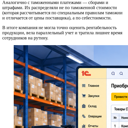
Аналогично с таможенными платежами — сборами и
штрафами. Их распределяли не по таможенной стоимости
(которая рассчитывается по специальным правилам таможни
и отличается от цены поставщика), а по себестоимости.
В итоге компания не могла точно оценить рентабельность
продукции, вела параллельный учет и тратила лишнее время
сотрудников на рутину.