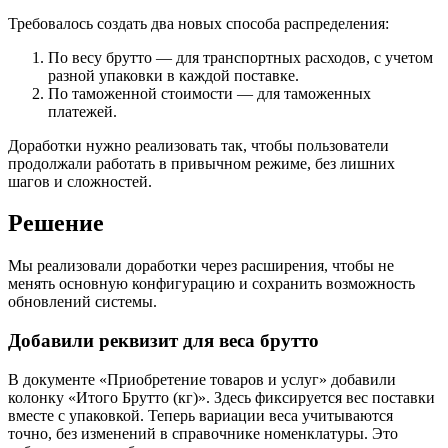
Требовалось создать два новых способа распределения:
По весу брутто — для транспортных расходов, с учетом
разной упаковки в каждой поставке.
По таможенной стоимости — для таможенных
платежей.
Доработки нужно реализовать так, чтобы пользователи
продолжали работать в привычном режиме, без лишних
шагов и сложностей.
Решение
Мы реализовали доработки через расширения, чтобы не
менять основную конфигурацию и сохранить возможность
обновлений системы.
Добавили реквизит для веса брутто
В документе «Приобретение товаров и услуг» добавили
колонку «Итого Брутто (кг)». Здесь фиксируется вес поставки
вместе с упаковкой. Теперь вариации веса учитываются
точно, без изменений в справочнике номенклатуры. Это