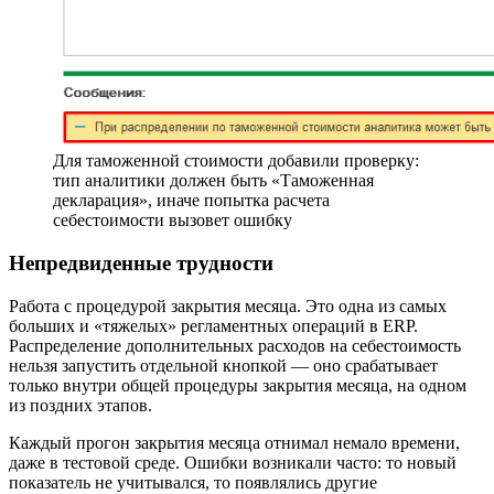
Для таможенной стоимости добавили проверку:
тип аналитики должен быть «Таможенная
декларация», иначе попытка расчета
себестоимости вызовет ошибку
Непредвиденные трудности
Работа с процедурой закрытия месяца. Это одна из самых
больших и «тяжелых» регламентных операций в ERP.
Распределение дополнительных расходов на себестоимость
нельзя запустить отдельной кнопкой — оно срабатывает
только внутри общей процедуры закрытия месяца, на одном
из поздних этапов.
Каждый прогон закрытия месяца отнимал немало времени,
даже в тестовой среде. Ошибки возникали часто: то новый
показатель не учитывался, то появлялись другие