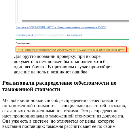
Для брутто добавили проверку: при выборе
документа в нем должен быть заполнен хотя бы
один вес брутто. В противном случае произойдет
деление на ноль и возникнет ошибка
Реализовали распределение себестоимости по
таможенной стоимости
Мы добавили новый способ распределения себестоимости —
по таможенной стоимости — специально для статей расходов,
связанных с таможенными платежами. Это распределение
идет пропорционально таможенной стоимости из документа.
Она уже есть в системе, но отличается от цены, которую
выставил поставщик: таможня рассчитывает ее по своим