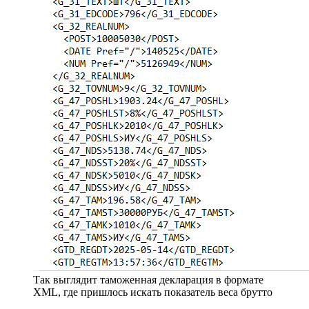
Так выглядит таможенная декларация в формате
XML, где пришлось искать показатель веса брутто