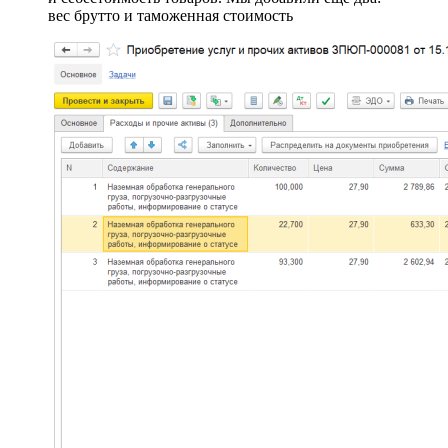
вес брутто и таможенная стоимость