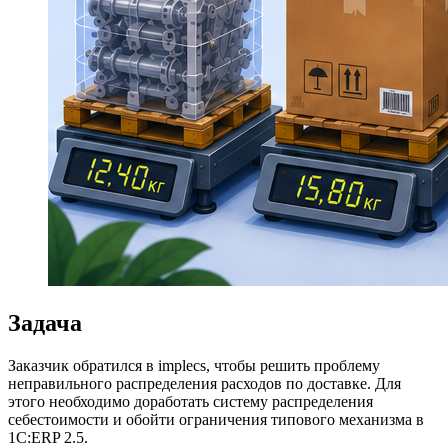
Задача
Заказчик обратился в implecs, чтобы решить проблему
неправильного распределения расходов по доставке. Для
этого необходимо доработать систему распределения
себестоимости и обойти ограничения типового механизма в
1С:ERP 2.5.