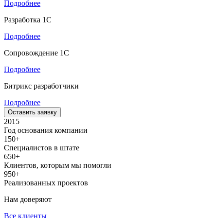
Подробнее
Разработка 1С
Подробнее
Сопровождение 1С
Подробнее
Битрикс разработчики
Подробнее
Оставить заявку
2015
Год основания компании
150+
Специалистов в штате
650+
Клиентов, которым мы помогли
950+
Реализованных проектов
Нам доверяют
Все клиенты