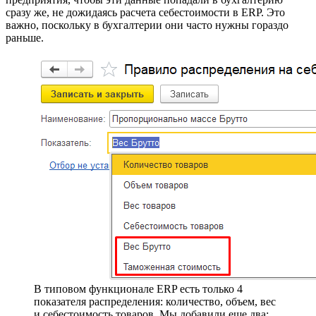
сразу же, не дожидаясь расчета себестоимости в ERP. Это
важно, поскольку в бухгалтерии они часто нужны гораздо
раньше.
В типовом функционале ERP есть только 4
показателя распределения: количество, объем, вес
и себестоимость товаров. Мы добавили еще два: