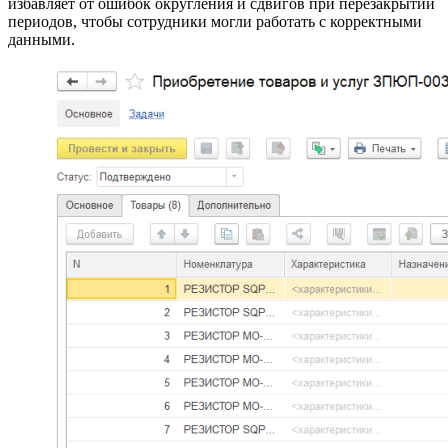
избавляет от ошибок округления и сдвигов при перезакрытии
периодов, чтобы сотрудники могли работать с корректными
данными.