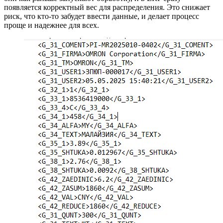
появляется корректный вес для распределения. Это снижает
риск, что кто-то забудет ввести данные, и делает процесс
проще и надежнее для всех.