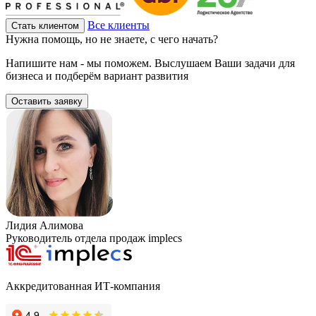
Все клиенты
Стать клиентом
Нужна помощь, но не знаете, с чего начать?
Напишите нам - мы поможем. Выслушаем Ваши задачи для
бизнеса и подберём вариант развития
Оставить заявку
Лидия Алимова
Руководитель отдела продаж implecs
Аккредитованная ИТ-компания