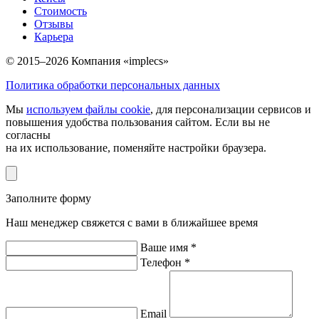
Стоимость
Отзывы
Карьера
© 2015–2026 Компания «implecs»
Политика обработки персональных данных
Мы
используем файлы cookie
, для персонализации сервисов и
повышения удобства пользования сайтом. Если вы не
согласны
на их использование, поменяйте настройки браузера.
Заполните форму
Наш менеджер свяжется с вами в ближайшее время
Ваше имя *
Телефон *
Email