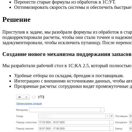
Перенести старые формулы из обработок в 1С:УТ.
Оптимизировать скорость системы и обеспечить быстрые 
Решение
Приступив к задаче, мы разобрали формулы из обработок в ст
подкорректировали расчеты, чтобы они стали точнее и надежне
задокументировали, чтобы исключить путаницу. После переноса
Создание нового механизма поддержания запасов
Мы разработали рабочий стол в 1С:КА 2.5, который полностью
Удобные отборы по складам, брендам и поставщикам.
Интеграцию с внешними источниками данных, чтобы авт
Прозрачные расчеты: сотрудники видят промежуточные д