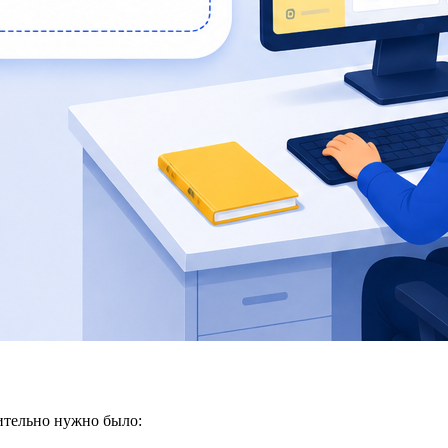
нительно нужно было: