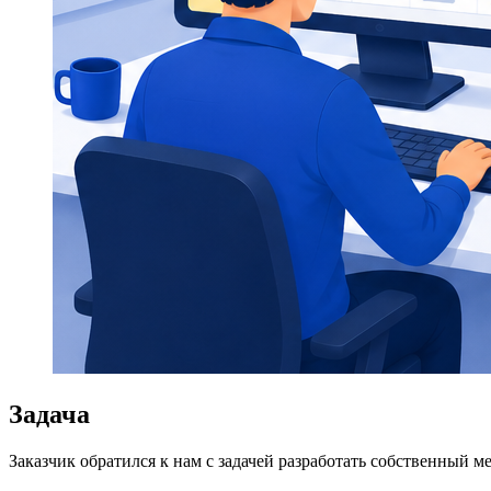
Задача
Заказчик обратился к нам с задачей разработать собственный