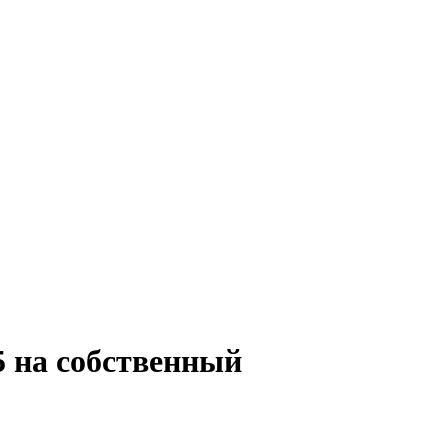
5 на собственный