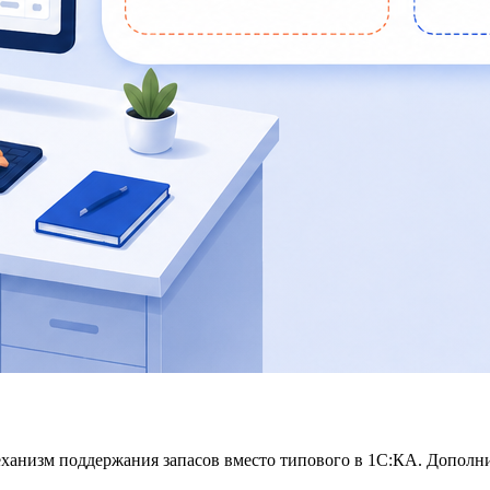
 механизм поддержания запасов вместо типового в 1С:КА. Допол