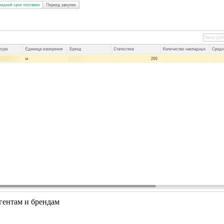
агентам и брендам