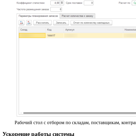
Рабочий стол с отбором по складам, поставщикам, контр
Ускорение работы системы