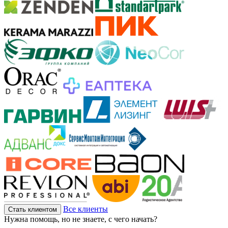
Все клиенты
Стать клиентом
Нужна помощь, но не знаете, с чего начать?