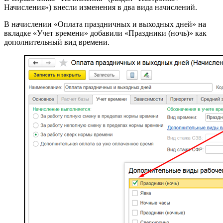
Начисления») внесли изменения в два вида начислений.
В начислении «Оплата праздничных и выходных дней» на
вкладке «Учет времени» добавили «Праздники (ночь)» как
дополнительный вид времени.