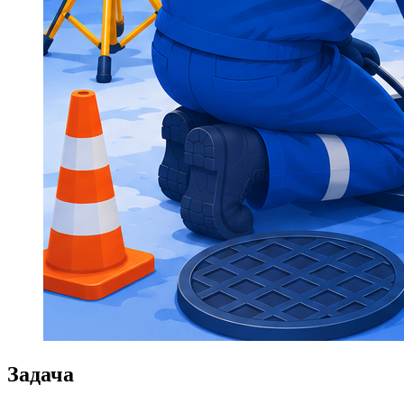
Задача