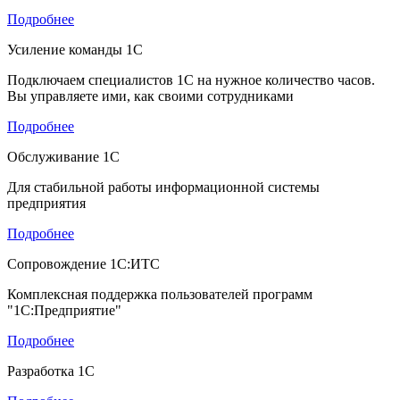
Подробнее
Усиление команды 1С
Подключаем специалистов 1С на нужное количество часов.
Вы управляете ими, как своими сотрудниками
Подробнее
Обслуживание 1С
Для стабильной работы информационной системы
предприятия
Подробнее
Сопровождение 1С:ИТС
Комплексная поддержка пользователей программ
"1С:Предприятие"
Подробнее
Разработка 1С