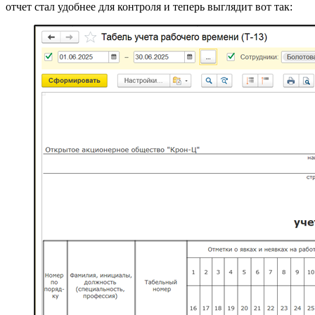
отчет стал удобнее для контроля и теперь выглядит вот так: