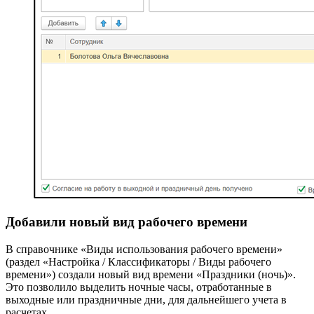
Добавили новый вид рабочего времени
В справочнике «Виды использования рабочего времени»
(раздел «Настройка / Классификаторы / Виды рабочего
времени») создали новый вид времени «Праздники (ночь)».
Это позволило выделить ночные часы, отработанные в
выходные или праздничные дни, для дальнейшего учета в
расчетах.