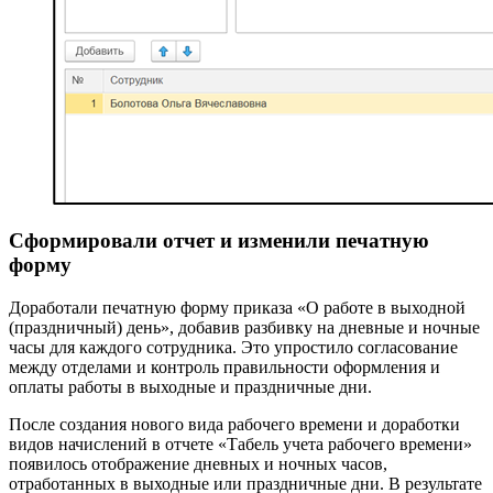
Сформировали отчет и изменили печатную
форму
Доработали печатную форму приказа «О работе в выходной
(праздничный) день», добавив разбивку на дневные и ночные
часы для каждого сотрудника. Это упростило согласование
между отделами и контроль правильности оформления и
оплаты работы в выходные и праздничные дни.
После создания нового вида рабочего времени и доработки
видов начислений в отчете «Табель учета рабочего времени»
появилось отображение дневных и ночных часов,
отработанных в выходные или праздничные дни. В результате