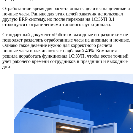
Отработанное время для расчета оплаты делится на дневные и
ночные часы. Раньше для этих целей заказчик использовал
другую ERP-систему, но после перехода на 1С:ЗУП 3.1
столкнулся с ограничениями типового функционала.
Стандартный документ «Работа в выходные и праздники» не
позволяет разделять отработанные часы на дневные и ночные.
Однако такое деление нужно для корректного расчета —
ночные часы оплачиваются с надбавкой 40%. Компания
решила доработать функционал 1С:ЗУП, чтобы вести точный
учет рабочего времени сотрудников в праздники и выходные
дни.