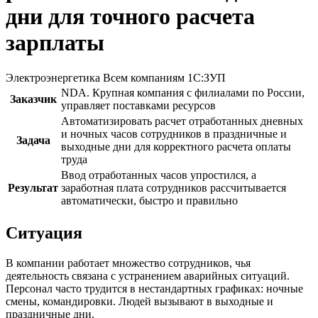
дни для точного расчета
зарплаты
Электроэнергетика
Всем компаниям
1С:ЗУП
NDA. Крупная компания с филиалами по России,
Заказчик
управляет поставками ресурсов
Автоматизировать расчет отработанных дневных
и ночных часов сотрудников в праздничные и
Задача
выходные дни для корректного расчета оплаты
труда
Ввод отработанных часов упростился, а
Результат
заработная плата сотрудников рассчитывается
автоматически, быстро и правильно
Ситуация
В компании работает множество сотрудников, чья
деятельность связана с устранением аварийных ситуаций.
Персонал часто трудится в нестандартных графиках: ночные
смены, командировки. Людей вызывают в выходные и
праздничные дни.