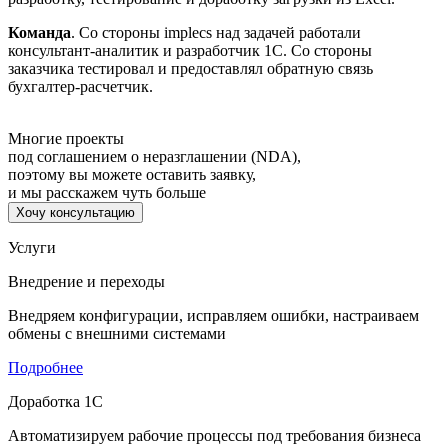
Команда
. Со стороны implecs над задачей работали
консультант-аналитик и разработчик 1С. Со стороны
заказчика тестировал и предоставлял обратную связь
бухгалтер-расчетчик.
Многие проекты
под соглашением о неразглашении (NDA),
поэтому вы можете оставить заявку,
и мы расскажем чуть больше
Хочу консультацию
Услуги
Внедрение и переходы
Внедряем конфигурации, исправляем ошибки, настраиваем
обмены с внешними системами
Подробнее
Доработка 1С
Автоматизируем рабочие процессы под требования бизнеса