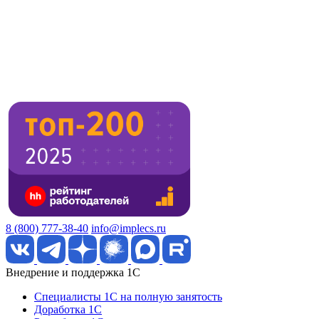
8 (800) 777-38-40
info@implecs.ru
Внедрение и поддержка 1C
Специалисты 1C на полную занятость
Доработка 1C