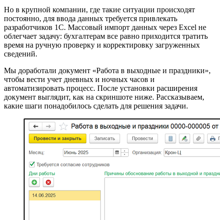
Но в крупной компании, где такие ситуации происходят
постоянно, для ввода данных требуется привлекать
разработчиков 1С. Массовый импорт данных через Excel не
облегчает задачу: бухгалтерам все равно приходится тратить
время на ручную проверку и корректировку загруженных
сведений.
Мы доработали документ «Работа в выходные и праздники»,
чтобы вести учет дневных и ночных часов и
автоматизировать процесс. После установки расширения
документ выглядит, как на скриншоте ниже. Рассказываем,
какие шаги понадобилось сделать для решения задачи.