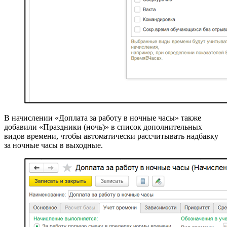
В начислении «Доплата за работу в ночные часы» также
добавили «Праздники (ночь)» в список дополнительных
видов времени, чтобы автоматически рассчитывать надбавку
за ночные часы в выходные.