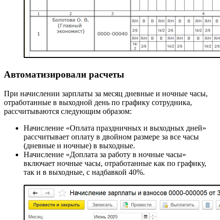
Автоматизировали расчеты
При начислении зарплаты за месяц дневные и ночные часы,
отработанные в выходной день по графику сотрудника,
рассчитываются следующим образом:
Начисление «Оплата праздничных и выходных дней»
рассчитывает оплату в двойном размере за все часы
(дневные и ночные) в выходные.
Начисление «Доплата за работу в ночные часы»
включает ночные часы, отработанные как по графику,
так и в выходные, с надбавкой 40%.