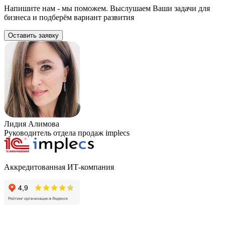
Напишите нам - мы поможем. Выслушаем Ваши задачи для
бизнеса и подберём вариант развития
Оставить заявку
Лидия Алимова
Руководитель отдела продаж implecs
Аккредитованная ИТ-компания