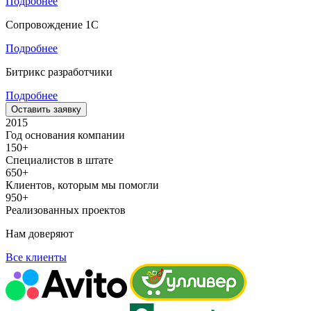
Подробнее
Сопровождение 1С
Подробнее
Битрикс разработчики
Подробнее
Оставить заявку
2015
Год основания компании
150+
Специалистов в штате
650+
Клиентов, которым мы помогли
950+
Реализованных проектов
Нам доверяют
Все клиенты