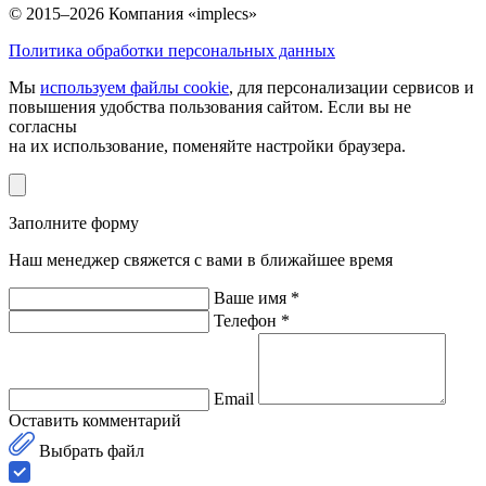
© 2015–2026 Компания «implecs»
Политика обработки персональных данных
Мы
используем файлы cookie
, для персонализации сервисов и
повышения удобства пользования сайтом. Если вы не
согласны
на их использование, поменяйте настройки браузера.
Заполните форму
Наш менеджер свяжется с вами в ближайшее время
Ваше имя *
Телефон *
Email
Оставить комментарий
Выбрать файл