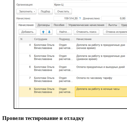
Провели тестирование и отладку