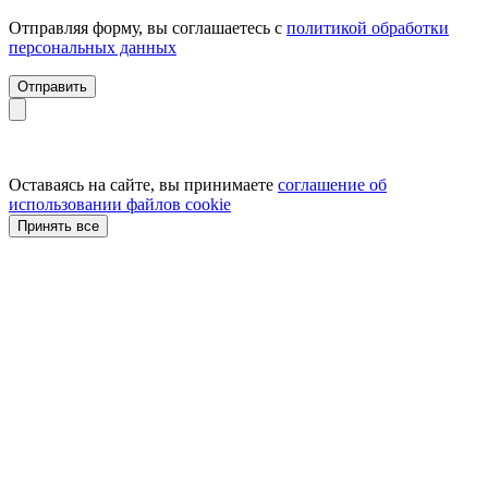
Отправляя форму, вы соглашаетесь с
политикой обработки
персональных данных
Отправить
Оставаясь на сайте, вы принимаете
соглашение об
использовании файлов cookie
Принять все