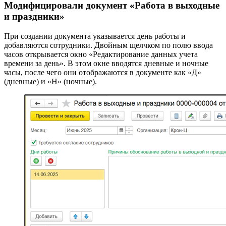
Модифицировали документ «Работа в выходные
и праздники»
При создании документа указывается день работы и
добавляются сотрудники. Двойным щелчком по полю ввода
часов открывается окно «Редактирование данных учета
времени за день». В этом окне вводятся дневные и ночные
часы, после чего они отображаются в документе как «Д»
(дневные) и «Н» (ночные).