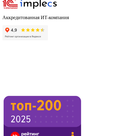
Аккредитованная ИТ-компания