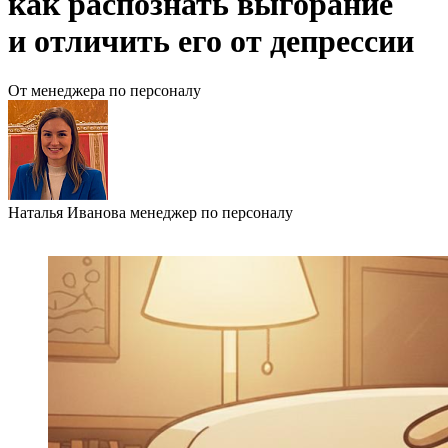
как распознать выгорание
и отличить его от депрессии
От менеджера по персоналу
Наталья Иванова
менеджер по персоналу