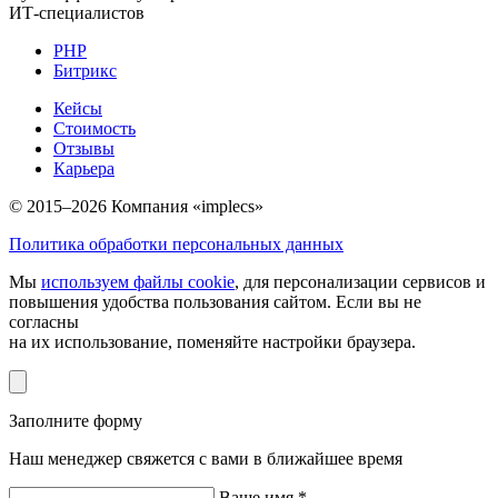
ИТ-специалистов
PHP
Битрикс
Кейсы
Стоимость
Отзывы
Карьера
© 2015–2026 Компания «implecs»
Политика обработки персональных данных
Мы
используем файлы cookie
, для персонализации сервисов и
повышения удобства пользования сайтом. Если вы не
согласны
на их использование, поменяйте настройки браузера.
Заполните форму
Наш менеджер свяжется с вами в ближайшее время
Ваше имя *