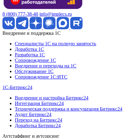
8 (800) 777-38-40
info@implecs.ru
Внедрение и поддержка 1C
Специалисты 1C на полную занятость
Доработка 1C
Разработка 1C
Сопровождение 1C
Внедрение и переходы на 1C
Обслуживание 1C
Сопровождение 1C:ИТС
1С-Битрикс24
Внедрение и настройка Битрикс24
Интеграция Битрикс24
Техническая поддержка и консультация Битрикс24
Аудит Битрикс24
Переход на Битрикс24
Доработка Битрикс24
Аутстаффинг и аутсорсинг