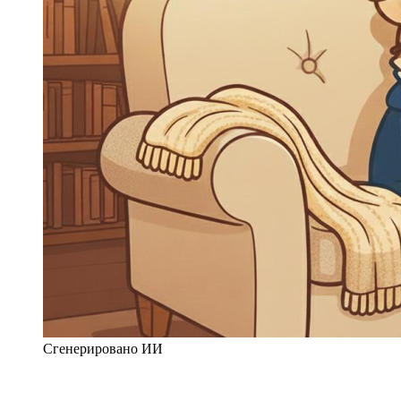
Сгенерировано ИИ