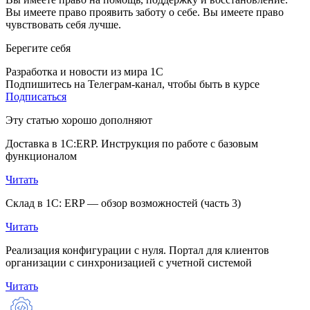
Вы имеете право проявить заботу о себе. Вы имеете право
чувствовать себя лучше.
Берегите себя
Разработка и новости из мира 1С
Подпишитесь на Телеграм-канал, чтобы быть в курсе
Подписаться
Эту статью хорошо дополняют
Доставка в 1С:ERP. Инструкция по работе с базовым
функционалом
Читать
Склад в 1С: ERP — обзор возможностей (часть 3)
Читать
Реализация конфигурации с нуля. Портал для клиентов
организации с синхронизацией с учетной системой
Читать