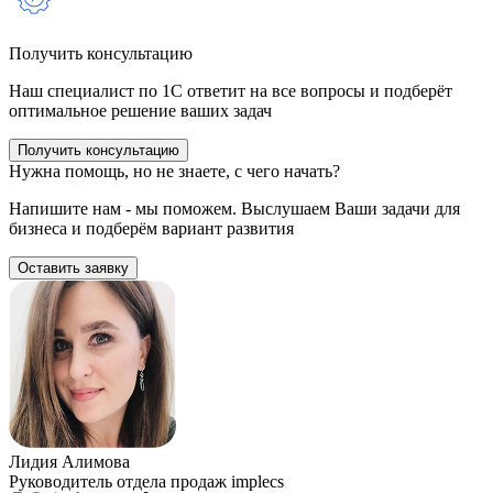
Получить консультацию
Наш специалист по 1С ответит на все вопросы и подберёт
оптимальное решение ваших задач
Получить консультацию
Нужна помощь, но не знаете, с чего начать?
Напишите нам - мы поможем. Выслушаем Ваши задачи для
бизнеса и подберём вариант развития
Оставить заявку
Лидия Алимова
Руководитель отдела продаж implecs