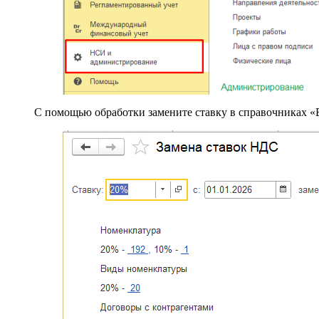
С помощью обработки замените ставку в справочниках «