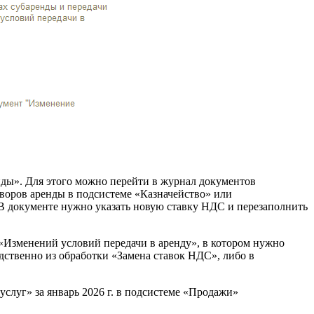
нды». Для этого можно перейти в журнал документов
воров аренды в подсистеме «Казначейство» или
В документе нужно указать новую ставку НДС и перезаполнить
 «Изменений условий передачи в аренду», в котором нужно
дственно из обработки «Замена ставок НДС», либо в
слуг» за январь 2026 г. в подсистеме «Продажи»