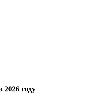
 2026 году