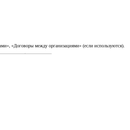
ами», «Договоры между организациями» (если используются).