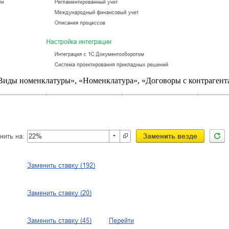
Виды номенклатуры», «Номенклатура», «Договоры с контрагент