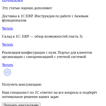
Эту статью хорошо дополняют
Доставка в 1С:ERP. Инструкция по работе с базовым
функционалом
Читать
Склад в 1С: ERP — обзор возможностей (часть 3)
Читать
Реализация конфигурации с нуля. Портал для клиентов
организации с синхронизацией с учетной системой
Читать
Получить консультацию
Наш специалист по 1С ответит на все вопросы и подберёт
оптимальное решение ваших задач
Получить консультацию