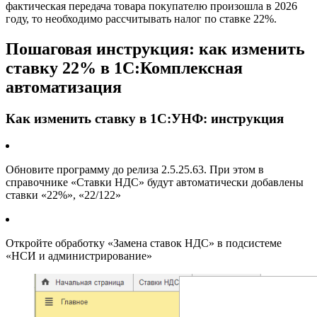
фактическая передача товара покупателю произошла в 2026
году, то необходимо рассчитывать налог по ставке 22%.
Пошаговая инструкция: как изменить
ставку 22% в 1С:Комплексная
автоматизация
Как изменить ставку в 1С:УНФ: инструкция
Обновите программу до релиза 2.5.25.63. При этом в
справочнике «Ставки НДС» будут автоматически добавлены
ставки «22%», «22/122»
Откройте обработку «Замена ставок НДС» в подсистеме
«НСИ и администрирование»