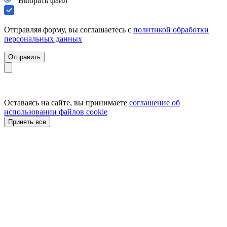
Выбрать файл
Отправляя форму, вы соглашаетесь с
политикой обработки
персональных данных
Отправить
Оставаясь на сайте, вы принимаете
соглашение об
использовании файлов cookie
Принять все