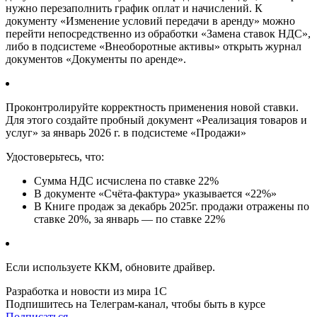
нужно перезаполнить график оплат и начислений. К
документу «Изменение условий передачи в аренду» можно
перейти непосредственно из обработки «Замена ставок НДС»,
либо в подсистеме «Внеоборотные активы» открыть журнал
документов «Документы по аренде».
Проконтролируйте корректность применения новой ставки.
Для этого создайте пробный документ «Реализация товаров и
услуг» за январь 2026 г. в подсистеме «Продажи»
Удостоверьтесь, что:
Сумма НДС исчислена по ставке 22%
В документе «Счёта-фактура» указывается «22%»
В Книге продаж за декабрь 2025г. продажи отражены по
ставке 20%, за январь — по ставке 22%
Если используете ККМ, обновите драйвер.
Разработка и новости из мира 1С
Подпишитесь на Телеграм-канал, чтобы быть в курсе
Подписаться