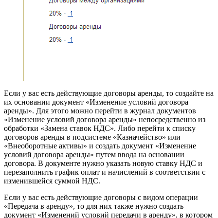
Если у вас есть действующие договоры аренды, то создайте на
их основании документ «Изменение условий договора
аренды». Для этого можно перейти в журнал документов
«Изменение условий договора аренды» непосредственно из
обработки «Замена ставок НДС». Либо перейти к списку
договоров аренды в подсистеме «Казначейство» или
«Внеоборотные активы» и создать документ «Изменение
условий договора аренды» путем ввода на основании
договора. В документе нужно указать новую ставку НДС и
перезаполнить график оплат и начислений в соответствии с
изменившейся суммой НДС.
Если у вас есть действующие договоры с видом операции
«Передача в аренду», то для них также нужно создать
документ «Изменений условий передачи в аренду», в котором