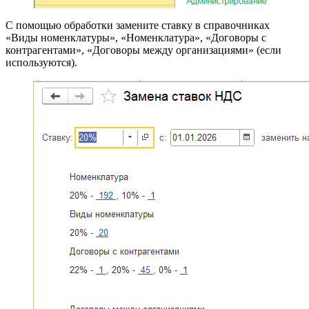
С помощью обработки замените ставку в справочниках
«Виды номенклатуры», «Номенклатура», «Договоры с
контрагентами», «Договоры между организациями» (если
используются).