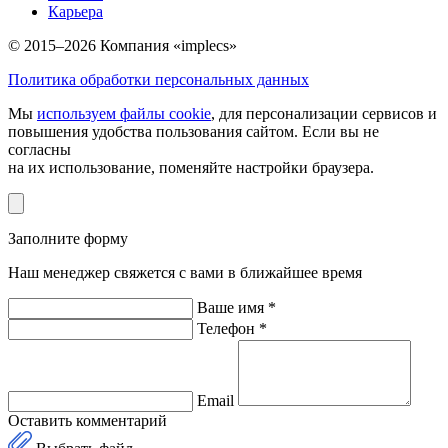
Карьера
© 2015–2026 Компания «implecs»
Политика обработки персональных данных
Мы
используем файлы cookie
, для персонализации сервисов и
повышения удобства пользования сайтом. Если вы не
согласны
на их использование, поменяйте настройки браузера.
Заполните форму
Наш менеджер свяжется с вами в ближайшее время
Ваше имя *
Телефон *
Email
Оставить комментарий