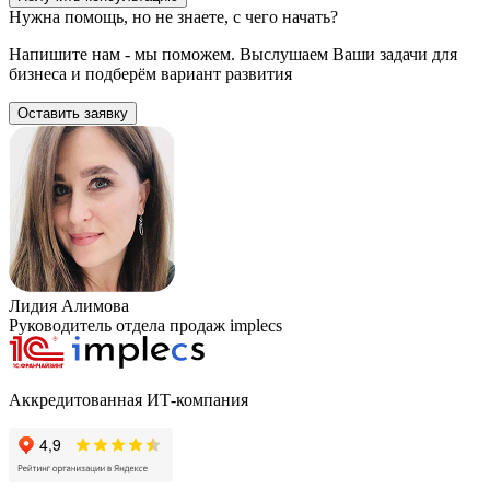
Нужна помощь, но не знаете, с чего начать?
Напишите нам - мы поможем. Выслушаем Ваши задачи для
бизнеса и подберём вариант развития
Оставить заявку
Лидия Алимова
Руководитель отдела продаж implecs
Аккредитованная ИТ-компания