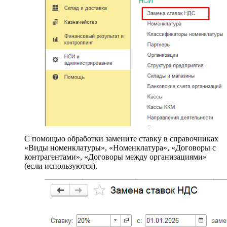
С помощью обработки замените ставку в справочниках
«Виды номенклатуры», «Номенклатура», «Договоры с
контрагентами», «Договоры между организациями»
(если используются).