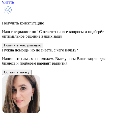
Читать
Получить консультацию
Наш специалист по 1С ответит на все вопросы и подберёт
оптимальное решение ваших задач
Получить консультацию
Нужна помощь, но не знаете, с чего начать?
Напишите нам - мы поможем. Выслушаем Ваши задачи для
бизнеса и подберём вариант развития
Оставить заявку