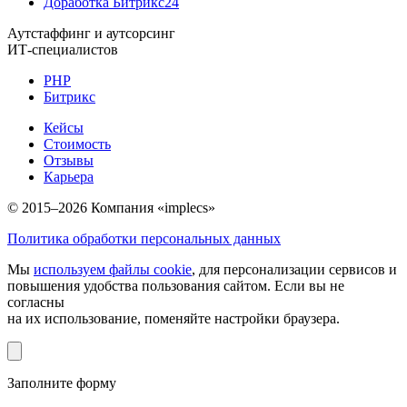
Доработка Битрикс24
Аутстаффинг и аутсорсинг
ИТ-специалистов
PHP
Битрикс
Кейсы
Стоимость
Отзывы
Карьера
© 2015–2026 Компания «implecs»
Политика обработки персональных данных
Мы
используем файлы cookie
, для персонализации сервисов и
повышения удобства пользования сайтом. Если вы не
согласны
на их использование, поменяйте настройки браузера.
Заполните форму