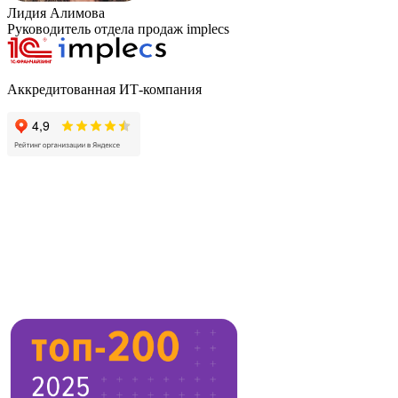
Лидия Алимова
Руководитель отдела продаж implecs
Аккредитованная ИТ-компания