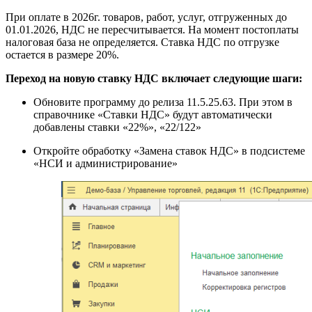
При оплате в 2026г. товаров, работ, услуг, отгруженных до
01.01.2026, НДС не пересчитывается. На момент постоплаты
налоговая база не определяется. Ставка НДС по отгрузке
остается в размере 20%.
Переход на новую ставку НДС включает следующие шаги:
Обновите программу до релиза 11.5.25.63. При этом в
справочнике «Ставки НДС» будут автоматически
добавлены ставки «22%», «22/122»
Откройте обработку «Замена ставок НДС» в подсистеме
«НСИ и администрирование»