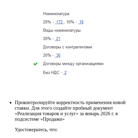
Проконтролируйте корректность применения новой
ставки. Для этого создайте пробный документ
«Реализация товаров и услуг» за январь 2026 г. в
подсистеме «Продажи»
Удостоверьтесь, что: