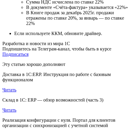
Сумма НДС исчислена по ставке 22%
В документе «Счёта-фактура» указывается «22%»
В Книге продаж за декабрь 2025г. продажи
отражены по ставке 20%, за январь — по ставке
22%
Если используете ККМ, обновите драйвер.
Разработка и новости из мира 1С
Подпишитесь на Телеграм-канал, чтобы быть в курсе
Подписаться
Эту статью хорошо дополняют
Доставка в 1С:ERP. Инструкция по работе с базовым
функционалом
Читать
Склад в 1С: ERP — обзор возможностей (часть 3)
Читать
Реализация конфигурации с нуля. Портал для клиентов
организации с синхронизацией с учетной системой