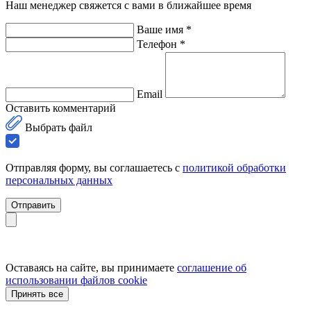
Наш менеджер свяжется с вами в ближайшее время
Ваше имя *
Телефон *
Email
Оставить комментарий
Выбрать файл
Отправляя форму, вы соглашаетесь с
политикой обработки
персональных данных
Отправить
Оставаясь на сайте, вы принимаете
соглашение об
использовании файлов cookie
Принять все