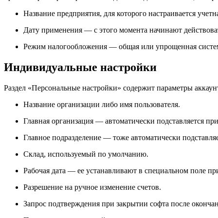
Название предприятия, для которого настраивается учетн
Дату применения — с этого момента начинают действова
Режим налогообложения — общая или упрощенная система
Индивидуальные настройки
Раздел «Персональные настройки» содержит параметры аккаунта
Название организации либо имя пользователя.
Главная организация — автоматически подставляется пр
Главное подразделение — тоже автоматически подставля
Склад, используемый по умолчанию.
Рабочая дата — ее устанавливают в специальном поле пр
Разрешение на ручное изменение счетов.
Запрос подтверждения при закрытии софта после окончан