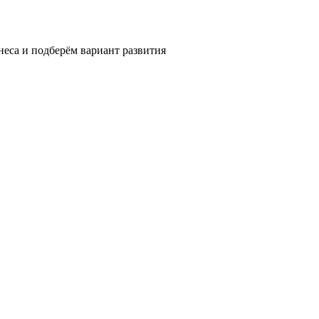
еса и подберём вариант развития