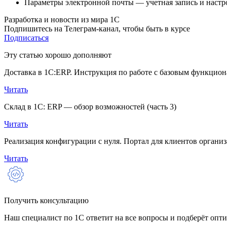
Параметры электронной почты — учетная запись и настр
Разработка и новости из мира 1С
Подпишитесь на Телеграм-канал, чтобы быть в курсе
Подписаться
Эту статью хорошо дополняют
Доставка в 1С:ERP. Инструкция по работе с базовым функцио
Читать
Склад в 1С: ERP — обзор возможностей (часть 3)
Читать
Реализация конфигурации с нуля. Портал для клиентов органи
Читать
Получить консультацию
Наш специалист по 1С ответит на все вопросы и подберёт опт