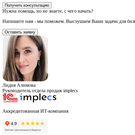
Получить консультацию
Нужна помощь, но не знаете, с чего начать?
Напишите нам - мы поможем. Выслушаем Ваши задачи для бизн
Оставить заявку
Лидия Алимова
Руководитель отдела продаж implecs
Аккредитованная ИТ-компания