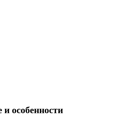
е и особенности