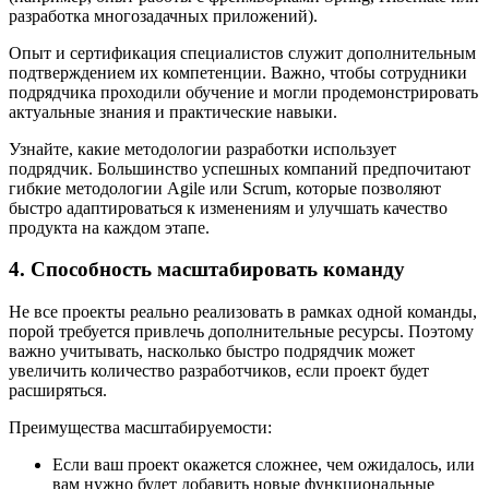
разработка многозадачных приложений).
Опыт и сертификация специалистов служит дополнительным
подтверждением их компетенции. Важно, чтобы сотрудники
подрядчика проходили обучение и могли продемонстрировать
актуальные знания и практические навыки.
Узнайте, какие методологии разработки использует
подрядчик. Большинство успешных компаний предпочитают
гибкие методологии Agile или Scrum, которые позволяют
быстро адаптироваться к изменениям и улучшать качество
продукта на каждом этапе.
4. Способность масштабировать команду
Не все проекты реально реализовать в рамках одной команды,
порой требуется привлечь дополнительные ресурсы. Поэтому
важно учитывать, насколько быстро подрядчик может
увеличить количество разработчиков, если проект будет
расширяться.
Преимущества масштабируемости:
Если ваш проект окажется сложнее, чем ожидалось, или
вам нужно будет добавить новые функциональные