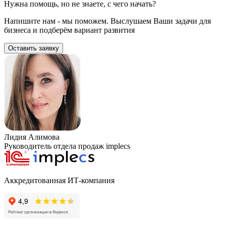
Нужна помощь, но не знаете, с чего начать?
Напишите нам - мы поможем. Выслушаем Ваши задачи для
бизнеса и подберём вариант развития
Оставить заявку
Лидия Алимова
Руководитель отдела продаж implecs
Аккредитованная ИТ-компания