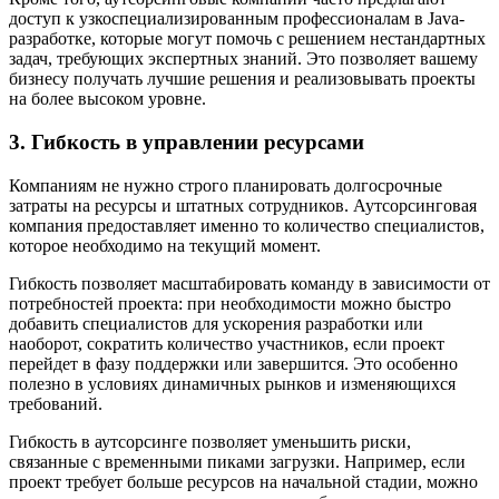
доступ к узкоспециализированным профессионалам в Java-
разработке, которые могут помочь с решением нестандартных
задач, требующих экспертных знаний. Это позволяет вашему
бизнесу получать лучшие решения и реализовывать проекты
на более высоком уровне.
3. Гибкость в управлении ресурсами
Компаниям не нужно строго планировать долгосрочные
затраты на ресурсы и штатных сотрудников. Аутсорсинговая
компания предоставляет именно то количество специалистов,
которое необходимо на текущий момент.
Гибкость позволяет масштабировать команду в зависимости от
потребностей проекта: при необходимости можно быстро
добавить специалистов для ускорения разработки или
наоборот, сократить количество участников, если проект
перейдет в фазу поддержки или завершится. Это особенно
полезно в условиях динамичных рынков и изменяющихся
требований.
Гибкость в аутсорсинге позволяет уменьшить риски,
связанные с временными пиками загрузки. Например, если
проект требует больше ресурсов на начальной стадии, можно