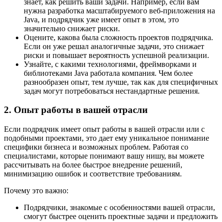
знает, как решить ваши задачи. Например, если вам
нужна разработка масштабируемого веб-приложения на
Java, и подрядчик уже имеет опыт в этом, это
значительно снижает риски.
Оцените, какова была сложность проектов подрядчика.
Если он уже решал аналогичные задачи, это снижает
риски и повышает вероятность успешной реализации.
Узнайте, с какими технологиями, фреймворками и
библиотеками Java работала компания. Чем более
разнообразен опыт, тем лучше, так как для специфичных
задач могут потребоваться нестандартные решения.
2. Опыт работы в вашей отрасли
Если подрядчик имеет опыт работы в вашей отрасли или с
подобными проектами, это дает ему уникальное понимание
специфики бизнеса и возможных проблем. Работая со
специалистами, которые понимают вашу нишу, вы можете
рассчитывать на более быстрое внедрение решений,
минимизацию ошибок и соответствие требованиям.
Почему это важно:
Подрядчики, знакомые с особенностями вашей отрасли,
смогут быстрее оценить проектные задачи и предложить