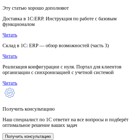
Эту статью хорошо дополняют
Доставка в 1С:ERP. Инструкция по работе с базовым
функционалом
Читать
Склад в 1С: ERP — обзор возможностей (часть 3)
Читать
Реализация конфигурации с нуля. Портал для клиентов
организации с синхронизацией с учетной системой
Читать
Получить консультацию
Наш специалист по 1С ответит на все вопросы и подберёт
оптимальное решение ваших задач
Получить консультацию