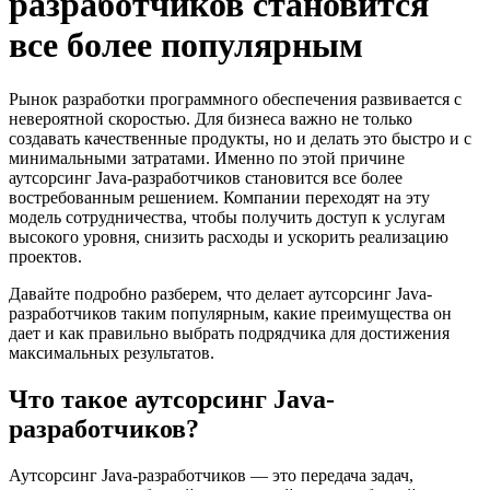
разработчиков становится
все более популярным
Рынок разработки программного обеспечения развивается с
невероятной скоростью. Для бизнеса важно не только
создавать качественные продукты, но и делать это быстро и с
минимальными затратами. Именно по этой причине
аутсорсинг Java-разработчиков становится все более
востребованным решением. Компании переходят на эту
модель сотрудничества, чтобы получить доступ к услугам
высокого уровня, снизить расходы и ускорить реализацию
проектов.
Давайте подробно разберем, что делает аутсорсинг Java-
разработчиков таким популярным, какие преимущества он
дает и как правильно выбрать подрядчика для достижения
максимальных результатов.
Что такое аутсорсинг Java-
разработчиков?
Аутсорсинг Java-разработчиков — это передача задач,