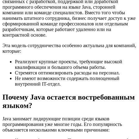
связанных с разработкой, поддержкой или доработкой
программного обеспечения на языке Java, сторонней
компании или команде специалистов. Вместо того чтобы
нанимать штатного сотрудника, бизнес получает доступ к уже
сформированной команде профессионалов или отдельным
разработчикам, которые работают удаленно или на
контрактной основе.
Эта модель сотрудничества особенно актуальна для компаний,
которые:
Реализуют крупные проекты, требующие высокой
квалификации и большого объема работы.
Стремятся оптимизировать расходы на персонал.
Не имеют возможности содержать полноценный
внутренний IT-отдел.
Почему Java остается востребованным
языком?
Java занимает лидирующие позиции среди языков
программирования уже многие годы. Его популярность
объясняется несколькими ключевыми причинами: