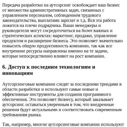
Передача разработки на аутсорсинг освобождает ваш бизнес
от множества административных задач, связанных с
управлением персоналом, соблюдением трудового
законодательства, выплатами зарплат и т.д. Вся эта работа
ложится на плечи подрядчика. Ваши менеджеры и
руководители могут сосредоточиться на более важных и
стратегических аспектах: маркетинг, продажи, управление
продуктом и расширение бизнеса. Это позволяет значительно
повысить общую продуктивность компании, так как все
внутренние ресурсы направлены именно на те задачи,
которые непосредственно влияют на рост компании.
6. Доступ к последним технологиям и
инновациям
Аутсорсинговые компании следят за последними трендами в
области разработки и используют самые новые и
эффективные инструменты для создания программного
обеспечения. Это позволяет бизнесу, который заказывает
аутсорсинг, оставаться уверенным в том, что внедренные
решения будут актуальными и соответствовать современным
требованиям рынка.
Так, например, многие аутсорсинговые компании используют