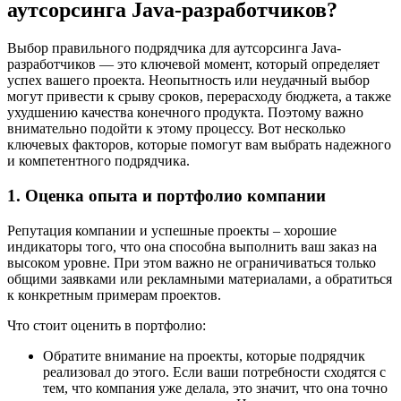
аутсорсинга Java-разработчиков?
Выбор правильного подрядчика для аутсорсинга Java-
разработчиков — это ключевой момент, который определяет
успех вашего проекта. Неопытность или неудачный выбор
могут привести к срыву сроков, перерасходу бюджета, а также
ухудшению качества конечного продукта. Поэтому важно
внимательно подойти к этому процессу. Вот несколько
ключевых факторов, которые помогут вам выбрать надежного
и компетентного подрядчика.
1. Оценка опыта и портфолио компании
Репутация компании и успешные проекты – хорошие
индикаторы того, что она способна выполнить ваш заказ на
высоком уровне. При этом важно не ограничиваться только
общими заявками или рекламными материалами, а обратиться
к конкретным примерам проектов.
Что стоит оценить в портфолио:
Обратите внимание на проекты, которые подрядчик
реализовал до этого. Если ваши потребности сходятся с
тем, что компания уже делала, это значит, что она точно