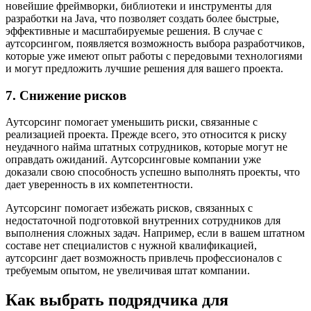
новейшие фреймворки, библиотеки и инструменты для
разработки на Java, что позволяет создать более быстрые,
эффективные и масштабируемые решения. В случае с
аутсорсингом, появляется возможность выбора разработчиков,
которые уже имеют опыт работы с передовыми технологиями
и могут предложить лучшие решения для вашего проекта.
7. Снижение рисков
Аутсорсинг помогает уменьшить риски, связанные с
реализацией проекта. Прежде всего, это относится к риску
неудачного найма штатных сотрудников, которые могут не
оправдать ожиданий. Аутсорсинговые компании уже
доказали свою способность успешно выполнять проекты, что
дает уверенность в их компетентности.
Аутсорсинг помогает избежать рисков, связанных с
недостаточной подготовкой внутренних сотрудников для
выполнения сложных задач. Например, если в вашем штатном
составе нет специалистов с нужной квалификацией,
аутсорсинг дает возможность привлечь профессионалов с
требуемым опытом, не увеличивая штат компании.
Как выбрать подрядчика для