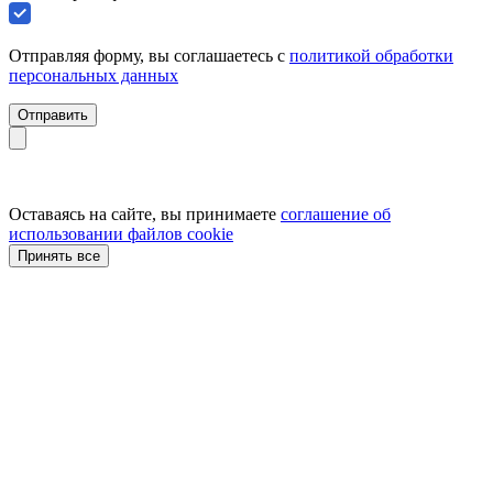
Отправляя форму, вы соглашаетесь с
политикой обработки
персональных данных
Отправить
Оставаясь на сайте, вы принимаете
соглашение об
использовании файлов cookie
Принять все