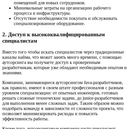
помещений для новых сотрудников.
Минимальные затраты на организацию рабочего
процесса и инфраструктуры.
Отсутствие необходимости покупать и обслуживать
специализированное оборудование.
2. Доступ к высококвалифицированным
специалистам
Вместо того чтобы искать специалистов через традиционные
каналы найма, что может занять много времени, с помощью
аутсорсинга вы получаете доступ к проверенным
разработчикам, которые уже обладают необходимым опытом и
знаниями.
Компании, занимающиеся аутсорсингом Java-разработчиков,
как правило, имеют в своем штате профессионалов с разным
уровнем специализации: от опытных инженеров, готовых
решать сложные технические задачи, до junior-разработчиков
для выполнения менее сложных задач. Таким образом можно
подобрать команду в зависимости от сложности проекта, что
позволяет минимизировать расходы и повысить
эффективность работы.
Кроме того, аутсорсинговые компании часто предлагают