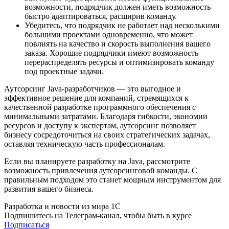
возможности, подрядчик должен иметь возможность
быстро адаптироваться, расширив команду.
Убедитесь, что подрядчик не работает над несколькими
большими проектами одновременно, что может
повлиять на качество и скорость выполнения вашего
заказа. Хорошие подрядчики имеют возможность
перераспределять ресурсы и оптимизировать команду
под проектные задачи.
Аутсорсинг Java-разработчиков — это выгодное и
эффективное решение для компаний, стремящихся к
качественной разработке программного обеспечения с
минимальными затратами. Благодаря гибкости, экономии
ресурсов и доступу к экспертам, аутсорсинг позволяет
бизнесу сосредоточиться на своих стратегических задачах,
оставляя техническую часть профессионалам.
Если вы планируете разработку на Java, рассмотрите
возможность привлечения аутсорсинговой команды. С
правильным подходом это станет мощным инструментом для
развития вашего бизнеса.
Разработка и новости из мира 1С
Подпишитесь на Телеграм-канал, чтобы быть в курсе
Подписаться