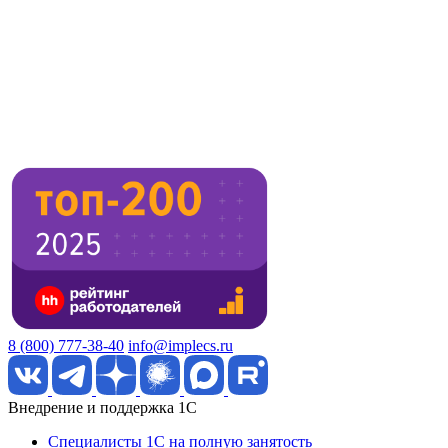
8 (800) 777-38-40
info@implecs.ru
Внедрение и поддержка 1C
Специалисты 1C на полную занятость