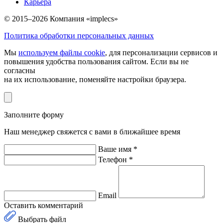
Карьера
© 2015–2026 Компания «implecs»
Политика обработки персональных данных
Мы
используем файлы cookie
, для персонализации сервисов и
повышения удобства пользования сайтом. Если вы не
согласны
на их использование, поменяйте настройки браузера.
Заполните форму
Наш менеджер свяжется с вами в ближайшее время
Ваше имя *
Телефон *
Email
Оставить комментарий
Выбрать файл