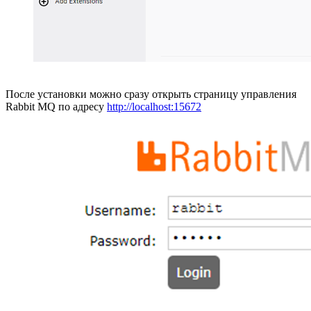
После установки можно сразу открыть страницу управления
Rabbit MQ по адресу
http://localhost:15672