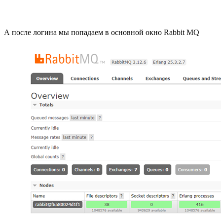
А после логина мы попадаем в основной окно Rabbit MQ