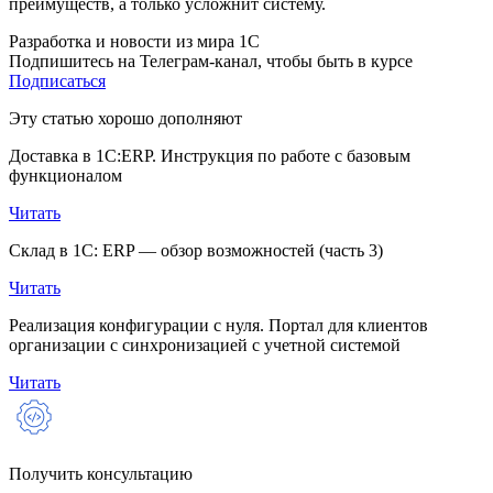
преимуществ, а только усложнит систему.
Разработка и новости из мира 1С
Подпишитесь на Телеграм-канал, чтобы быть в курсе
Подписаться
Эту статью хорошо дополняют
Доставка в 1С:ERP. Инструкция по работе с базовым
функционалом
Читать
Склад в 1С: ERP — обзор возможностей (часть 3)
Читать
Реализация конфигурации с нуля. Портал для клиентов
организации с синхронизацией с учетной системой
Читать
Получить консультацию