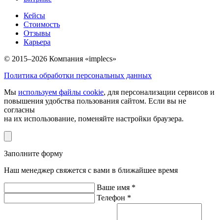
Кейсы
Стоимость
Отзывы
Карьера
© 2015–2026 Компания «implecs»
Политика обработки персональных данных
Мы
используем файлы cookie
, для персонализации сервисов и
повышения удобства пользования сайтом. Если вы не
согласны
на их использование, поменяйте настройки браузера.
Заполните форму
Наш менеджер свяжется с вами в ближайшее время
Ваше имя *
Телефон *