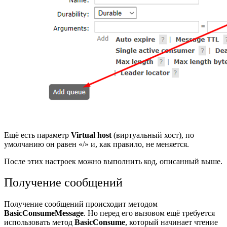
Ещё есть параметр
Virtual host
(виртуальный хост), по
умолчанию он равен «/» и, как правило, не меняется.
После этих настроек можно выполнить код, описанный выше.
Получение сообщений
Получение сообщений происходит методом
BasicConsumeMessage
. Но перед его вызовом ещё требуется
использовать метод
BasicConsume
, который
начинает чтение