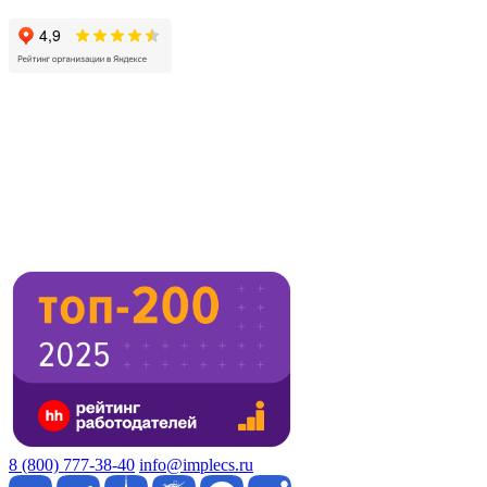
8 (800) 777-38-40
info@implecs.ru