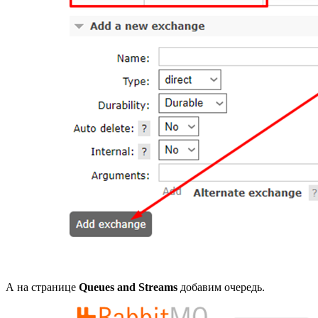
А на странице
Queues and Streams
добавим очередь.