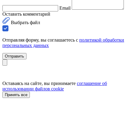
Email
Оставить комментарий
Выбрать файл
Отправляя форму, вы соглашаетесь с
политикой обработки
персональных данных
Отправить
Оставаясь на сайте, вы принимаете
соглашение об
использовании файлов cookie
Принять все