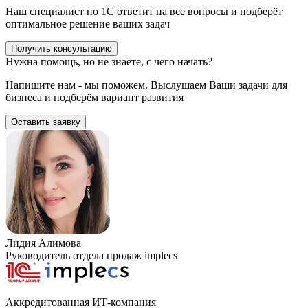
Наш специалист по 1С ответит на все вопросы и подберёт
оптимальное решение ваших задач
Получить консультацию
Нужна помощь, но не знаете, с чего начать?
Напишите нам - мы поможем. Выслушаем Ваши задачи для
бизнеса и подберём вариант развития
Оставить заявку
Лидия Алимова
Руководитель отдела продаж implecs
Аккредитованная ИТ-компания