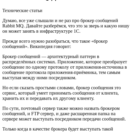
Технические статьи
Думаю, все уже слышали и не раз про брокер сообщений
Rabbit MQ. Давайте разберёмся, что это за зверь и какую нишу
он может занять в инфраструктуре 1С.
Прежде всего нужно разобраться, что такое «брокер
сообщений». Википедия говорит:
Брокер сообщений — архитектурный паттерн в
распределённых системах. Приложение, которое преобразует
сообщение по одному протоколу от приложения-источника в
сообщение протокола приложения-приёмника, тем самым
выступая между ними посредником.
Но если сказать простыми словами, брокер сообщения это
сервис, который умеет принимать сообщения от клиента,
хранить их и передавать их другому клиенту.
По сути, почтовый сервер также можно назвать брокером
сообщений, и FTP сервер, и даже расшаренная папка на
сервере может выступать посредником передачи сообщений.
Только когда в качестве брокера будет выступать такой