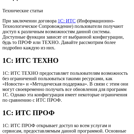
Технические статьи
При заключении договора
1С: ИТС
(Информационно-
Технологическое Сопровождение) пользователи получают
доступ к различным возможностям данной системы.
Доступные функции зависят от выбранной конфигурации,
будь то ПРОФ или ТЕХНО. Давайте рассмотрим более
подробно каждую из них.
1С: ИТС ТЕХНО
1С: ИТС ТЕХНО предоставляет пользователям возможность
без ограничений пользоваться такими ресурсами, как
«Новости» и «Методическая поддержка». В связи с этим они
могут своевременно получать все обновления для программ
1С. Однако эта конфигурация имеет некоторые ограничения
по сравнению с ИТС ПРОФ.
1С: ИТС ПРОФ
1С: ИТС ПРОФ открывает доступ ко всем услугам и
сервисам, предоставляемым данной программой. Основные