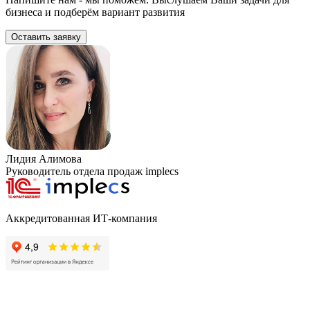
бизнеса и подберём вариант развития
Оставить заявку
Лидия Алимова
Руководитель отдела продаж implecs
Аккредитованная ИТ-компания