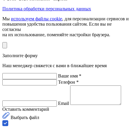
Политика обработки персональных данных
Мы
используем файлы cookie
, для персонализации сервисов и
повышения удобства пользования сайтом. Если вы не
согласны
на их использование, поменяйте настройки браузера.
Заполните форму
Наш менеджер свяжется с вами в ближайшее время
Ваше имя *
Телефон *
Email
Оставить комментарий
Выбрать файл