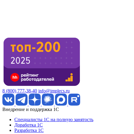
8 (800) 777-38-40
info@implecs.ru
Внедрение и поддержка 1C
Специалисты 1C на полную занятость
Доработка 1C
Разработка 1C