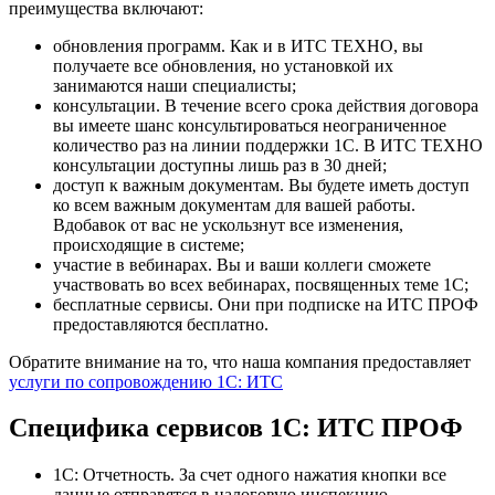
преимущества включают:
обновления программ. Как и в ИТС ТЕХНО, вы
получаете все обновления, но установкой их
занимаются наши специалисты;
консультации. В течение всего срока действия договора
вы имеете шанс консультироваться неограниченное
количество раз на линии поддержки 1С. В ИТС ТЕХНО
консультации доступны лишь раз в 30 дней;
доступ к важным документам. Вы будете иметь доступ
ко всем важным документам для вашей работы.
Вдобавок от вас не ускользнут все изменения,
происходящие в системе;
участие в вебинарах. Вы и ваши коллеги сможете
участвовать во всех вебинарах, посвященных теме 1С;
бесплатные сервисы. Они при подписке на ИТС ПРОФ
предоставляются бесплатно.
Обратите внимание на то, что наша компания предоставляет
услуги по сопровождению 1С: ИТС
Специфика сервисов 1С: ИТС ПРОФ
1С: Отчетность. За счет одного нажатия кнопки все
данные отправятся в налоговую инспекцию,