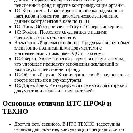
пенсионный фонд и другие контролирующие органы.
1С: Контрагент. Гарантируется проверка надежности
партнеров и клиентов, автоматическое заполнение
данных контрагентов в базе по ИНН.
1С: Линк. Обеспечивает работу в 1С через интернет.
1С: Бухфон. Позволяет связываться с нашими
специалистами в онлайн-чате.
Электронный документооборот. Предусматривает обмен
электронно подписанными документами с
контрагентами с помощью ЭДО и Такском.
1С-Сверка. Автоматически сверяет все счет-фактуры,
что упрощает процедуру заполнения деклараций в
налоговую и пенсионный фонд.
1С-Облачный архив. Хранит данные в облаке, позволяя
восстановить их в случае утраты.
1С: ДиректБанк. Интегрируется с банком для отправки
документов и отслеживания платежей.
Основные отличия ИТС ПРОФ и
ТЕХНО
Доступность сервисов. В ИТС ТЕХНО недоступны
сервисы для расчетов, консультации специалистов по