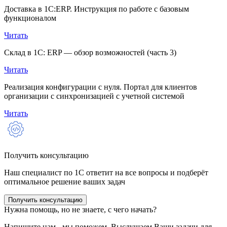
Доставка в 1С:ERP. Инструкция по работе с базовым
функционалом
Читать
Склад в 1С: ERP — обзор возможностей (часть 3)
Читать
Реализация конфигурации с нуля. Портал для клиентов
организации с синхронизацией с учетной системой
Читать
Получить консультацию
Наш специалист по 1С ответит на все вопросы и подберёт
оптимальное решение ваших задач
Получить консультацию
Нужна помощь, но не знаете, с чего начать?
Напишите нам - мы поможем. Выслушаем Ваши задачи для