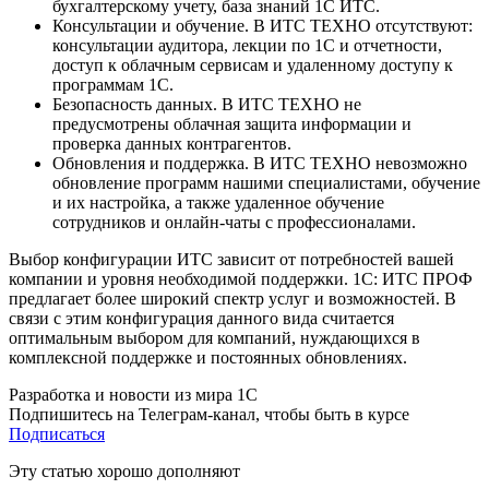
бухгалтерскому учету, база знаний 1С ИТС.
Консультации и обучение. В ИТС ТЕХНО отсутствуют:
консультации аудитора, лекции по 1С и отчетности,
доступ к облачным сервисам и удаленному доступу к
программам 1С.
Безопасность данных. В ИТС ТЕХНО не
предусмотрены облачная защита информации и
проверка данных контрагентов.
Обновления и поддержка. В ИТС ТЕХНО невозможно
обновление программ нашими специалистами, обучение
и их настройка, а также удаленное обучение
сотрудников и онлайн-чаты с профессионалами.
Выбор конфигурации ИТС зависит от потребностей вашей
компании и уровня необходимой поддержки. 1С: ИТС ПРОФ
предлагает более широкий спектр услуг и возможностей. В
связи с этим конфигурация данного вида считается
оптимальным выбором для компаний, нуждающихся в
комплексной поддержке и постоянных обновлениях.
Разработка и новости из мира 1С
Подпишитесь на Телеграм-канал, чтобы быть в курсе
Подписаться
Эту статью хорошо дополняют