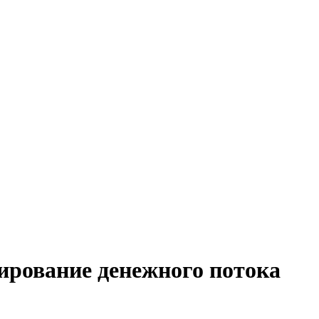
ирование денежного потока