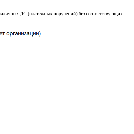
езналичных ДС (платежных поручений) без соответствующих