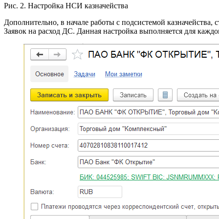
Рис. 2. Настройка НСИ казначейства
Дополнительно, в начале работы с подсистемой казначейства,
Заявок на расход ДС. Данная настройка выполняется для каждог