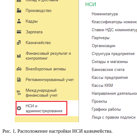
Рис. 1. Расположение настройки НСИ казначейства.