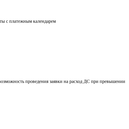
оты с платежным календарем
евозможность проведения заявки на расход ДС при превышении