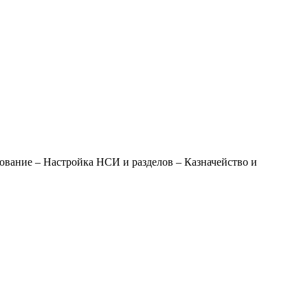
вание – Настройка НСИ и разделов – Казначейство и