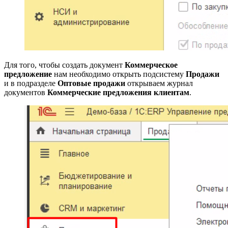
Для того, чтобы создать документ
Коммерческое
предложение
нам необходимо открыть подсистему
Продажи
и в подразделе
Оптовые продажи
открываем журнал
документов
Коммерческие предложения клиентам
.