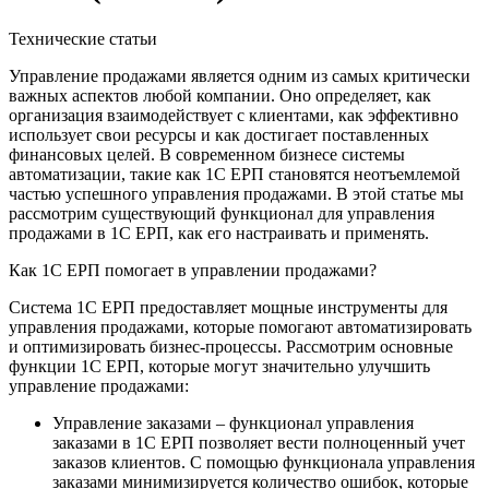
Технические статьи
Управление продажами является одним из самых критически
важных аспектов любой компании. Оно определяет, как
организация взаимодействует с клиентами, как эффективно
использует свои ресурсы и как достигает поставленных
финансовых целей. В современном бизнесе системы
автоматизации, такие как 1С ЕРП становятся неотъемлемой
частью успешного управления продажами. В этой статье мы
рассмотрим существующий функционал для управления
продажами в 1С ЕРП, как его настраивать и применять.
Как 1С ЕРП помогает в управлении продажами?
Система 1С ЕРП предоставляет мощные инструменты для
управления продажами, которые помогают автоматизировать
и оптимизировать бизнес-процессы. Рассмотрим основные
функции 1С ЕРП, которые могут значительно улучшить
управление продажами:
Управление заказами – функционал управления
заказами в 1С ЕРП позволяет вести полноценный учет
заказов клиентов. С помощью функционала управления
заказами минимизируется количество ошибок, которые