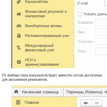
От выбора типа покупателя будет зависеть состав доступных
для заполнения реквизитов.