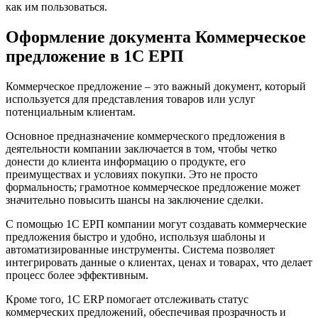
как им пользоваться.
Оформление документа Коммерческое
предложение в 1С ЕРП
Коммерческое предложение – это важный документ, который
используется для представления товаров или услуг
потенциальным клиентам.
Основное предназначение коммерческого предложения в
деятельности компании заключается в том, чтобы четко
донести до клиента информацию о продукте, его
преимуществах и условиях покупки. Это не просто
формальность; грамотное коммерческое предложение может
значительно повысить шансы на заключение сделки.
С помощью 1С ЕРП компании могут создавать коммерческие
предложения быстро и удобно, используя шаблоны и
автоматизированные инструменты. Система позволяет
интегрировать данные о клиентах, ценах и товарах, что делает
процесс более эффективным.
Кроме того, 1С ERP помогает отслеживать статус
коммерческих предложений, обеспечивая прозрачность и