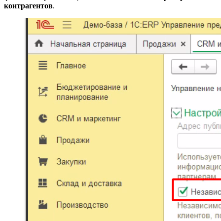
контрагентов
.