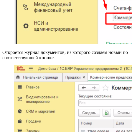
Откроется журнал документов, из которого создаем новый по
соответствующей кнопке.