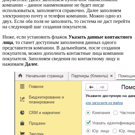
компании – данное наименование не будет нигде
использоваться, заполняется справочно. Далее заполняем
электронную почту и телефон компании. Можно одно из
двух. Если оба поля не заполнить, то система не даст перейти
на следующий шаг создания покупателя.
Ниже, если установить флажок
Указать данные контактного
лица
, то станет доступным заполнения данных одного
представителя компании. В дальнейшем, после создания
покупателя, можно дополнить контактные лица компании
покупателя. Заполняем сведения по контактному лицу и
нажимаем
Далее
.