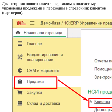
Для создания нового клиента переходим в подсистему
управления продажами и переходим в справочник клиентов
(партнеров).