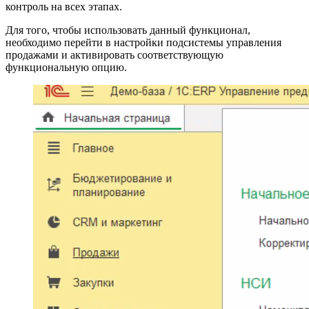
контроль на всех этапах.
Для того, чтобы использовать данный функционал,
необходимо перейти в настройки подсистемы управления
продажами и активировать соответствующую
функциональную опцию.