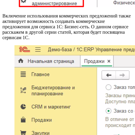
Включение использования коммерческих предложений также
активирует возможность создавать коммерческие
предложения для сервиса 1С: Бизнес-сеть. О данном сервисе
расскажем в другой серии статей, которая будет посвящена
сервисам 1С.