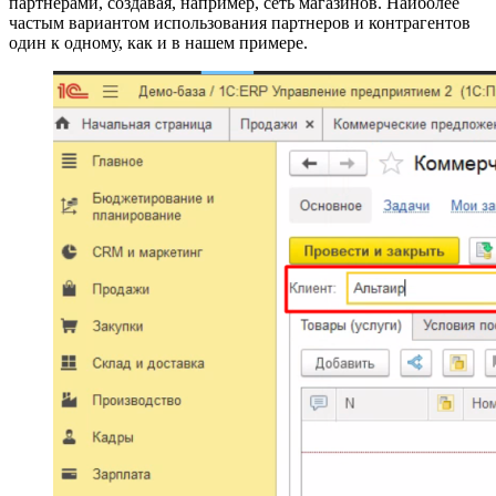
партнерами, создавая, например, сеть магазинов. Наиболее
частым вариантом использования партнеров и контрагентов
один к одному, как и в нашем примере.