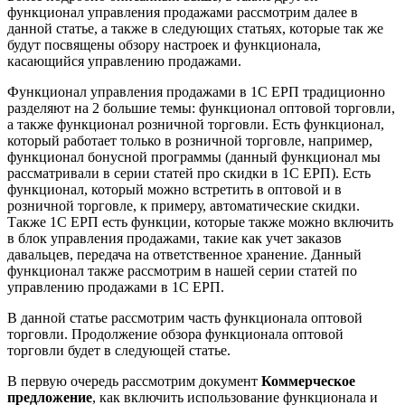
функционал управления продажами рассмотрим далее в
данной статье, а также в следующих статьях, которые так же
будут посвящены обзору настроек и функционала,
касающийся управлению продажами.
Функционал управления продажами в 1С ЕРП традиционно
разделяют на 2 большие темы: функционал оптовой торговли,
а также функционал розничной торговли. Есть функционал,
который работает только в розничной торговле, например,
функционал бонусной программы (данный функционал мы
рассматривали в серии статей про скидки в 1С ЕРП). Есть
функционал, который можно встретить в оптовой и в
розничной торговле, к примеру, автоматические скидки.
Также 1С ЕРП есть функции, которые также можно включить
в блок управления продажами, такие как учет заказов
давальцев, передача на ответственное хранение. Данный
функционал также рассмотрим в нашей серии статей по
управлению продажами в 1С ЕРП.
В данной статье рассмотрим часть функционала оптовой
торговли. Продолжение обзора функционала оптовой
торговли будет в следующей статье.
В первую очередь рассмотрим документ
Коммерческое
предложение
, как включить использование функционала и