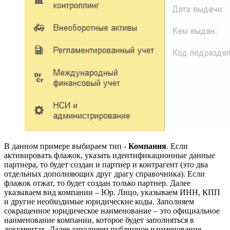
В данном примере выбираем тип -
Компания
. Если
активировать флажок, указать идентификационные данные
партнера, то будет создан и партнер и контрагент (это два
отдельных дополняющих друг драгу справочника). Если
флажок отжат, то будет создан только партнер. Далее
указываем вид компании – Юр. Лицо, указываем ИНН, КПП
и другие необходимые юридические коды. Заполняем
сокращенное юридическое наименование – это официальное
наименование компании, которое будет заполняться в
документах. Далее заполняем публичное наименование