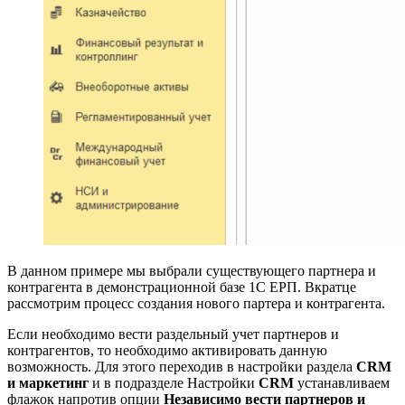
В данном примере мы выбрали существующего партнера и
контрагента в демонстрационной базе 1С ЕРП. Вкратце
рассмотрим процесс создания нового партера и контрагента.
Если необходимо вести раздельный учет партнеров и
контрагентов, то необходимо активировать данную
возможность. Для этого переходив в настройки раздела
CRM
и маркетинг
и в подразделе Настройки
CRM
устанавливаем
флажок напротив опции
Независимо вести партнеров и