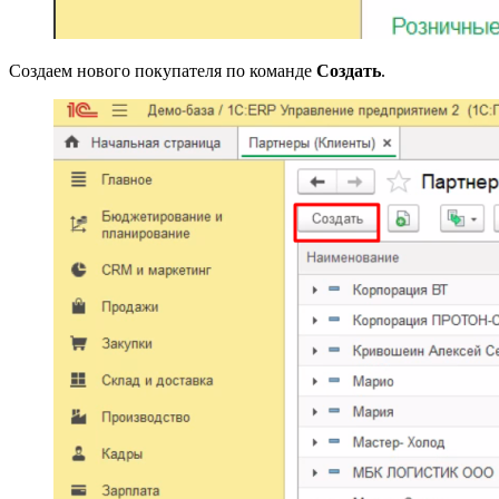
Создаем нового покупателя по команде
Создать
.