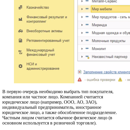
В первую очередь необходимо выбрать тип покупателя,
компания или частное лицо. Компанией считается
юридическое лицо (например, ООО, АО, ЗАО),
индивидуальный предприниматель, иностранное
юридическое лицо, а также обособленное подразделение.
Частным лицом считается обычное физическое лицо (в
основном используется в розничной торговле).