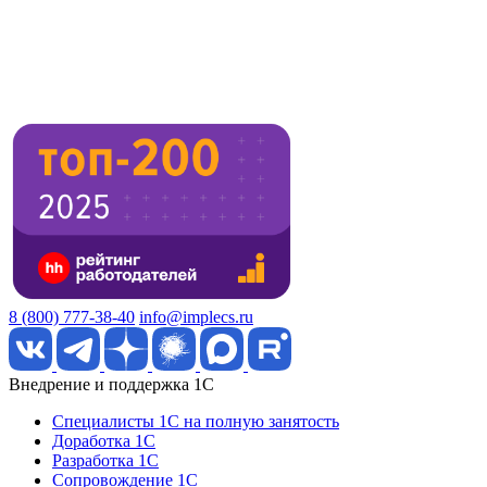
8 (800) 777-38-40
info@implecs.ru
Внедрение и поддержка 1C
Специалисты 1C на полную занятость
Доработка 1C
Разработка 1C
Сопровождение 1C