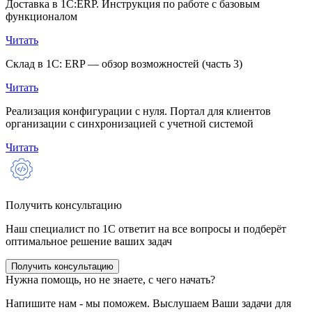
Доставка в 1С:ERP. Инструкция по работе с базовым
функционалом
Читать
Склад в 1С: ERP — обзор возможностей (часть 3)
Читать
Реализация конфигурации с нуля. Портал для клиентов
организации с синхронизацией с учетной системой
Читать
Получить консультацию
Наш специалист по 1С ответит на все вопросы и подберёт
оптимальное решение ваших задач
Получить консультацию
Нужна помощь, но не знаете, с чего начать?
Напишите нам - мы поможем. Выслушаем Ваши задачи для