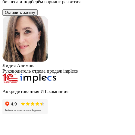
бизнеса и подберём вариант развития
Оставить заявку
Лидия Алимова
Руководитель отдела продаж implecs
Аккредитованная ИТ-компания