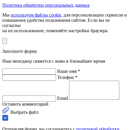
Политика обработки персональных данных
Мы
используем файлы cookie
, для персонализации сервисов и
повышения удобства пользования сайтом. Если вы не
согласны
на их использование, поменяйте настройки браузера.
Заполните форму
Наш менеджер свяжется с вами в ближайшее время
Ваше имя *
Телефон *
Email
Оставить комментарий
Выбрать файл
Отправляя форму, вы соглашаетесь с
политикой обработки