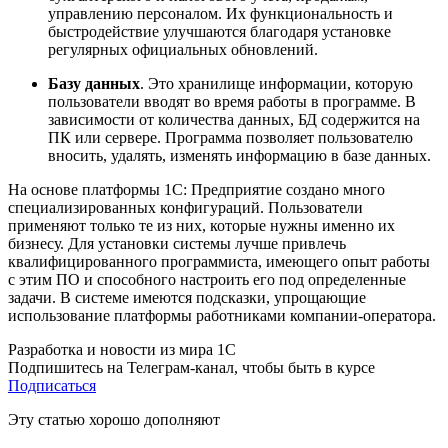
управлению персоналом. Их функциональность и
быстродействие улучшаются благодаря установке
регулярных официальных обновлений.
Базу данных
. Это хранилище информации, которую
пользователи вводят во время работы в программе. В
зависимости от количества данных, БД содержится на
ПК или сервере. Программа позволяет пользователю
вносить, удалять, изменять информацию в базе данных.
На основе платформы 1С: Предприятие создано много
специализированных конфигураций. Пользователи
применяют только те из них, которые нужны именно их
бизнесу. Для установки системы лучше привлечь
квалифицированного программиста, имеющего опыт работы
с этим ПО и способного настроить его под определенные
задачи. В системе имеются подсказки, упрощающие
использование платформы работниками компании-оператора.
Разработка и новости из мира 1С
Подпишитесь на Телеграм-канал, чтобы быть в курсе
Подписаться
Эту статью хорошо дополняют