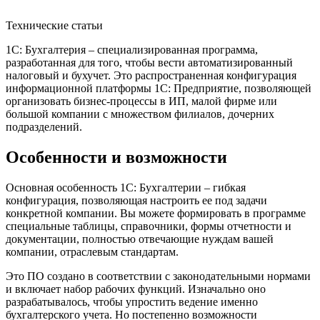
Технические статьи
1С: Бухгалтерия – специализированная программа,
разработанная для того, чтобы вести автоматизированный
налоговый и бухучет. Это распространенная конфигурация
информационной платформы 1С: Предприятие, позволяющей
организовать бизнес-процессы в ИП, малой фирме или
большой компании с множеством филиалов, дочерних
подразделений.
Особенности и возможности
Основная особенность 1С: Бухгалтерии – гибкая
конфигурация, позволяющая настроить ее под задачи
конкретной компании. Вы можете формировать в программе
специальные таблицы, справочники, формы отчетности и
документации, полностью отвечающие нуждам вашей
компании, отраслевым стандартам.
Это ПО создано в соответствии с законодательными нормами
и включает набор рабочих функций. Изначально оно
разрабатывалось, чтобы упростить ведение именно
бухгалтерского учета. Но постепенно возможности