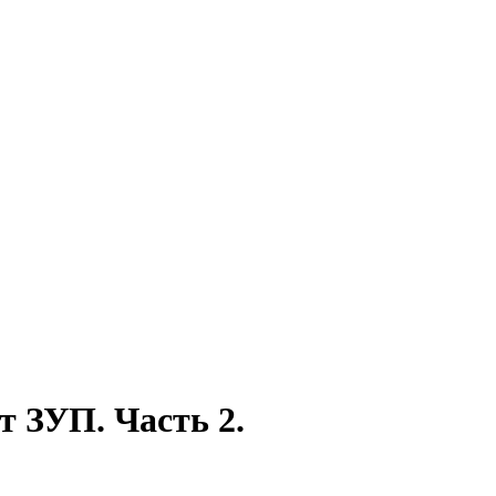
т ЗУП. Часть 2.