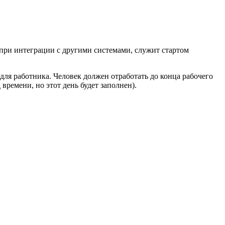
 при интеграции с другими системами, служит стартом
 для работника. Человек должен отработать до конца рабочего
 времени, но этот день будет заполнен).