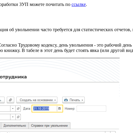
 доработки ЗУП можете почитать по
ссылке
.
ия об увольнении часто требуется для статистических отчетов,
огласно Трудовому кодексу, день увольнения - это рабочий день
 книжку. В табеле в этот день будет стоять явка (или другой вид