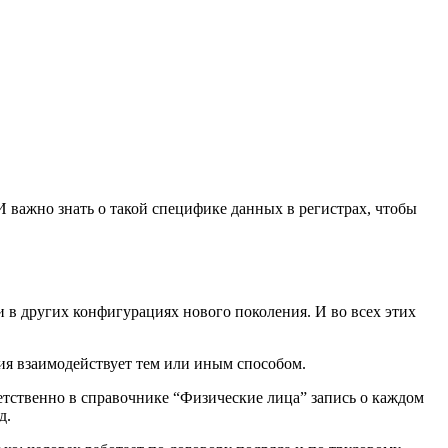
. И важно знать о такой специфике данных в регистрах, чтобы
 в других конфигурациях нового поколения. И во всех этих
ия взаимодействует тем или иным способом.
тственно в справочнике “Физические лица” запись о каждом
д.