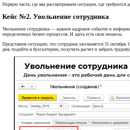
Первую часть, где мы рассматриваем ситуации, где требуются
Кейс №2. Увольнение сотрудника
Увольнение сотрудника — важное кадровое событие и информац
определенных бизнес-процессов. И здесь есть свои нюансы.
Представим ситуацию, что сотрудник увольняется 31 октября. С
дня, подойти в бухгалтерию, получить расчет и забрать трудовую