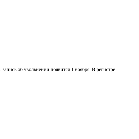
 запись об увольнении появится 1 ноября. В регистре