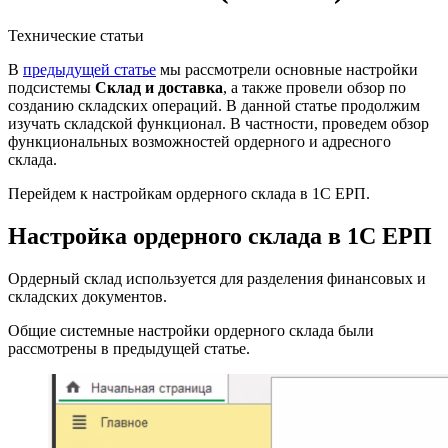
Технические статьи
В
предыдущей статье
мы рассмотрели основные настройки
подсистемы
Склад и доставка
, а также провели обзор по
созданию складских операций. В данной статье продолжим
изучать складской функционал. В частности, проведем обзор
функциональных возможностей ордерного и адресного
склада.
Перейдем к настройкам ордерного склада в 1С ЕРП.
Настройка ордерного склада в 1С ЕРП
Ордерный склад используется для разделения финансовых и
складских документов.
Общие системные настройки ордерного склада были
рассмотрены в предыдущей статье.