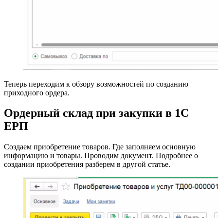
Теперь переходим к обзору возможностей по созданию
приходного ордера.
Ордерный склад при закупки в 1С
ЕРП
Создаем приобретение товаров. Где заполняем основную
информацию и товары. Проводим документ. Подробнее о
создании приобретения разберем в другой статье.