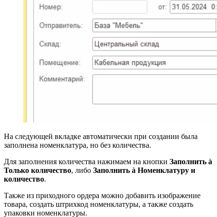
На следующей вкладке автоматически при создании была
заполнена номенклатура, но без количества.
Для заполнения количества нажимаем на кнопки
Заполнить à
Только количество
, либо
Заполнить à Номенклатуру и
количество
.
Также из приходного ордера можно добавить изображение
товара, создать штрихкод номенклатуры, а также создать
упаковки номенклатуры.