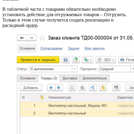
В табличной части с товарами обязательно необходимо
установить действие для отгружаемых товаров – Отгрузить.
Только в этом случае получится создать реализацию и
расходный ордер.