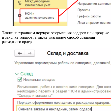
Также настраиваем порядок оформления ордеров при продаже
и закупке товаров, а также указываем способ создания
расходного ордера.