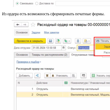
Из ордера есть возможность сформировать печатные формы.