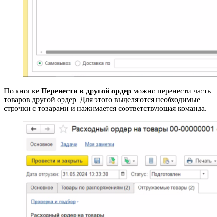
По кнопке
Перенести в другой ордер
можно перенести часть
товаров другой ордер. Для этого выделяются необходимые
строчки с товарами и нажимается соответствующая команда.