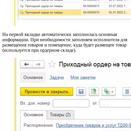
На первой вкладке автоматически заполнилась основная
информации. При необходимости заполняем исполнителя для
размещения товаров и помещение, куда будет размещен товар
(используется при ордерном складе).