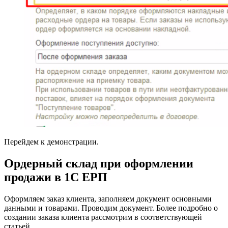
Перейдем к демонстрации.
Ордерный склад при оформлении
продажи в 1С ЕРП
Оформляем заказ клиента, заполняем документ основными
данными и товарами. Проводим документ. Более подробно о
создании заказа клиента рассмотрим в соответствующей
статьей.