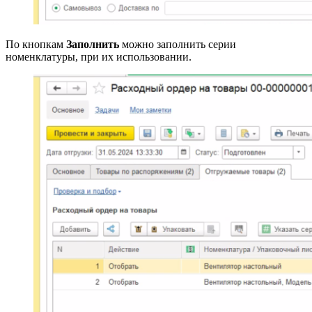
По кнопкам
Заполнить
можно заполнить серии
номенклатуры, при их использовании.