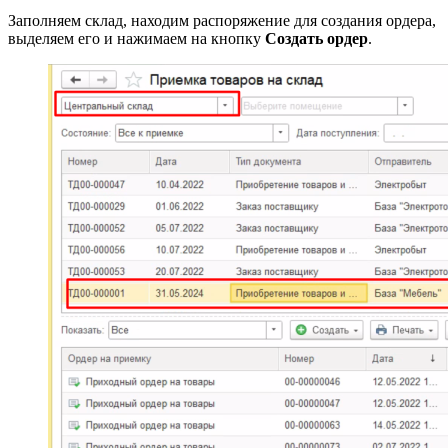
Заполняем склад, находим распоряжение для создания ордера,
выделяем его и нажимаем на кнопку
Создать ордер
.