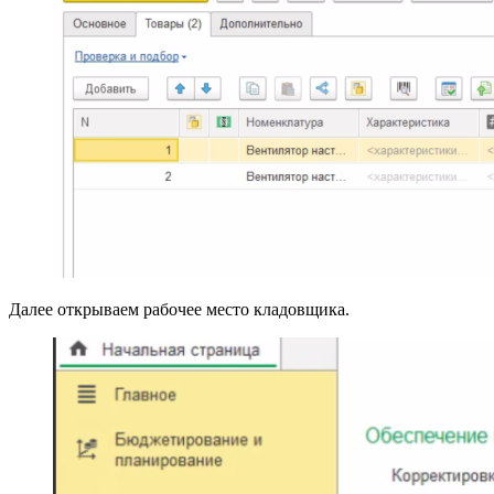
Далее открываем рабочее место кладовщика.