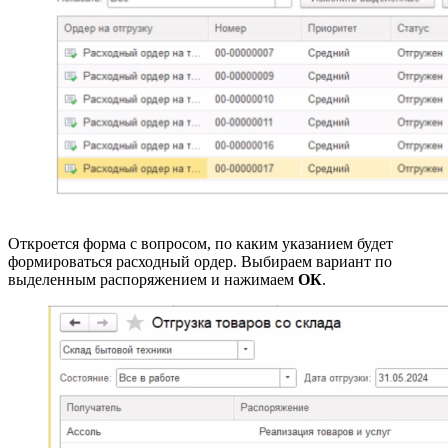
Откроется форма с вопросом, по каким указанием будет
формироваться расходный ордер. Выбираем вариант по
выделенным распоряжением и нажимаем
ОК
.