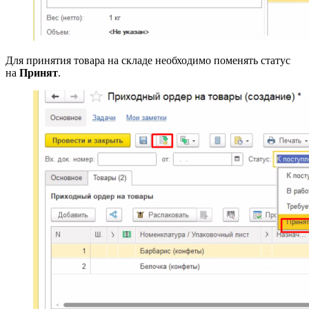
Для принятия товара на складе необходимо поменять статус
на
Принят
.