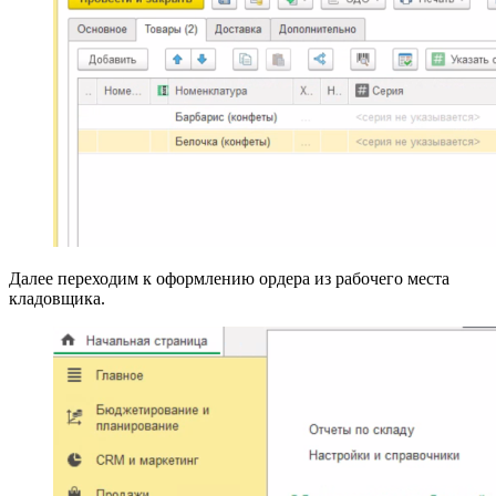
Далее переходим к оформлению ордера из рабочего места
кладовщика.