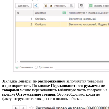
Закладка
Товары по распоряжением
заполняется товарами
из распоряжения. По кнопке
Перезаполнить отгружаемыми
товарами
можно перезаполнить табличную часть товарами из
вкладке
Отгружаемые товары
. Это необходимо, когда по
факту отгружаются товары не в полном объеме.