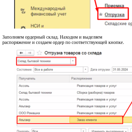
Заполняем ордерный склад. Находим и выделяем
распоряжение и создаем ордер по соответствующей кнопке.