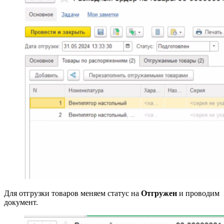
Для отгрузки товаров меняем статус на
Отгружен
и проводим
документ.