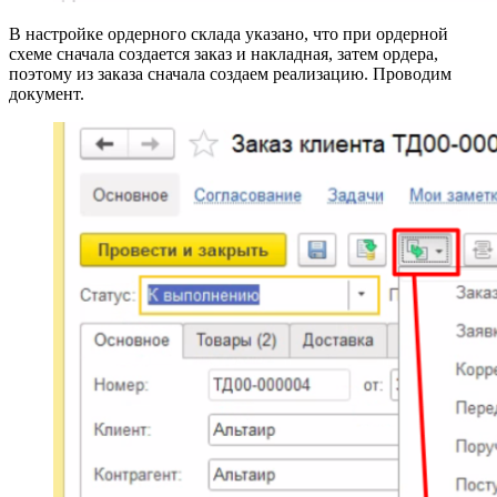
В настройке ордерного склада указано, что при ордерной
схеме сначала создается заказ и накладная, затем ордера,
поэтому из заказа сначала создаем реализацию. Проводим
документ.