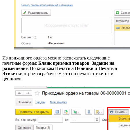
Из приходного ордера можно распечатать следующие
печатные формы:
Бланк приемки товаров
,
Задание на
размещение
. По кнопкам
Печать à Ценники
и
Печать à
Этикетки
отроется рабочее место по печати этикеток и
ценников.