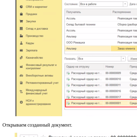
Открываем созданный документ.